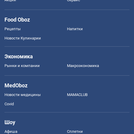
Food Oboz
Рецепты
Напитки
Новости Кулинарии
Экономика
Рынки и компании
Mакроэкономика
MedOboz
Новости медицины
MAMACLUB
Covid
Шоу
Афиша
Сплетни