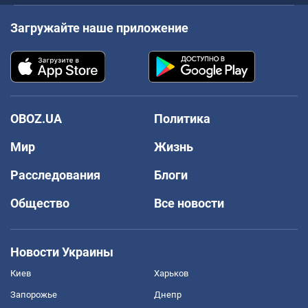
Загружайте наше приложение
OBOZ.UA
Политика
Мир
Жизнь
Расследования
Блоги
Общество
Все новости
Новости Украины
Киев
Харьков
Запорожье
Днепр