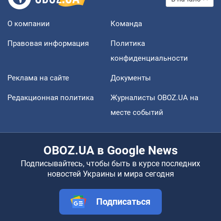
О компании
Команда
Правовая информация
Политика
конфиденциальности
Реклама на сайте
Документы
Редакционная политика
Журналисты OBOZ.UA на
месте событий
OBOZ.UA в Google News
Подписывайтесь, чтобы быть в курсе последних
новостей Украины и мира сегодня
Подписаться