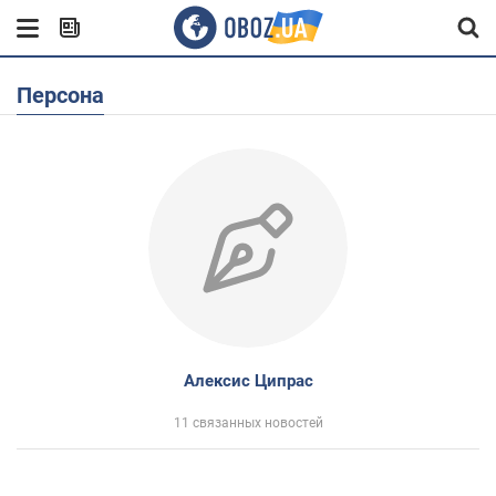
Персона
Алексис Ципрас
11 связанных новостей