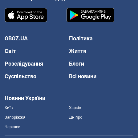
OBOZ.UA
Політика
Світ
Життя
Розслідування
Блоги
Суспільство
Всі новини
Новини України
Київ
Харків
Запоріжжя
Дніпро
Черкаси