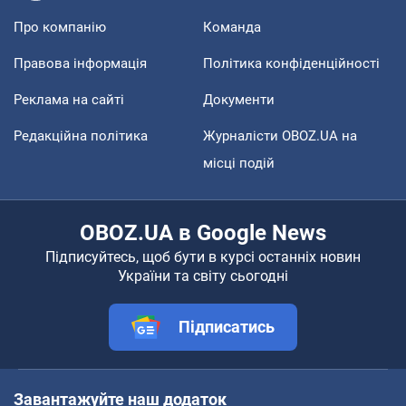
Про компанію
Команда
Правова інформація
Політика конфіденційності
Реклама на сайті
Документи
Редакційна політика
Журналісти OBOZ.UA на
місці подій
OBOZ.UA в Google News
Підписуйтесь, щоб бути в курсі останніх новин
України та світу сьогодні
Підписатись
Завантажуйте наш додаток