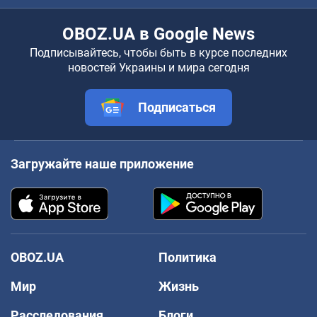
OBOZ.UA в Google News
Подписывайтесь, чтобы быть в курсе последних
новостей Украины и мира сегодня
Подписаться
Загружайте наше приложение
OBOZ.UA
Политика
Мир
Жизнь
Расследования
Блоги