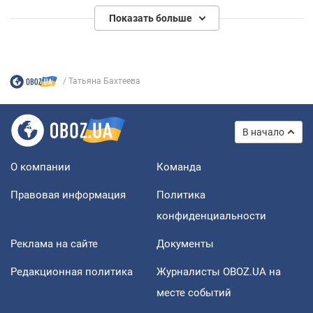
Показать больше
Татьяна Бахтеева
В начало
О компании
Команда
Правовая информация
Политика
конфиденциальности
Реклама на сайте
Документы
Редакционная политика
Журналисты OBOZ.UA на
месте событий