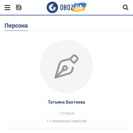
Персона
Татьяна Бахтеева
1 Статья
11 связанных новостей