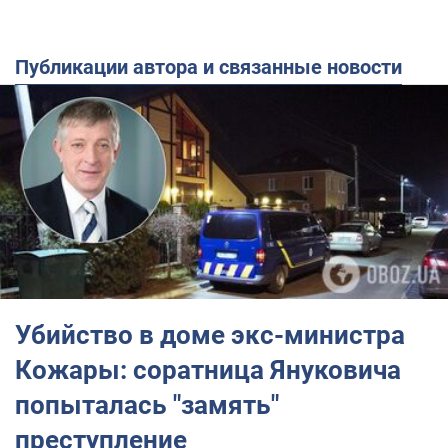
Публикации автора и связанные новости
Убийство в доме экс-министра
Кожары: соратница Януковича
попыталась "замять"
преступление