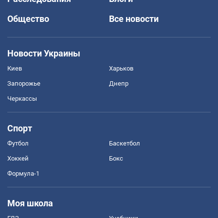
Общество
Все новости
Новости Украины
Киев
Харьков
Запорожье
Днепр
Черкассы
Спорт
Футбол
Баскетбол
Хоккей
Бокс
Формула-1
Моя школа