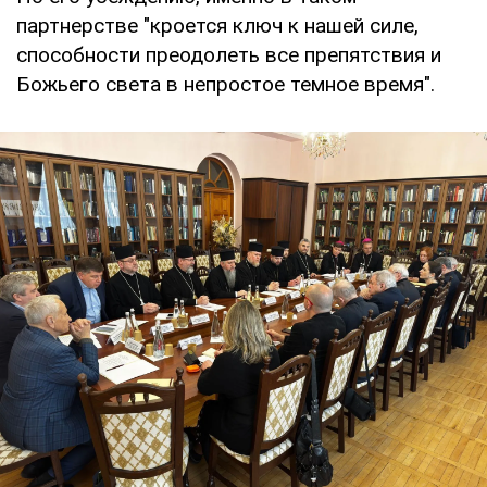
партнерстве "кроется ключ к нашей силе,
способности преодолеть все препятствия и
Божьего света в непростое темное время".