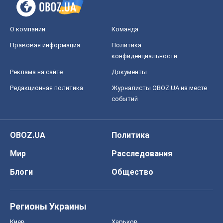
О компании
Команда
Правовая информация
Политика
конфиденциальности
Реклама на сайте
Документы
Редакционная политика
Журналисты OBOZ.UA на месте
событий
OBOZ.UA
Политика
Мир
Расследования
Блоги
Общество
Регионы Украины
Киев
Харьков