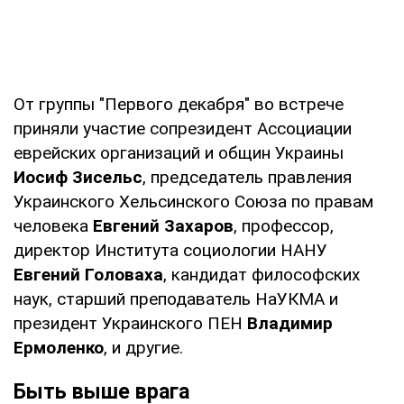
От группы "Первого декабря" во встрече
приняли участие сопрезидент Ассоциации
еврейских организаций и общин Украины
Иосиф Зисельс
, председатель правления
Украинского Хельсинского Союза по правам
человека
Евгений Захаров
, профессор,
директор Института социологии НАНУ
Евгений Головаха
, кандидат философских
наук, старший преподаватель НаУКМА и
президент Украинского ПЕН
Владимир
Ермоленко
, и другие.
Быть выше врага