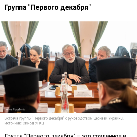
Группа "Первого декабря"
Группа "Первого декабря" – это созданное в