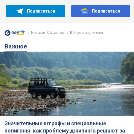
Подписаться
Подписаться
Новости. Общество
В Киеве состоялась...
Важное
Значительные штрафы и специальные
полигоны: как проблему джипинга решают за