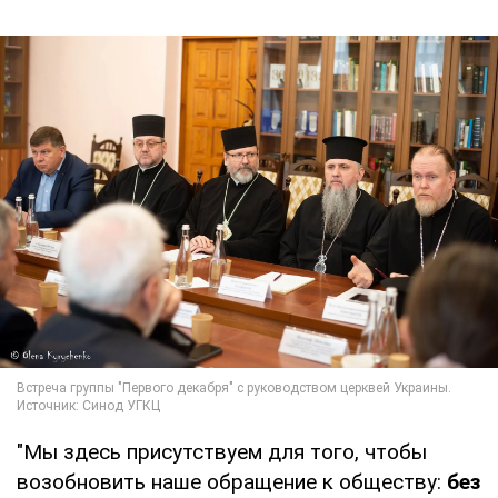
"Мы здесь присутствуем для того, чтобы
возобновить наше обращение к обществу:
без