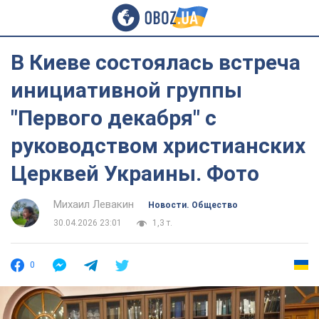
В Киеве состоялась встреча
инициативной группы
"Первого декабря" с
руководством христианских
Церквей Украины. Фото
Михаил Левакин
Новости. Общество
30.04.2026 23:01
1,3 т.
0