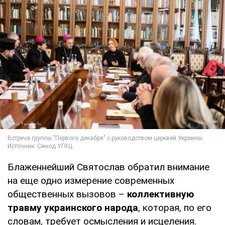
Блаженнейший Святослав обратил внимание
на еще одно измерение современных
общественных вызовов –
коллективную
травму украинского народа
, которая, по его
словам, требует осмысления и исцеления.