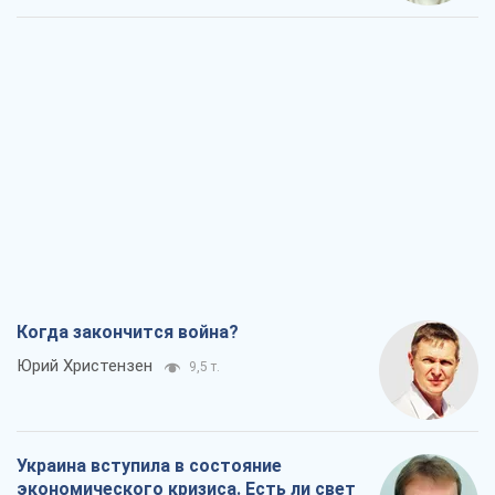
Когда закончится война?
Юрий Христензен
9,5 т.
Украина вступила в состояние
экономического кризиса. Есть ли свет