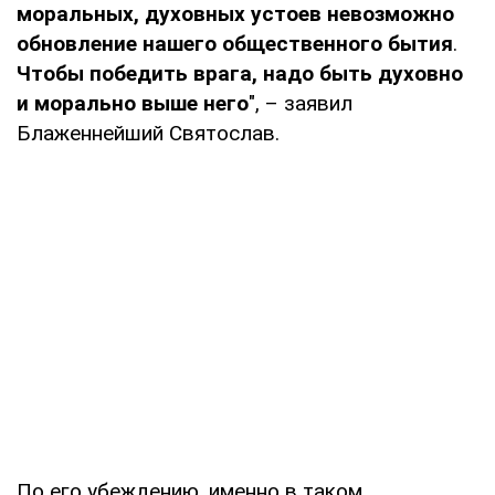
моральных, духовных устоев невозможно
обновление нашего общественного бытия
.
Чтобы победить врага, надо быть духовно
и морально выше него
", – заявил
Блаженнейший Святослав.
По его убеждению, именно в таком