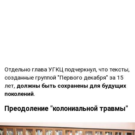
Отдельно глава УГКЦ подчеркнул, что тексты,
созданные группой "Первого декабря" за 15
лет,
должны быть сохранены для будущих
поколений
.
Преодоление "колониальной травмы"