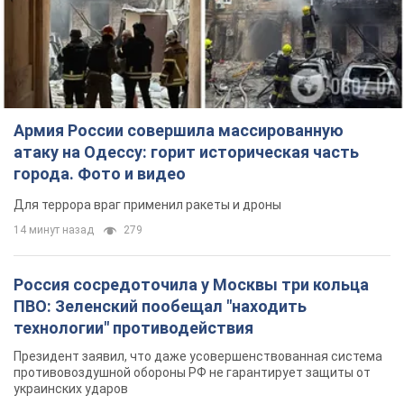
Армия России совершила массированную
атаку на Одессу: горит историческая часть
города. Фото и видео
Для террора враг применил ракеты и дроны
14 минут назад
279
Россия сосредоточила у Москвы три кольца
ПВО: Зеленский пообещал "находить
технологии" противодействия
Президент заявил, что даже усовершенствованная система
противовоздушной обороны РФ не гарантирует защиты от
украинских ударов