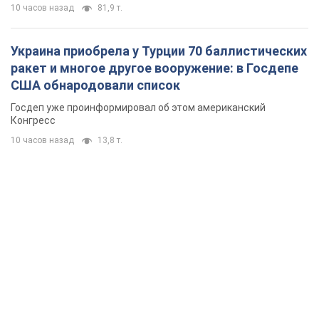
10 часов назад
81,9 т.
Украина приобрела у Турции 70 баллистических
ракет и многое другое вооружение: в Госдепе
США обнародовали список
Госдеп уже проинформировал об этом американский
Конгресс
10 часов назад
13,8 т.