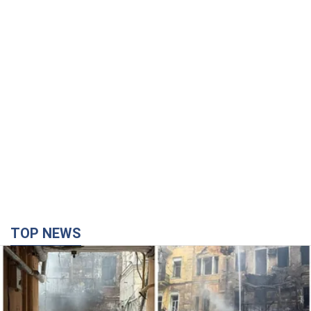
TOP NEWS