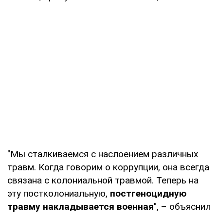
"Мы сталкиваемся с наслоением различных
травм. Когда говорим о коррупции, она всегда
связана с колониальной травмой. Теперь на
эту постколониальную,
постгеноцидную
травму накладывается военная
", – объяснил