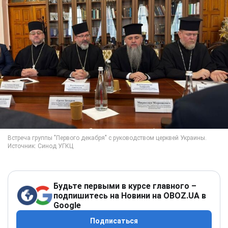
Будьте первыми в курсе главного –
подпишитесь на Новини на OBOZ.UA в
Google
Подписаться