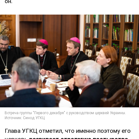
он.
Глава УГКЦ отметил, что именно поэтому его