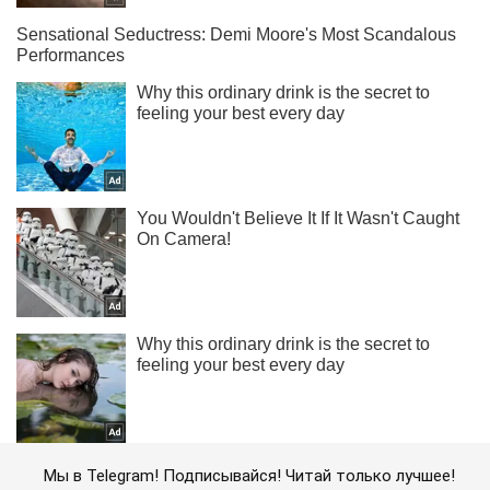
Мы в Telegram! Подписывайся! Читай только лучшее!