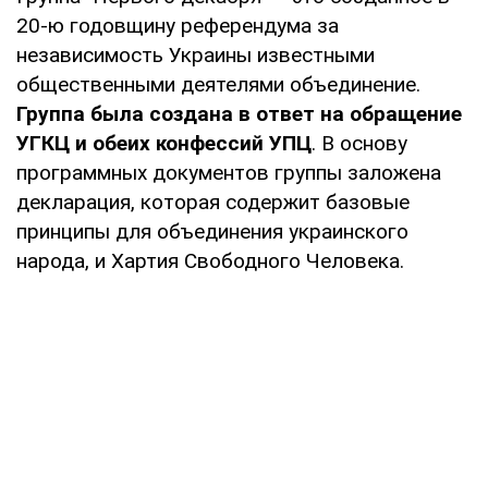
20-ю годовщину референдума за
независимость Украины известными
общественными деятелями объединение.
Группа была создана в ответ на обращение
УГКЦ и обеих конфессий УПЦ
. В основу
программных документов группы заложена
декларация, которая содержит базовые
принципы для объединения украинского
народа, и Хартия Свободного Человека.