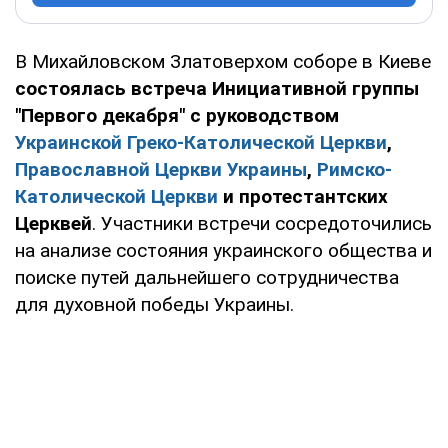
В Михайловском Златоверхом соборе в Киеве
состоялась встреча Инициативной группы
"Первого декабря" с руководством
Украинской Греко-Католической Церкви
,
Православной Церкви Украины
,
Римско-
Католической Церкви
и протестантских
Церквей
. Участники встречи сосредоточились
на анализе состояния украинского общества и
поиске путей дальнейшего сотрудничества
для духовной победы Украины.