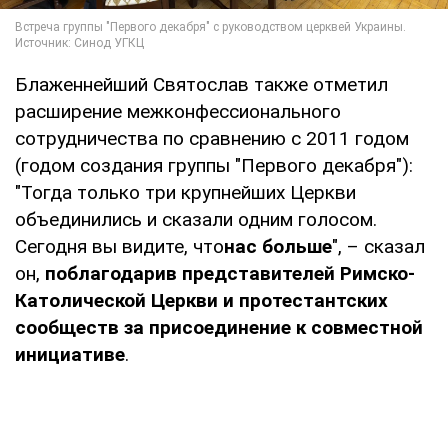
Блаженнейший Святослав также отметил
расширение межконфессионального
сотрудничества по сравнению с 2011 годом
(годом создания группы "Первого декабря"):
"Тогда только три крупнейших Церкви
объединились и сказали одним голосом.
Сегодня вы видите, что
нас больше
", – сказал
он,
поблагодарив представителей Римско-
Католической Церкви и протестантских
сообществ за присоединение к совместной
инициативе
.