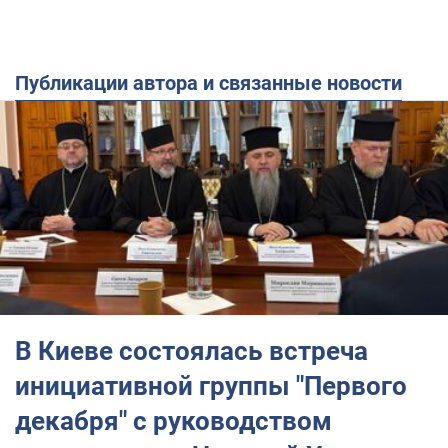
Публикации автора и связанные новости
В Киеве состоялась встреча
инициативной группы "Первого
декабря" с руководством