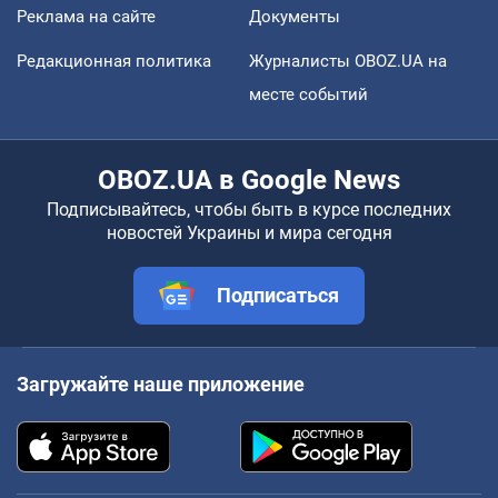
Реклама на сайте
Документы
Редакционная политика
Журналисты OBOZ.UA на
месте событий
OBOZ.UA в Google News
Подписывайтесь, чтобы быть в курсе последних
новостей Украины и мира сегодня
Подписаться
Загружайте наше приложение