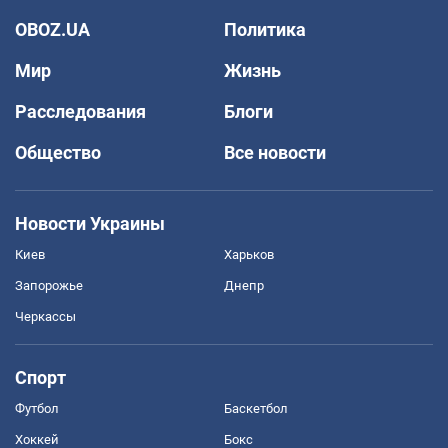
OBOZ.UA
Политика
Мир
Жизнь
Расследования
Блоги
Общество
Все новости
Новости Украины
Киев
Харьков
Запорожье
Днепр
Черкассы
Спорт
Футбол
Баскетбол
Хоккей
Бокс