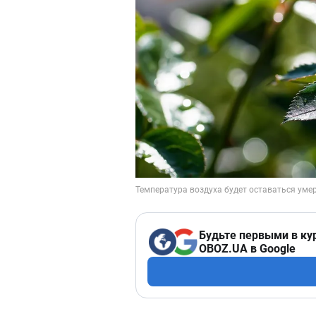
Будьте первыми в ку
OBOZ.UA в Google