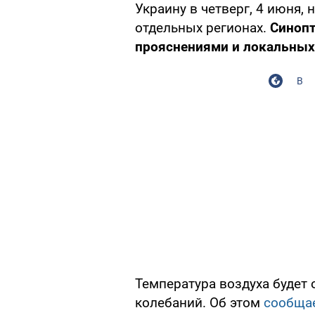
Украину в четверг, 4 июня, 
отдельных регионах.
Синопт
прояснениями и локальных 
В
Температура воздуха будет 
колебаний. Об этом
сообща