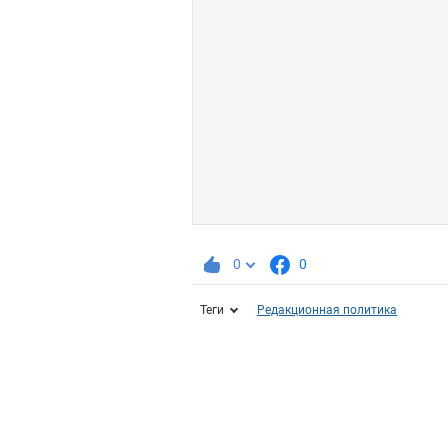
0
0
Теги
Редакционная политика