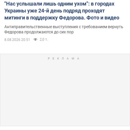
"Нас услышали лишь одним ухом": в городах
Украины уже 24-й день подряд проходят
митинги в поддержку Федорова. Фото и видео
Антиправительственные выступления с требованием вернуть
Федорова продолжаются до сих пор
2,0 т.
8.08.2026 20:51