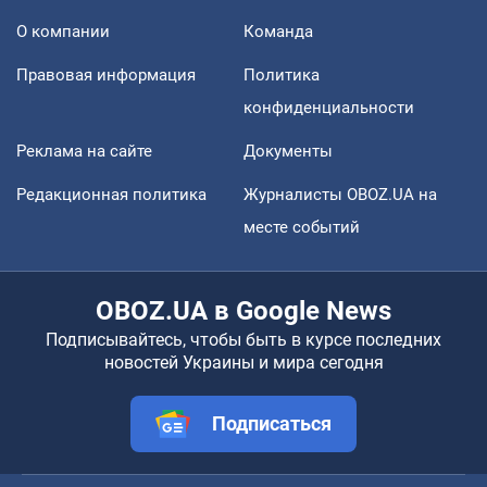
О компании
Команда
Правовая информация
Политика
конфиденциальности
Реклама на сайте
Документы
Редакционная политика
Журналисты OBOZ.UA на
месте событий
OBOZ.UA в Google News
Подписывайтесь, чтобы быть в курсе последних
новостей Украины и мира сегодня
Подписаться