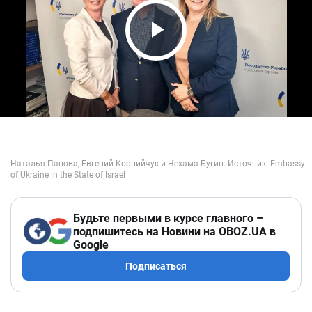
Play Video
Будьте первыми в курсе главного –
подпишитесь на Новини на OBOZ.UA в
Google
Подписаться