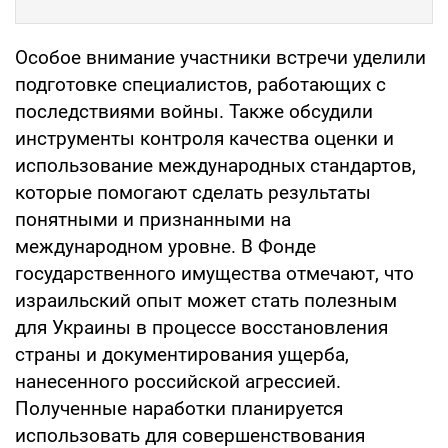
Особое внимание участники встречи уделили
подготовке специалистов, работающих с
последствиями войны. Также обсудили
инструменты контроля качества оценки и
использование международных стандартов,
которые помогают сделать результаты
понятными и признанными на
международном уровне. В Фонде
государственного имущества отмечают, что
израильский опыт может стать полезным
для Украины в процессе восстановления
страны и документирования ущерба,
нанесенного российской агрессией.
Полученные наработки планируется
использовать для совершенствования