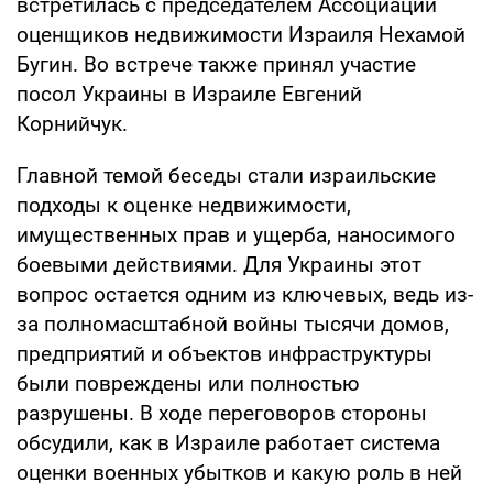
встретилась с председателем Ассоциации
оценщиков недвижимости Израиля Нехамой
Бугин. Во встрече также принял участие
посол Украины в Израиле Евгений
Корнийчук.
Главной темой беседы стали израильские
подходы к оценке недвижимости,
имущественных прав и ущерба, наносимого
боевыми действиями. Для Украины этот
вопрос остается одним из ключевых, ведь из-
за полномасштабной войны тысячи домов,
предприятий и объектов инфраструктуры
были повреждены или полностью
разрушены. В ходе переговоров стороны
обсудили, как в Израиле работает система
оценки военных убытков и какую роль в ней