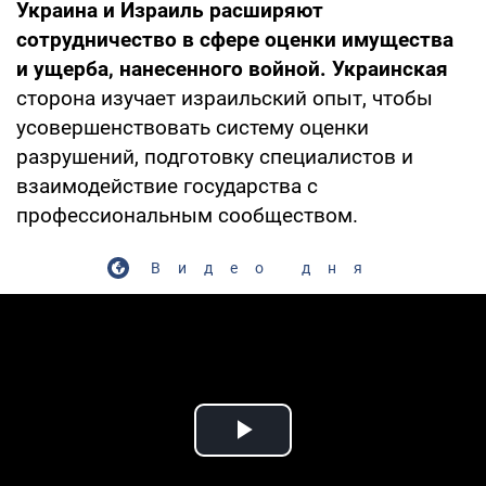
Украина и Израиль расширяют
сотрудничество в сфере оценки имущества
и ущерба, нанесенного войной. Украинская
сторона изучает израильский опыт, чтобы
усовершенствовать систему оценки
разрушений, подготовку специалистов и
взаимодействие государства с
профессиональным сообществом.
Видео дня
Play Video