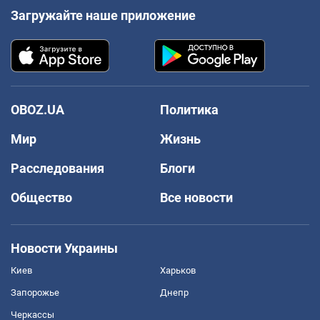
Загружайте наше приложение
OBOZ.UA
Политика
Мир
Жизнь
Расследования
Блоги
Общество
Все новости
Новости Украины
Киев
Харьков
Запорожье
Днепр
Черкассы