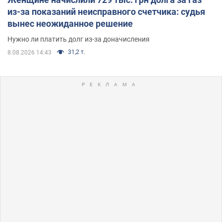
из-за показаний неисправного счетчика: судья
вынес неожиданное решение
Нужно ли платить долг из-за доначисления
31,2 т.
8.08.2026 14:43