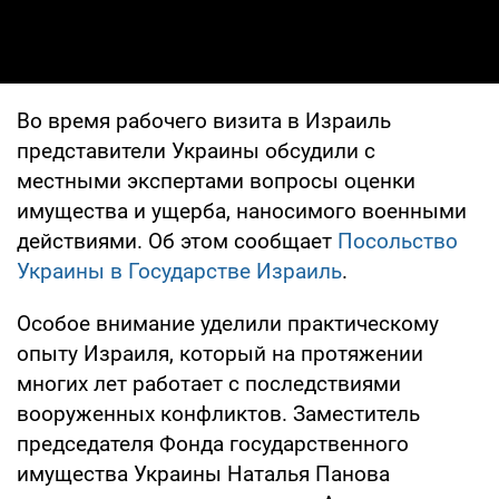
Во время рабочего визита в Израиль
представители Украины обсудили с
местными экспертами вопросы оценки
имущества и ущерба, наносимого военными
действиями. Об этом сообщает
Посольство
Украины в Государстве Израиль
.
Особое внимание уделили практическому
опыту Израиля, который на протяжении
многих лет работает с последствиями
вооруженных конфликтов. Заместитель
председателя Фонда государственного
имущества Украины Наталья Панова