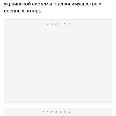
украинской системы оценки имущества и
военных потерь.