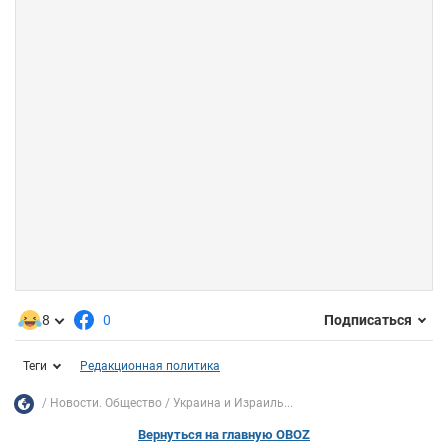
8
0
Подписаться
Теги
Редакционная политика
Новости. Общество
Украина и Израиль...
Вернуться на главную OBOZ