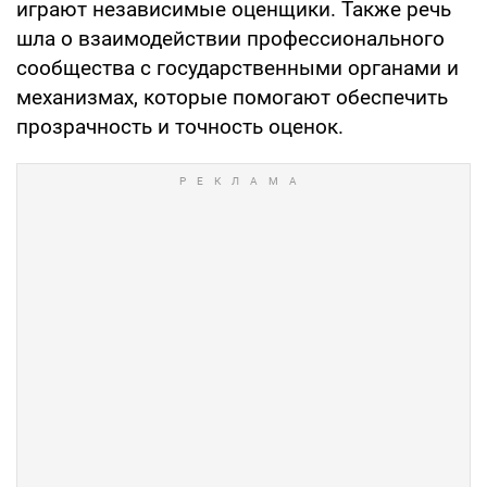
играют независимые оценщики. Также речь
шла о взаимодействии профессионального
сообщества с государственными органами и
механизмах, которые помогают обеспечить
прозрачность и точность оценок.