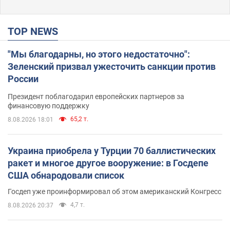
TOP NEWS
"Мы благодарны, но этого недостаточно":
Зеленский призвал ужесточить санкции против
России
Президент поблагодарил европейских партнеров за
финансовую поддержку
65,2 т.
8.08.2026 18:01
Украина приобрела у Турции 70 баллистических
ракет и многое другое вооружение: в Госдепе
США обнародовали список
Госдеп уже проинформировал об этом американский Конгресс
4,7 т.
8.08.2026 20:37