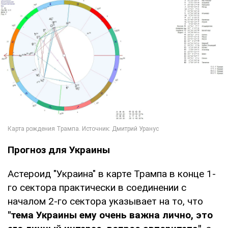
Прогноз для Украины
Астероид "Украина" в карте Трампа в конце 1-
го сектора практически в соединении с
началом 2-го сектора указывает на то, что
"тема Украины ему очень важна лично, это