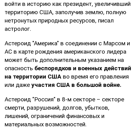
войти в историю как президент, увеличивший
территорию США, заполучив землю, полную
нетронутых природных ресурсов, писал
астролог.
Астероид "Америка" в соединении с Марсом и
АС в карте рождения американского лидера
может быть дополнительным указанием на
опасность
беспорядков и военных действий
на территории США
во время его правления
или даже
участия США в большой войне.
Астероид "Россия" в 8-м секторе – секторе
смерти, разрушений, долгов, убытков,
лишений, ограничений финансовых и
материальных возможностей.