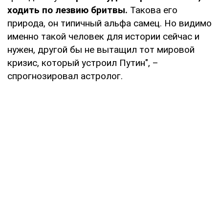
ходить по лезвию бритвы.
Такова его
природа, он типичный альфа самец. Но видимо
именно такой человек для истории сейчас и
нужен, другой бы не вытащил тот мировой
кризис, который устроил Путин", –
спрогнозировал астролог.