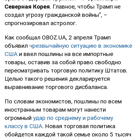
Северная Корея
. Главное, чтобы Трамп не
создал угрозу гражданской войны", –
спрогнозировал астролог.
Как сообщал OBOZ.UA, 2 апреля Трамп
объявил
чрезвычайную ситуацию в экономике
США
и ввел пошлины на все импортные
товары, оставив за собой право свободно
пересматривать торговую политику Штатов.
Целью такого решения декларируется
выравнивание торгового дисбаланса.
По словам экономистов, пошлины по всем
иностранным товарам могут нанести
огромный
удар по среднему и рабочему
классу в США
. Новая торговая политика
обойдется каждой такой семье около 5 тысяч