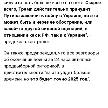
силу и власть больше всего на свете.
Скорее
всего, Трамп действительно принудит
Путина закончить войну в Украине, но это
может быть и через ее обострение, или
какой-то другой силовой сценарий, в
отношении как к РФ, так и к Украине",
–
предсказал астролог.
Он также предупреждал, что все разговоры
об окончании войны за 24 часа являлись
предвыборной риторикой, в
действительности "на это уйдет больше
времени, но
это будет точно 2025 год".