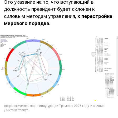
Это указание на то, что вступающий в
должность президент будет склонен к
силовым методам управления,
к перестройке
мирового порядка.