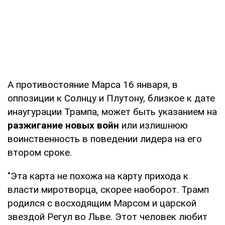
А противостояние Марса 16 января, в
оппозиции к Солнцу и Плутону, близкое к дате
инаугурации Трампа, может быть указанием на
разжигание новых войн
или излишнюю
воинственность в поведении лидера на его
втором сроке.
"Эта карта не похожа на карту прихода к
власти миротворца, скорее наоборот. Трамп
родился с восходящим Марсом и царской
звездой Регул во Льве. Этот человек любит