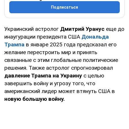
Подписаться
Украинский астролог
Дмитрий Уранус
еще до
инаугурации президента США
Дональда
Трампа
в январе 2025 года предсказал его
желание перестроить мир и принять
связанные с этим глобальные политические
решения. Также астролог спрогнозировал
давление Трампа на Украину
с целью
завершить войну и угрозу того, что
американский лидер может втянуть США в
новую большую войну.