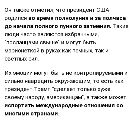
Он также отметил, что президент США
родился
во время полнолуния и за полчаса
до начала полного лунного затмения.
Такие
люди часто являются избранными,
"посланцами свыше" и могут быть
марионеткой в руках как темных, так и
светлых сил.
Их эмоции могут быть не контролируемыми и
сильно навредить окружающим, то есть как
президент Трамп "сделает только хуже
своему народу, американцам", а также может
испортить международные отношения со
многими странами
.