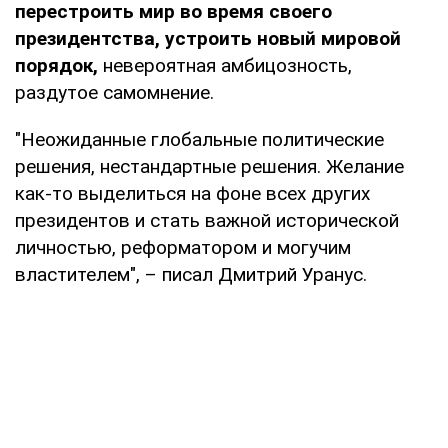
перестроить мир во время своего
президентства, устроить новый мировой
порядок,
невероятная амбицозность,
раздутое самомнение.
"Неожиданные глобальные политические
решения, нестандартные решения. Желание
как-то выделиться на фоне всех других
президентов и стать важной исторической
личностью, реформатором и могучим
властителем", – писал Дмитрий Уранус.