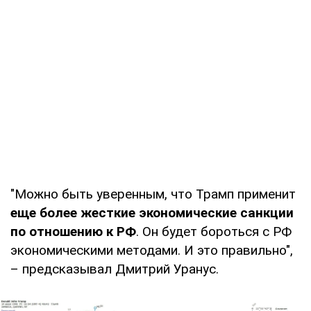
"Можно быть уверенным, что Трамп применит
еще более жесткие экономические санкции
по отношению к РФ
. Он будет бороться с РФ
экономическими методами. И это правильно",
– предсказывал Дмитрий Уранус.