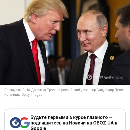
Будьте первыми в курсе главного –
подпишитесь на Новини на OBOZ.UA в
Google