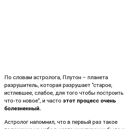
По словам астролога, Плутон – планета
разрушитель, которая разрушает "старое,
истлевшее, слабое, для того чтобы построить
что-то новое", и часто
этот процесс очень
болезненный.
Астролог напомнил, что в первый раз такое