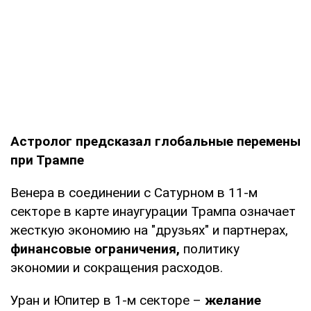
Астролог предсказал глобальные перемены
при Трампе
Венера в соединении с Сатурном в 11-м
секторе в карте инаугурации Трампа означает
жесткую экономию на "друзьях" и партнерах,
финансовые ограничения,
политику
экономии и сокращения расходов.
Уран и Юпитер в 1-м секторе –
желание