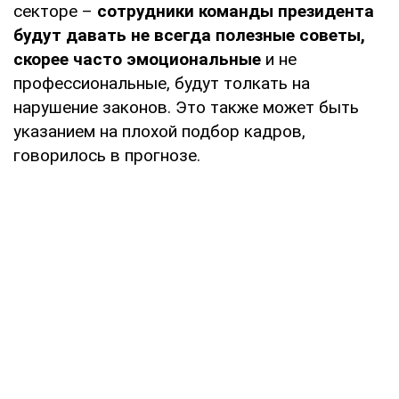
секторе –
сотрудники команды президента
будут давать не всегда полезные советы,
скорее часто эмоциональные
и не
профессиональные, будут толкать на
нарушение законов. Это также может быть
указанием на плохой подбор кадров,
говорилось в прогнозе.