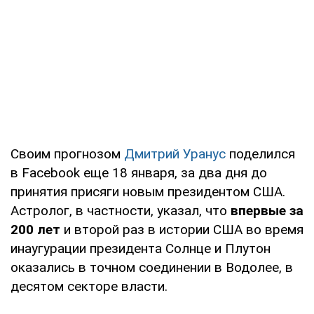
Своим прогнозом
Дмитрий Уранус
поделился
в Facebook еще 18 января, за два дня до
принятия присяги новым президентом США.
Астролог, в частности, указал, что
впервые за
200 лет
и второй раз в истории США во время
инаугурации президента Солнце и Плутон
оказались в точном соединении в Водолее, в
десятом секторе власти.