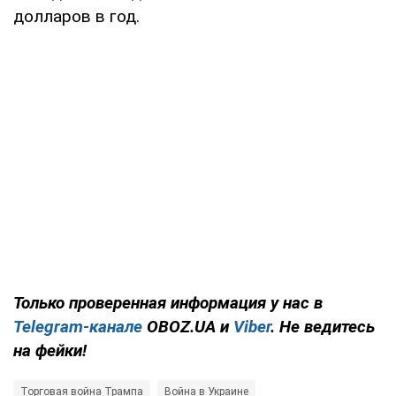
долларов в год.
Только проверенная информация у нас в
Telegram-канале
OBOZ.UA и
Viber
. Не ведитесь
на фейки!
Торговая война Трампа
Война в Украине