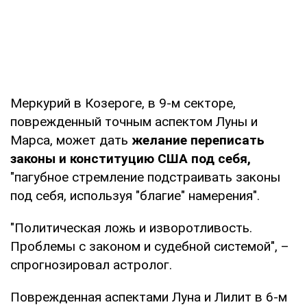
Меркурий в Козероге, в 9-м секторе,
поврежденный точным аспектом Луны и
Марса, может дать
желание переписать
законы и конституцию США под себя,
"пагубное стремление подстраивать законы
под себя, используя "благие" намерения".
"Политическая ложь и изворотливость.
Проблемы с законом и судебной системой", –
спрогнозировал астролог.
Поврежденная аспектами Луна и Лилит в 6-м