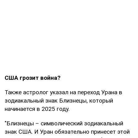
США грозит война?
Также астролог указал на переход Урана в
зодиакальный знак Близнецы, который
начинается в 2025 году.
"Близнецы – символический зодиакальный
знак США. И Уран обязательно принесет этой