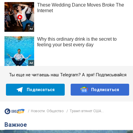
Ты еще не читаешь наш Telegram? А зря! Подписывайся
Подписаться
Подписаться
Новости. Общество
Трамп втянет США...
Важное