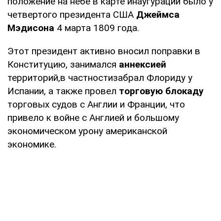
положение на небе в карте инаугурации было у
четвертого президента США
Джеймса
Мэдисона
4 марта 1809 года.
Этот президент активно вносил поправки в
Конституцию, занимался
аннексией
территорий,в частностизабрал Флориду у
Испании, а также провел
торговую блокаду
торговых судов с Англии и Франции, что
привело к войне с Англией и большому
экономическом урону американской
экономике.