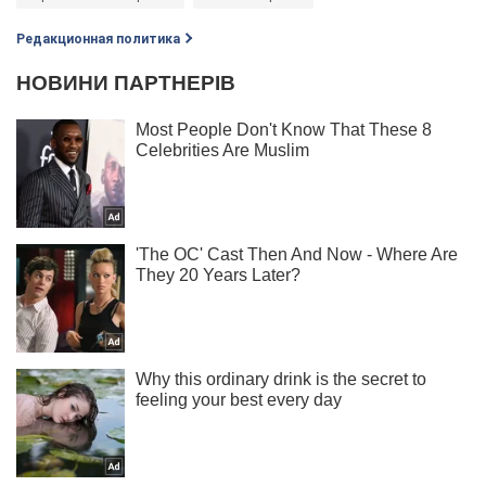
Редакционная политика