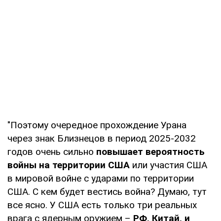
"Поэтому очередное прохождение Урана
через знак Близнецов в период 2025-2032
годов очень сильно
повышает вероятность
войны на территории США
или участия США
в мировой войне с ударами по территории
США. С кем будет вестись война? Думаю, тут
все ясно. У США есть только три реальных
врага с ядерным оружием –
РФ, Китай, и