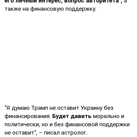
его личный интерес, вопрос авторитета",
а
также на финансовую поддержку.
"Я думаю Трамп не оставит Украину без
финансирования.
Будет давить
морально и
политически, но и без финансовой поддержки
не оставит", – писал астролог.