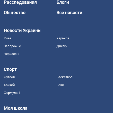
Расследования
Блоги
Общество
Все новости
Новости Украины
Киев
Харьков
Запорожье
Днепр
Черкассы
Спорт
Футбол
Баскетбол
Хоккей
Бокс
Формула-1
Моя школа