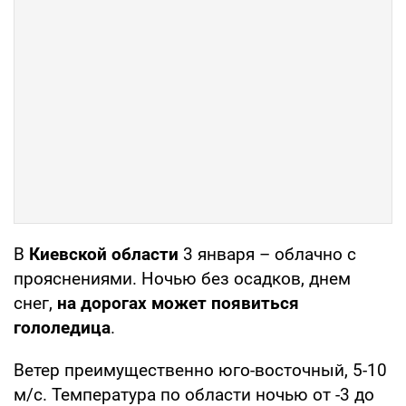
В
Киевской области
3 января – облачно с
прояснениями. Ночью без осадков, днем
снег,
на дорогах может появиться
гололедица
.
Ветер преимущественно юго-восточный, 5-10
м/с. Температура по области ночью от -3 до