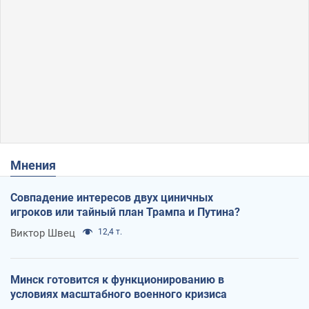
Мнения
Совпадение интересов двух циничных
игроков или тайный план Трампа и Путина?
Виктор Швец
12,4 т.
Минск готовится к функционированию в
условиях масштабного военного кризиса