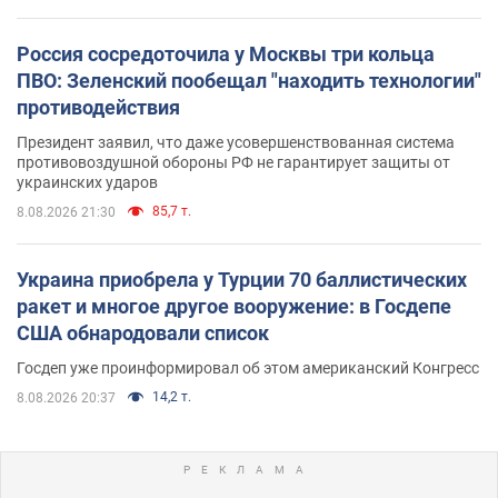
Россия сосредоточила у Москвы три кольца
ПВО: Зеленский пообещал "находить технологии"
противодействия
Президент заявил, что даже усовершенствованная система
противовоздушной обороны РФ не гарантирует защиты от
украинских ударов
85,7 т.
8.08.2026 21:30
Украина приобрела у Турции 70 баллистических
ракет и многое другое вооружение: в Госдепе
США обнародовали список
Госдеп уже проинформировал об этом американский Конгресс
14,2 т.
8.08.2026 20:37