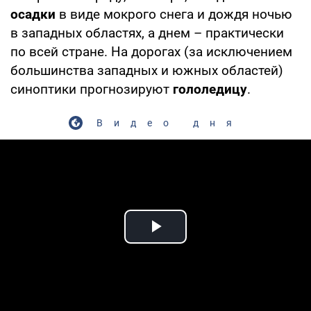
осадки
в виде мокрого снега и дождя ночью
в западных областях, а днем – практически
по всей стране. На дорогах (за исключением
большинства западных и южных областей)
синоптики прогнозируют
гололедицу
.
Видео дня
Play Video