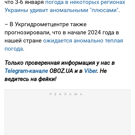
что 3-6 января
погода в некоторых регионах
Украины удивит аномальными "плюсами"
.
– В Укргидрометцентре также
прогнозировали, что в начале 2024 года в
нашей стране
ожидается аномально теплая
погода
.
Только проверенная информация у нас в
Telegram-канале
OBOZ.UA и в
Viber
. Не
ведитесь на фейки!