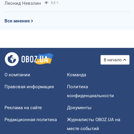
Леонид Невзлин
8,6 т.
Все мнения
В начало
О компании
Команда
Правовая информация
Политика
конфиденциальности
Реклама на сайте
Документы
Редакционная политика
Журналисты OBOZ.UA на
месте событий