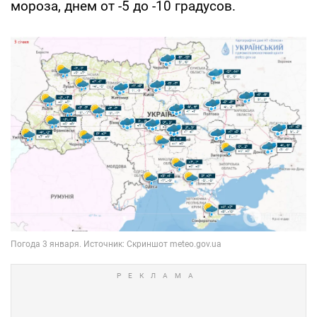
мороза, днем от -5 до -10 градусов.