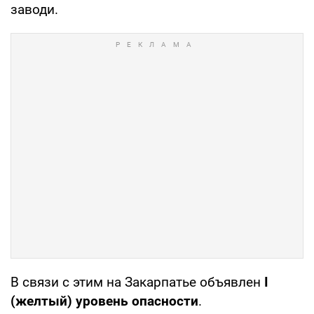
заводи.
В связи с этим на Закарпатье объявлен
І
(желтый) уровень опасности
.