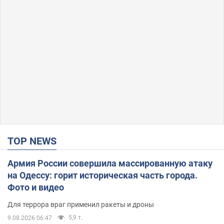
TOP NEWS
Армия России совершила массированную атаку
на Одессу: горит историческая часть города.
Фото и видео
Для террора враг применил ракеты и дроны
5,9 т.
9.08.2026 06:47