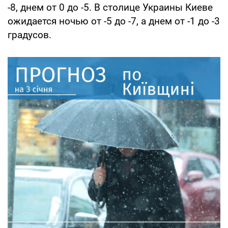
-8, днем от 0 до -5. В столице Украины Киеве
ожидается ночью от -5 до -7, а днем от -1 до -3
градусов.