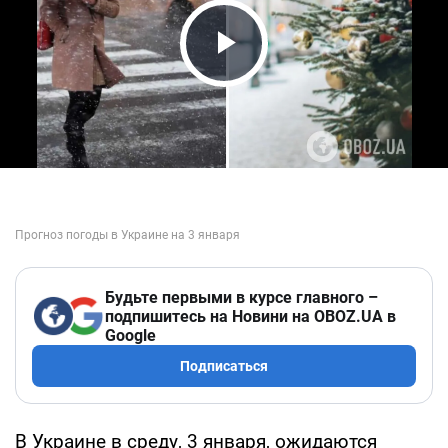
Play Video
Будьте первыми в курсе главного –
подпишитесь на Новини на OBOZ.UA в
Google
Подписаться
В Украине в среду, 3 января, ожидаются