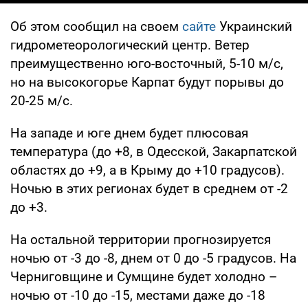
Об этом сообщил на своем
сайте
Украинский
гидрометеорологический центр. Ветер
преимущественно юго-восточный, 5-10 м/с,
но на высокогорье Карпат будут порывы до
20-25 м/с.
На западе и юге днем будет плюсовая
температура (до +8, в Одесской, Закарпатской
областях до +9, а в Крыму до +10 градусов).
Ночью в этих регионах будет в среднем от -2
до +3.
На остальной территории прогнозируется
ночью от -3 до -8, днем от 0 до -5 градусов. На
Черниговщине и Сумщине будет холодно –
ночью от -10 до -15, местами даже до -18