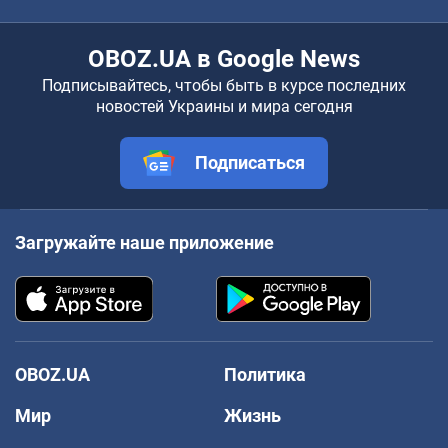
OBOZ.UA в Google News
Подписывайтесь, чтобы быть в курсе последних
новостей Украины и мира сегодня
Подписаться
Загружайте наше приложение
OBOZ.UA
Политика
Мир
Жизнь