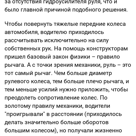
за отсутствия гидроусилителя руля, что и
было главной причиной подобного решения.
Чтобы повернуть тяжелые передние колеса
автомобиля, водителю приходилось
рассчитывать исключительно на силу
собственных рук. На помощь конструкторам
пришел базовый закон физики – правило
рычага. А с точки зрения механики, руль – это
тот самый рычаг. Чем больше диаметр
рулевого колеса, тем больше плечо рычага, и
тем меньше усилий нужно приложить, чтобы
преодолеть сопротивление колес. По
золотому правилу механики, водители
"проигрывали" в расстоянии (приходилось
делать значительно больше оборотов
большим колесом), но получали жизненно