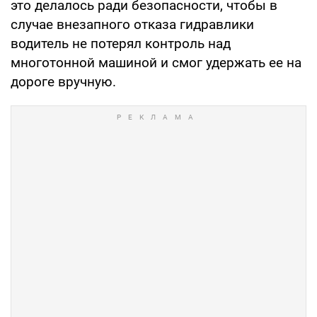
это делалось ради безопасности, чтобы в
случае внезапного отказа гидравлики
водитель не потерял контроль над
многотонной машиной и смог удержать ее на
дороге вручную.