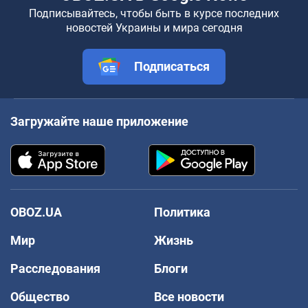
Подписывайтесь, чтобы быть в курсе последних
новостей Украины и мира сегодня
Подписаться
Загружайте наше приложение
OBOZ.UA
Политика
Мир
Жизнь
Расследования
Блоги
Общество
Все новости