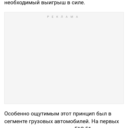
необходимый выигрыш в силе.
Особенно ощутимым этот принцип был в
сегменте грузовых автомобилей. На первых