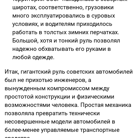
широтах, соответственно, грузовики
много эксплуатировались в суровых
условиях, и водителям приходилось
работать в толстых зимних перчатках.
Большой, хотя и тонкий руль позволял
надежно обхватывать его руками в
любой одежде.
Итак, гигантский руль советских автомобилей
был не прихотью инженеров, а
вынужденным компромиссом между
простотой конструкции и физическими
возможностями человека. Простая механика
позволяла превратить технически
несовершенные модели автомобилей в
более-менее управляемые транспортные