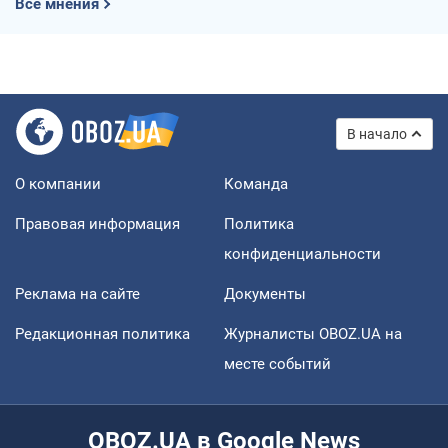
Все мнения
В начало
О компании
Команда
Правовая информация
Политика
конфиденциальности
Реклама на сайте
Документы
Редакционная политика
Журналисты OBOZ.UA на
месте событий
OBOZ.UA в Google News