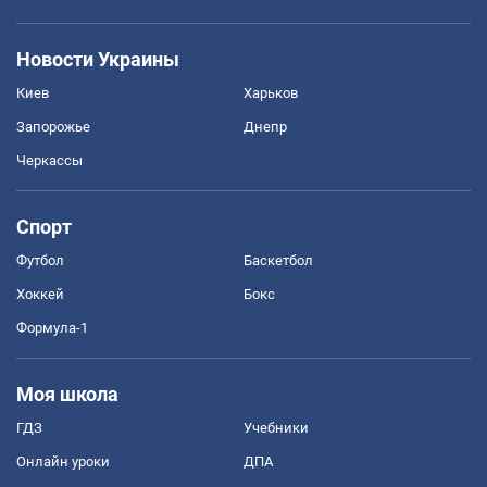
Новости Украины
Киев
Харьков
Запорожье
Днепр
Черкассы
Спорт
Футбол
Баскетбол
Хоккей
Бокс
Формула-1
Моя школа
ГДЗ
Учебники
Онлайн уроки
ДПА