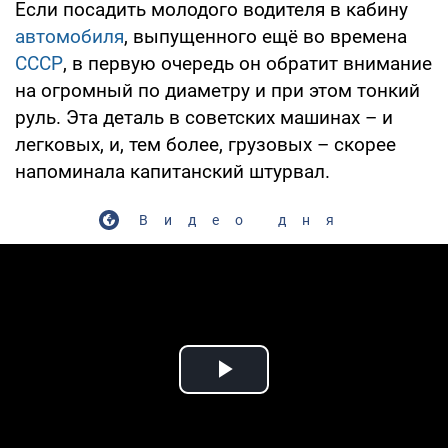
Если посадить молодого водителя в кабину
автомобиля
, выпущенного ещё во времена
СССР
, в первую очередь он обратит внимание
на огромный по диаметру и при этом тонкий
руль. Эта деталь в советских машинах – и
легковых, и, тем более, грузовых – скорее
напоминала капитанский штурвал.
Видео дня
Play Video