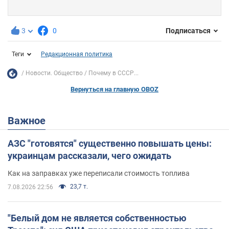
3
0
Подписаться
Теги
Редакционная политика
Новости. Общество
Почему в СССР...
Вернуться на главную OBOZ
Важное
АЗС "готовятся" существенно повышать цены:
украинцам рассказали, чего ожидать
Как на заправках уже переписали стоимость топлива
23,7 т.
7.08.2026 22:56
"Белый дом не является собственностью