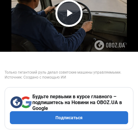
Play Video
Будьте первыми в курсе главного –
подпишитесь на Новини на OBOZ.UA в
Google
Подписаться