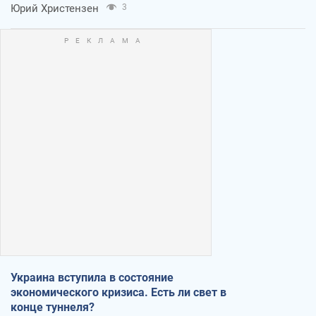
Юрий Христензен
3
Украина вступила в состояние
экономического кризиса. Есть ли свет в
конце туннеля?