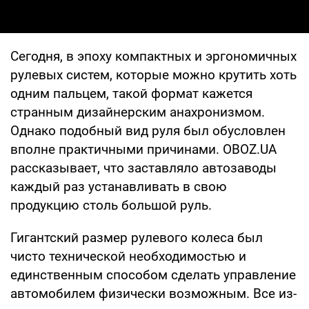
Сегодня, в эпоху компактных и эргономичных
рулевых систем, которые можно крутить хоть
одним пальцем, такой формат кажется
странным дизайнерским анахронизмом.
Однако подобный вид руля был обусловлен
вполне практичными причинами. OBOZ.UA
рассказывает, что заставляло автозаводы
каждый раз устанавливать в свою
продукцию столь большой руль.
Гигантский размер рулевого колеса был
чисто технической необходимостью и
единственным способом сделать управление
автомобилем физически возможным. Все из-