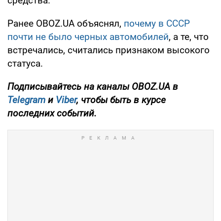
средства.
Ранее OBOZ.UA объяснял,
почему в СССР
почти не было черных автомобилей
, а те, что
встречались, считались признаком высокого
статуса.
Подписывайтесь на каналы OBOZ.UA в
Telegram
и
Viber
, чтобы быть в курсе
последних событий.