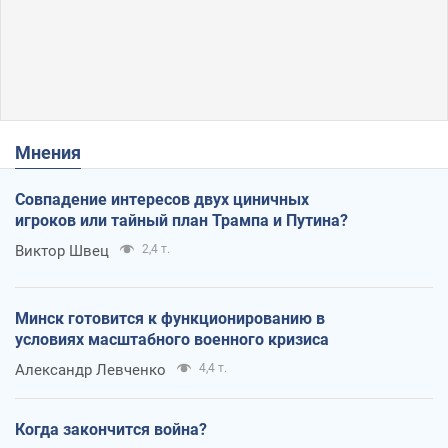
Мнения
Совпадение интересов двух циничных
игроков или тайный план Трампа и Путина?
Виктор Швец
2,4 т.
Минск готовится к функционированию в
условиях масштабного военного кризиса
Александр Левченко
4,4 т.
Когда закончится война?