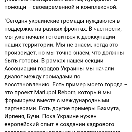
помощи – своевременной и комплексной.
"Сегодня украинские громады нуждаются в
поддержке на разных фронтах. В частности,
мы уже начали готовиться к деоккупации
наших территорий. Мы не знаем, когда это
произойдет, но мы точно знаем, что должны
быть готовы. В рамках нашей секции
Ассоциации городов Украины мы начали
диалог между громадами по
восстановлению. Есть пример моего города –
это проект Mariupol Reborn, который мы
формируем вместе с международными
партнерами. Есть другие примеры Бахмута,
Ирпеня, Бучи. Пока Украине нужен
европейский опыт в создании кадрового