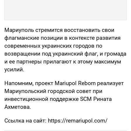
Мариуполь стремится восстановить свои
флагманские позиции в контексте развития
современных украинских городов по
возвращении под украинский флаг, и громада
и ее партнеры прилагают к этому максимум
усилий.
Напомним, проект Mariupol Reborn реализует
Мариупольский городской совет при
инвестиционной поддержке SCM Рината
Ахметова.
Ссылка на сайт: https://remariupol.com/