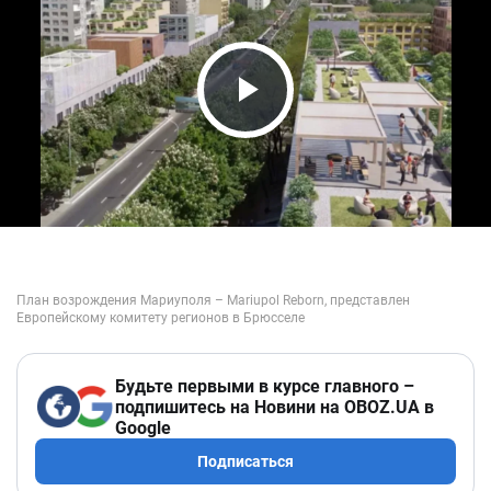
Play Video
Будьте первыми в курсе главного –
подпишитесь на Новини на OBOZ.UA в
Google
Подписаться