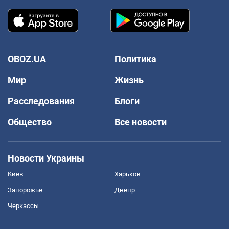
OBOZ.UA
Политика
Мир
Жизнь
Расследования
Блоги
Общество
Все новости
Новости Украины
Киев
Харьков
Запорожье
Днепр
Черкассы