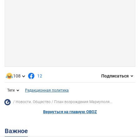
108
12
Подписаться
Теги
Редакционная политика
Новости. Общество
План возрождения Мариуполя...
Вернуться на главную OBOZ
Важное