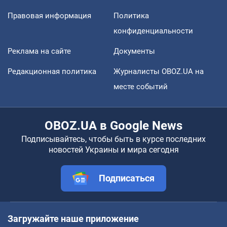
Правовая информация
Политика
конфиденциальности
Реклама на сайте
Документы
Редакционная политика
Журналисты OBOZ.UA на
месте событий
OBOZ.UA в Google News
Подписывайтесь, чтобы быть в курсе последних
новостей Украины и мира сегодня
Подписаться
Загружайте наше приложение