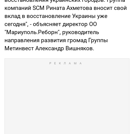
компаний SCM Рината Ахметова вносит свой
вклад в восстановление Украины уже
сегодня", - объясняет директор ОО
"Мариуполь.Реборн", руководитель
направления развития громад Группы
Метинвест Александр Вишняков.