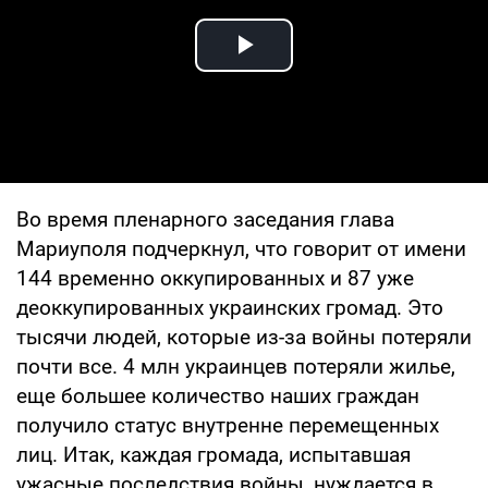
Play Video
Во время пленарного заседания глава
Мариуполя подчеркнул, что говорит от имени
144 временно оккупированных и 87 уже
деоккупированных украинских громад. Это
тысячи людей, которые из-за войны потеряли
почти все. 4 млн украинцев потеряли жилье,
еще большее количество наших граждан
получило статус внутренне перемещенных
лиц. Итак, каждая громада, испытавшая
ужасные последствия войны, нуждается в