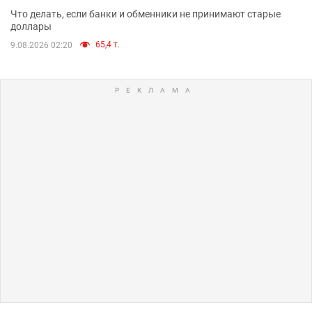
Что делать, если банки и обменники не принимают старые
доллары
65,4 т.
9.08.2026 02:20