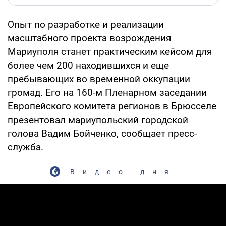
Опыт по разработке и реализации
масштабного проекта возрождения
Мариуполя станет практическим кейсом для
более чем 200 находившихся и еще
пребывающих во временной оккупации
громад. Его на 160-м Пленарном заседании
Европейского комитета регионов в Брюсселе
презентовал мариупольский городской
голова Вадим Бойченко, сообщает пресс-
служба.
Видео дня