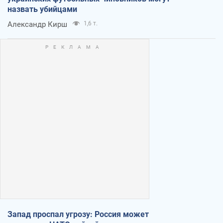
назвать убийцами
Александр Кирш
1,6 т.
Запад проспал угрозу: Россия может