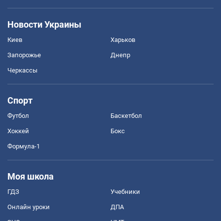
Новости Украины
Киев
Харьков
Запорожье
Днепр
Черкассы
Спорт
Футбол
Баскетбол
Хоккей
Бокс
Формула-1
Моя школа
ГДЗ
Учебники
Онлайн уроки
ДПА