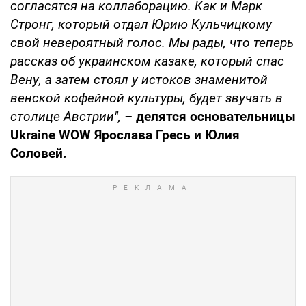
согласятся на коллаборацию. Как и Марк
Стронг, который отдал Юрию Кульчицкому
свой невероятный голос. Мы рады, что теперь
рассказ об украинском казаке, который спас
Вену, а затем стоял у истоков знаменитой
венской кофейной культуры, будет звучать в
столице Австрии", –
делятся основательницы
Ukraine WOW Ярослава Гресь и Юлия
Соловей.