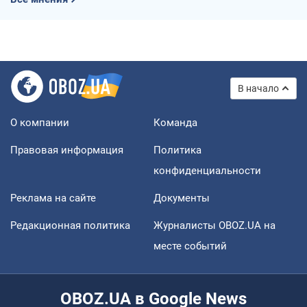
В начало
О компании
Команда
Правовая информация
Политика
конфиденциальности
Реклама на сайте
Документы
Редакционная политика
Журналисты OBOZ.UA на
месте событий
OBOZ.UA в Google News