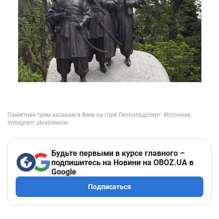
Будьте первыми в курсе главного –
подпишитесь на Новини на OBOZ.UA в
Google
Подписаться