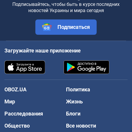
Подписывайтесь, чтобы быть в курсе последних
новостей Украины и мира сегодня
Подписаться
Загружайте наше приложение
OBOZ.UA
Политика
Мир
Жизнь
Расследования
Блоги
Общество
Все новости