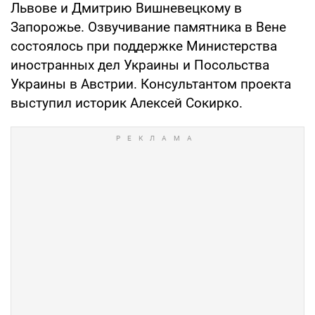
Львове и Дмитрию Вишневецкому в
Запорожье. Озвучивание памятника в Вене
состоялось при поддержке Министерства
иностранных дел Украины и Посольства
Украины в Австрии. Консультантом проекта
выступил историк Алексей Сокирко.