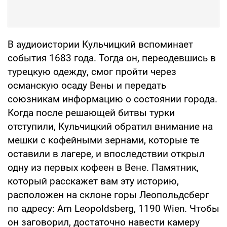
В аудиоистории Кульчицкий вспоминает
события 1683 года. Тогда он, переодевшись в
турецкую одежду, смог пройти через
османскую осаду Вены и передать
союзникам информацию о состоянии города.
Когда после решающей битвы турки
отступили, Кульчицкий обратил внимание на
мешки с кофейными зернами, которые те
оставили в лагере, и впоследствии открыл
одну из первых кофеен в Вене. Памятник,
который расскажет вам эту историю,
расположен на склоне горы Леопольдсберг
по адресу: Am Leopoldsberg, 1190 Wien. Чтобы
он заговорил, достаточно навести камеру