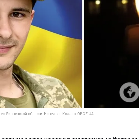
 первыми в курсе главного – подпишитесь на Новини на