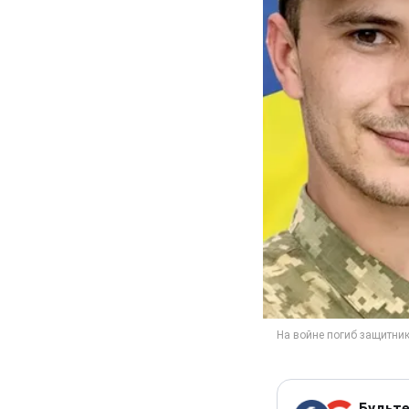
Будьте