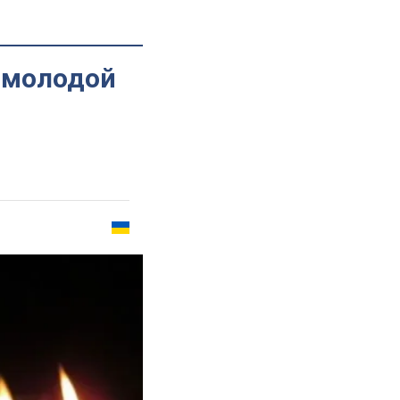
б молодой