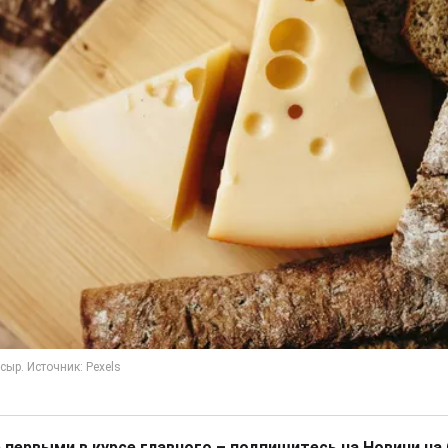
 первыми в курсе главного – подпишитесь на Новини на