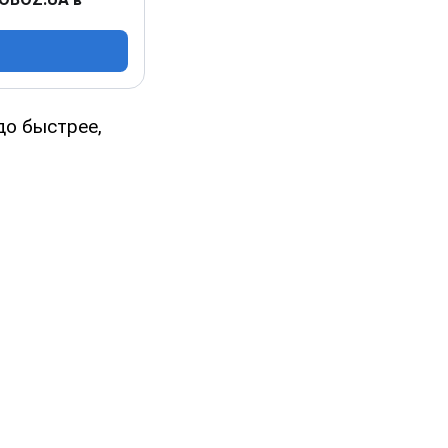
до быстрее,