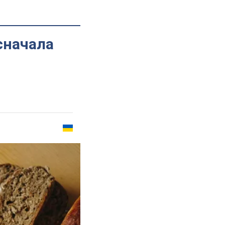
сначала