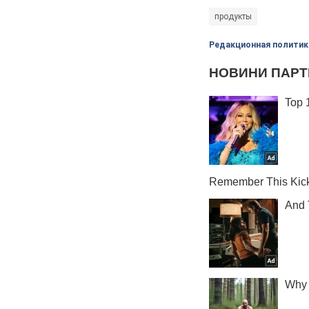
продукты
Редакционная политик