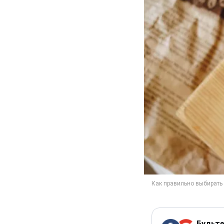
Будьте