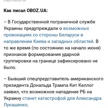
Как писал OBOZ.UA:
– В Государственной пограничной службе
Украины предупреждали о
возможных
провокациях со стороны Беларуси в
направлении Киева и западных областей
. В
то же время (по состоянию на начало июня)
признаков формирования ударной
группировки на границе зафиксировано не
было.
– Бывший спецпредставитель американского
президента Дональда Трампа Кит Келлог
заявил, что возможное нападение РБ на
Украину
станет катастрофой для Александра
Лукашенко
.