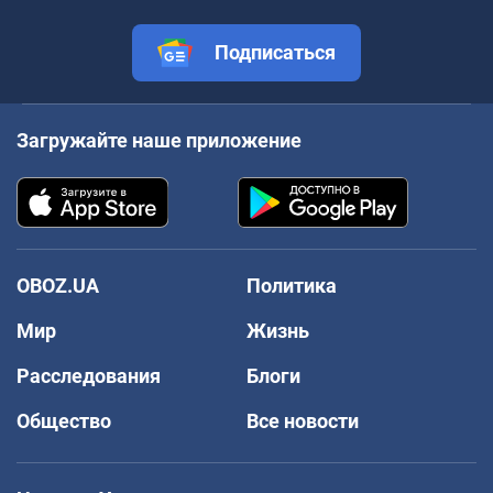
Подписаться
Загружайте наше приложение
OBOZ.UA
Политика
Мир
Жизнь
Расследования
Блоги
Общество
Все новости