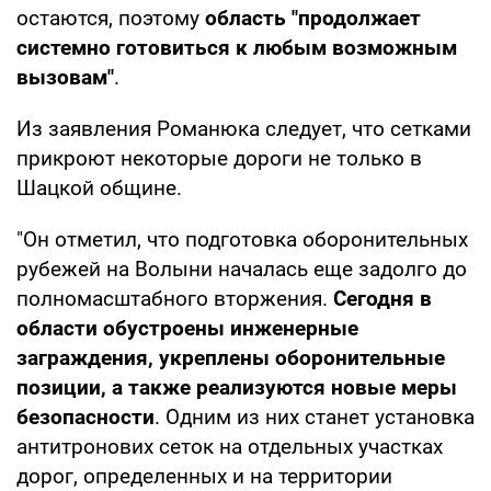
остаются, поэтому
область "продолжает
системно готовиться к любым возможным
вызовам"
.
Из заявления Романюка следует, что сетками
прикроют некоторые дороги не только в
Шацкой общине.
"Он отметил, что подготовка оборонительных
рубежей на Волыни началась еще задолго до
полномасштабного вторжения.
Сегодня в
области обустроены инженерные
заграждения, укреплены оборонительные
позиции, а также реализуются новые меры
безопасности
. Одним из них станет установка
антитронових сеток на отдельных участках
дорог, определенных и на территории