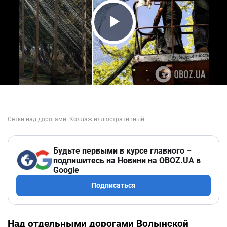
Play Video
Будьте первыми в курсе главного –
подпишитесь на Новини на OBOZ.UA в
Google
Подписаться
Над отдельными дорогами Волынской