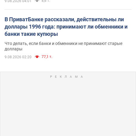
8,6 т.
9.08.2026 04:01
В ПриватБанке рассказали, действительны ли
доллары 1996 года: принимают ли обменники и
банки такие купюры
Что делать, если банки и обменники не принимают старые
доллары
77,1 т.
9.08.2026 02:20