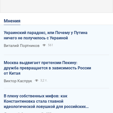
Мнения
Украинский парадокс, или Почему у Путина
ничего не получилось с Украиной
Виталий Портников
561
Москва выдвигает претензии Пекину:
дружба превращается в зависимость России
от Китая
Виктор Каспрук
3,2 т.
В плену собственных мифов: как
Константиновка стала главной
идеологической ловушкой для российских
оккупантов