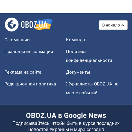
В начало
О компании
Команда
Правовая информация
Политика
конфиденциальности
Реклама на сайте
Документы
Редакционная политика
Журналисты OBOZ.UA на
месте событий
OBOZ.UA в Google News
Подписывайтесь, чтобы быть в курсе последних
новостей Украины и мира сегодня