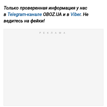
Только проверенная информация у нас
в
Telegram-канале
OBOZ.UA и в
Viber
. Не
ведитесь на фейки!