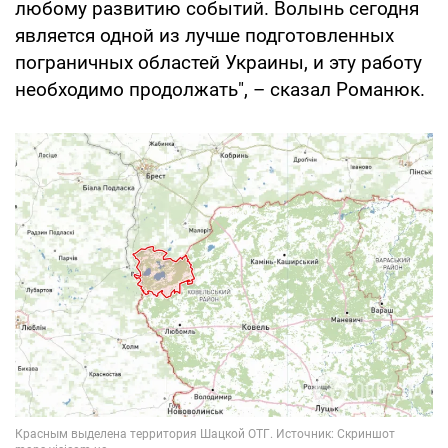
любому развитию событий. Волынь сегодня
является одной из лучше подготовленных
пограничных областей Украины, и эту работу
необходимо продолжать", – сказал Романюк.