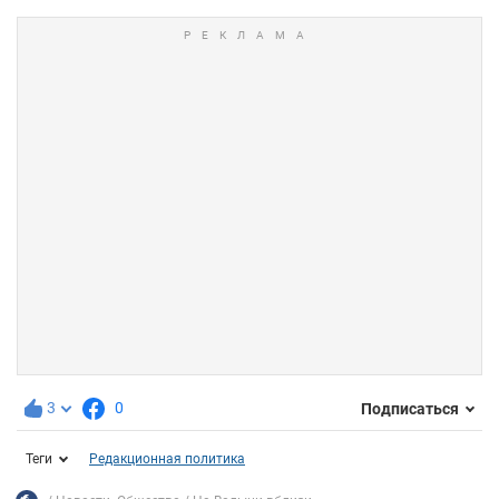
3
0
Подписаться
Теги
Редакционная политика