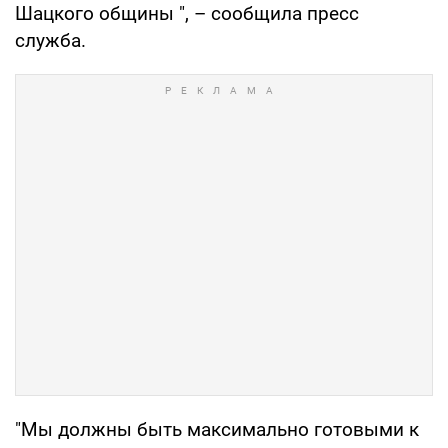
Шацкого общины ", – сообщила пресс
служба.
"Мы должны быть максимально готовыми к