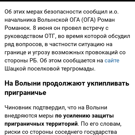
Об этих мерах безопасности сообщил и.о.
начальника Волынской ОГА (ОГА) Роман
Романюк. 8 июня он провел встречу с
руководством ОТГ, во время которой обсудил
ряд вопросов, в частности ситуацию на
границе и угрозу возможных провокаций со
стороны РБ. Об этом сообщается на
сайте
Шацкой поселковой тергромады.
На Волыни продолжают укпипливать
приграничье
Чиновник подтвердил, что на Волыни
внедряются меры
по усилению защиты
приграничных территорий
. По его словам,
риски со стороны соседнего государства