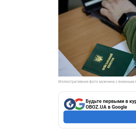
Будьте первыми в ку
OBOZ.UA в Google