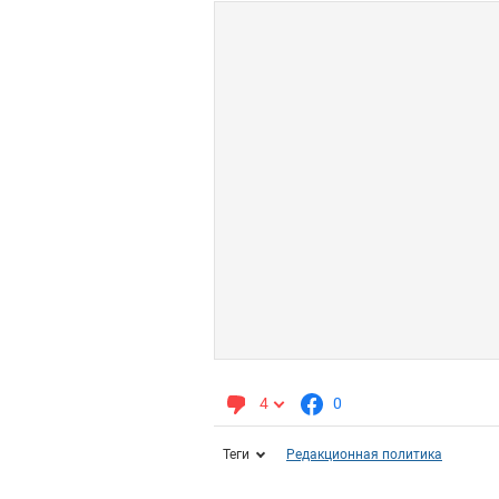
4
0
Теги
Редакционная политика