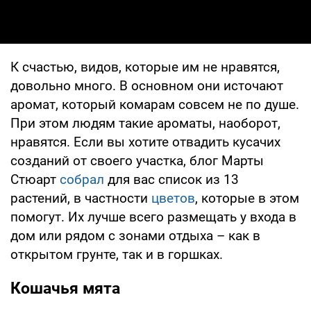
К счастью, видов, которые им не нравятся,
довольно много. В основном они источают
аромат, который комарам совсем не по душе.
При этом людям такие ароматы, наоборот,
нравятся. Если вы хотите отвадить кусачих
созданий от своего участка, блог Марты
Стюарт
собрал
для вас список из 13
растений, в частности
цветов
, которые в этом
помогут. Их лучше всего размещать у входа в
дом или рядом с зонами отдыха – как в
открытом грунте, так и в горшках.
Кошачья мята