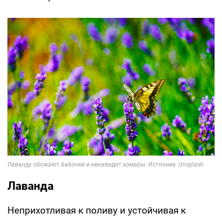
Лаванда
Неприхотливая к поливу и устойчивая к