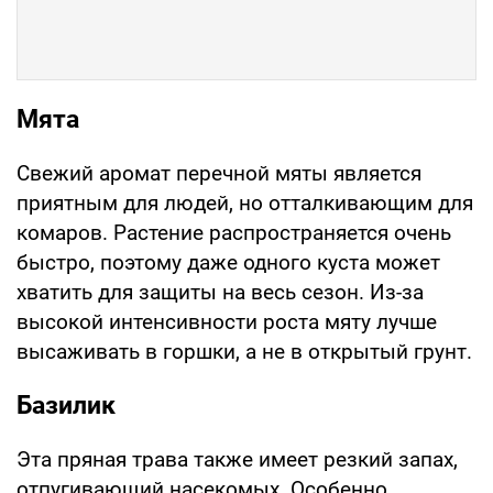
Мята
Свежий аромат перечной мяты является
приятным для людей, но отталкивающим для
комаров. Растение распространяется очень
быстро, поэтому даже одного куста может
хватить для защиты на весь сезон. Из-за
высокой интенсивности роста мяту лучше
высаживать в горшки, а не в открытый грунт.
Базилик
Эта пряная трава также имеет резкий запах,
отпугивающий насекомых. Особенно