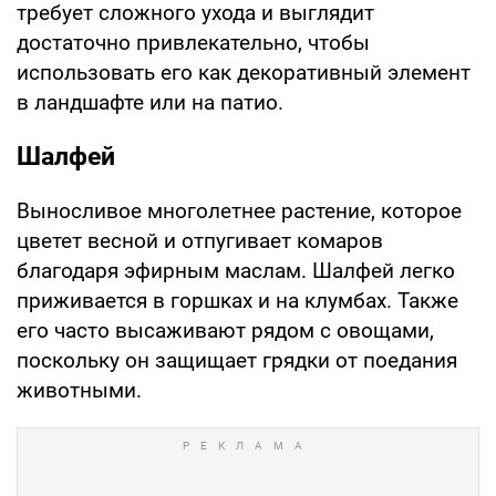
требует сложного ухода и выглядит
достаточно привлекательно, чтобы
использовать его как декоративный элемент
в ландшафте или на патио.
Шалфей
Выносливое многолетнее растение, которое
цветет весной и отпугивает комаров
благодаря эфирным маслам. Шалфей легко
приживается в горшках и на клумбах. Также
его часто высаживают рядом с овощами,
поскольку он защищает грядки от поедания
животными.