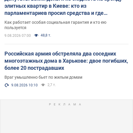
элитных квартир в Киеве: кто из
парламентариев просил средства и где
поселился
Как работает особая социальная гарантия и кто ею
пользуется
48,8 т.
9.08.2026 07:00
Российская армия обстреляла два соседних
многоэтажных дома в Харькове: двое погибших,
более 20 пострадавших
Враг умышленно бьет по жилым домам
2,7 т.
9.08.2026 10:10