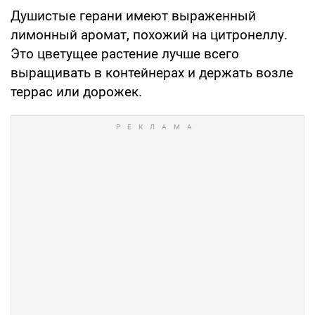
Душистые герани имеют выраженный
лимонный аромат, похожий на цитронеллу.
Это цветущее растение лучше всего
выращивать в контейнерах и держать возле
террас или дорожек.