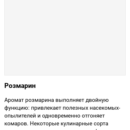
Розмарин
Аромат розмарина выполняет двойную
функцию: привлекает полезных насекомых-
опылителей и одновременно отгоняет
комаров. Некоторые кулинарные сорта