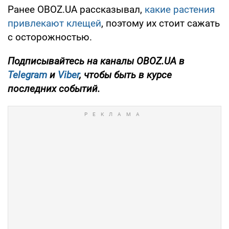
Ранее OBOZ.UA рассказывал,
какие растения
привлекают клещей
, поэтому их стоит сажать
с осторожностью.
Подписывайтесь на каналы OBOZ.UA в
Telegram
и
Viber
, чтобы быть в курсе
последних событий.