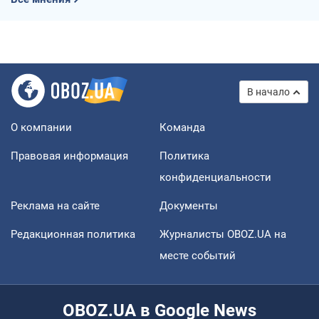
В начало
О компании
Команда
Правовая информация
Политика
конфиденциальности
Реклама на сайте
Документы
Редакционная политика
Журналисты OBOZ.UA на
месте событий
OBOZ.UA в Google News