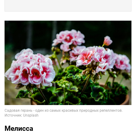
Мелисса