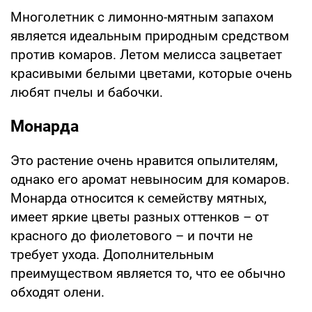
Многолетник с лимонно-мятным запахом
является идеальным природным средством
против комаров. Летом мелисса зацветает
красивыми белыми цветами, которые очень
любят пчелы и бабочки.
Монарда
Это растение очень нравится опылителям,
однако его аромат невыносим для комаров.
Монарда относится к семейству мятных,
имеет яркие цветы разных оттенков – от
красного до фиолетового – и почти не
требует ухода. Дополнительным
преимуществом является то, что ее обычно
обходят олени.