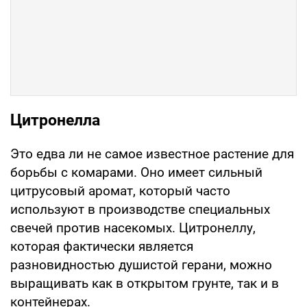
Цитронелла
Это едва ли не самое известное растение для
борьбы с комарами. Оно имеет сильный
цитрусовый аромат, который часто
используют в производстве специальных
свечей против насекомых. Цитронеллу,
которая фактически является
разновидностью душистой герани, можно
выращивать как в открытом грунте, так и в
контейнерах.