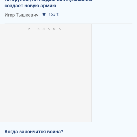
создает новую армию
Игар Тышкевич
15,8 т.
Когда закончится война?