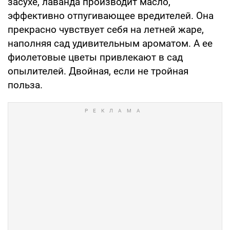
засухе, лаванда производит масло,
эффективно отпугивающее вредителей. Она
прекрасно чувствует себя на летней жаре,
наполняя сад удивительным ароматом. А ее
фиолетовые цветы привлекают в сад
опылителей. Двойная, если не тройная
польза.