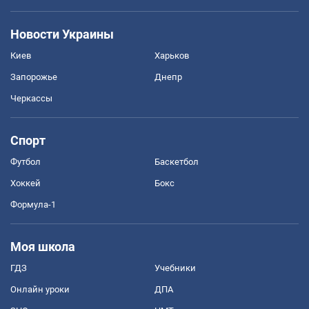
Новости Украины
Киев
Харьков
Запорожье
Днепр
Черкассы
Спорт
Футбол
Баскетбол
Хоккей
Бокс
Формула-1
Моя школа
ГДЗ
Учебники
Онлайн уроки
ДПА