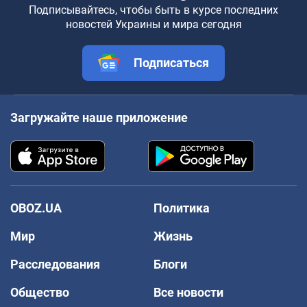
Подписывайтесь, чтобы быть в курсе последних
новостей Украины и мира сегодня
Подписаться
Загружайте наше приложение
OBOZ.UA
Политика
Мир
Жизнь
Расследования
Блоги
Общество
Все новости