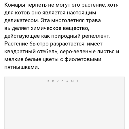
Комары терпеть не могут это растение, хотя
для котов оно является настоящим
деликатесом. Эта многолетняя трава
выделяет химическое вещество,
действующее как природный репеллент.
Растение быстро разрастается, имеет
квадратный стебель, серо-зеленые листья и
мелкие белые цветы с фиолетовыми
пятнышками.