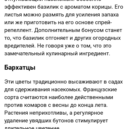
эффективен базилик с ароматом корицы. Его
листья можно размять для усиления запаха
или же приготовить на его основе спрей-
репеллент. Дополнительным бонусом станет
то, что базилик отгоняет и других огородных
вредителей. Не говоря уже о том, что это
замечательный кулинарный ингредиент.
Бархатцы
Эти цветы традиционно высаживают в садах
для сдерживания насекомых. Французские
сорта считаются наиболее действенными
против комаров с весны до конца лета.
Растения неприхотливы, а регулярное
удаление увядших бутонов стимулирует
длительное цветение.