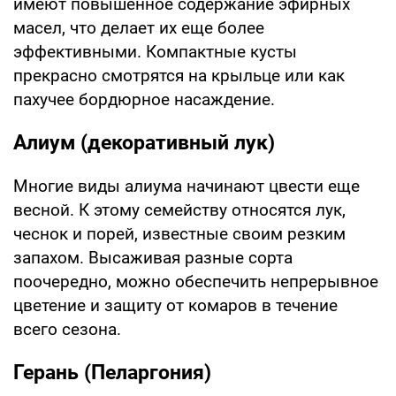
имеют повышенное содержание эфирных
масел, что делает их еще более
эффективными. Компактные кусты
прекрасно смотрятся на крыльце или как
пахучее бордюрное насаждение.
Алиум (декоративный лук)
Многие виды алиума начинают цвести еще
весной. К этому семейству относятся лук,
чеснок и порей, известные своим резким
запахом. Высаживая разные сорта
поочередно, можно обеспечить непрерывное
цветение и защиту от комаров в течение
всего сезона.
Герань (Пеларгония)