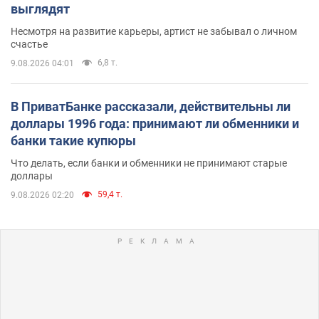
выглядят
Несмотря на развитие карьеры, артист не забывал о личном
счастье
6,8 т.
9.08.2026 04:01
В ПриватБанке рассказали, действительны ли
доллары 1996 года: принимают ли обменники и
банки такие купюры
Что делать, если банки и обменники не принимают старые
доллары
59,4 т.
9.08.2026 02:20