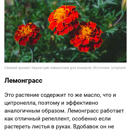
Лемонграсс
Это растение содержит то же масло, что и
цитронелла, поэтому и эффективно
аналогичным образом. Лемонграсс работает
как отличный репеллент, особенно если
растереть листья в руках. Вдобавок он не