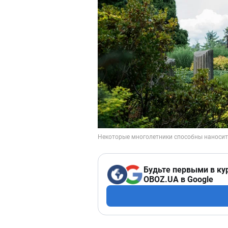
Будьте первыми в ку
OBOZ.UA в Google