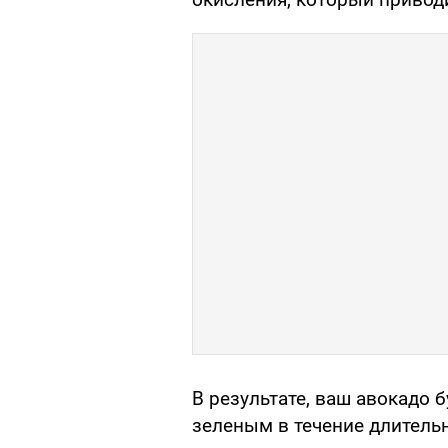
В результате, ваш авокадо 
зеленым в течение длительн