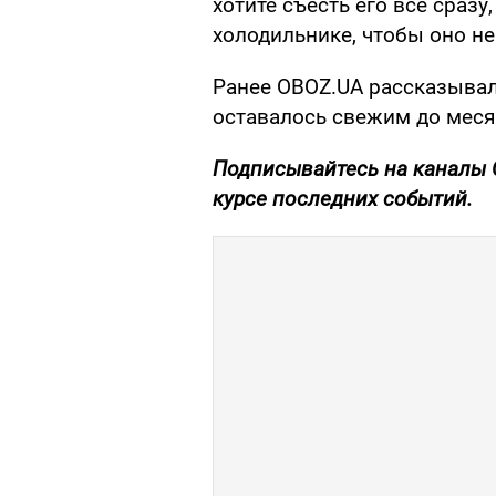
хотите съесть его все сразу
холодильнике, чтобы оно не
Ранее OBOZ.UA рассказыва
оставалось свежим до меся
Подписывайтесь на каналы
курсе последних событий.