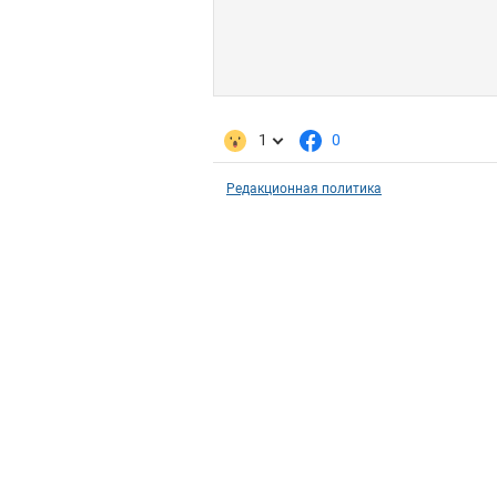
1
0
Редакционная политика