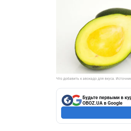
Будьте первыми в ку
OBOZ.UA в Google