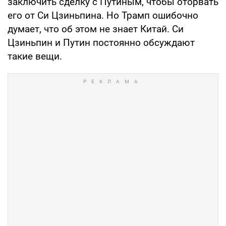
заключить сделку с Путиным, чтобы оторвать
его от Си Цзиньпина. Но Трамп ошибочно
думает, что об этом не знает Китай. Си
Цзиньпин и Путин постоянно обсуждают
такие вещи.