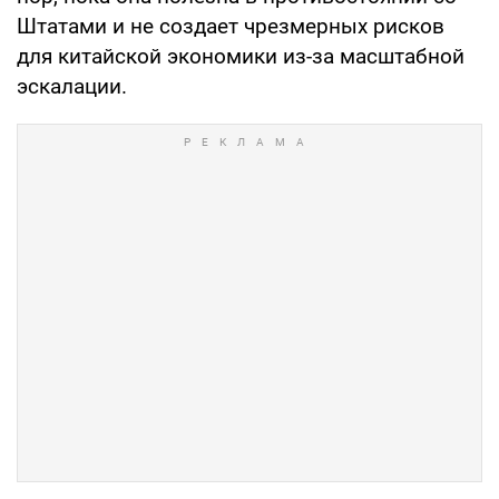
Штатами и не создает чрезмерных рисков
для китайской экономики из-за масштабной
эскалации.