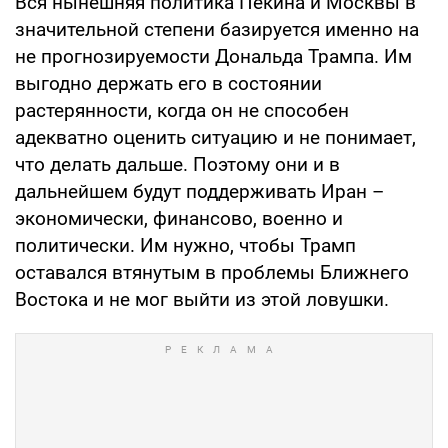
Вся нынешняя политика Пекина и Москвы в
значительной степени базируется именно на
не прогнозируемости Дональда Трампа. Им
выгодно держать его в состоянии
растерянности, когда он не способен
адекватно оценить ситуацию и не понимает,
что делать дальше. Поэтому они и в
дальнейшем будут поддерживать Иран –
экономически, финансово, военно и
политически. Им нужно, чтобы Трамп
оставался втянутым в проблемы Ближнего
Востока и не мог выйти из этой ловушки.