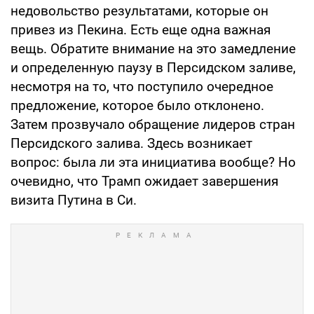
недовольство результатами, которые он
привез из Пекина. Есть еще одна важная
вещь. Обратите внимание на это замедление
и определенную паузу в Персидском заливе,
несмотря на то, что поступило очередное
предложение, которое было отклонено.
Затем прозвучало обращение лидеров стран
Персидского залива. Здесь возникает
вопрос: была ли эта инициатива вообще? Но
очевидно, что Трамп ожидает завершения
визита Путина в Си.