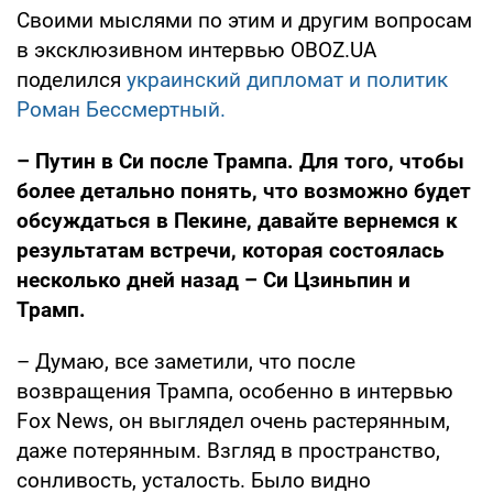
Своими мыслями по этим и другим вопросам
в эксклюзивном интервью OBOZ.UA
поделился
украинский дипломат и политик
Роман Бессмертный.
– Путин в Си после Трампа. Для того, чтобы
более детально понять, что возможно будет
обсуждаться в Пекине, давайте вернемся к
результатам встречи, которая состоялась
несколько дней назад – Си Цзиньпин и
Трамп.
– Думаю, все заметили, что после
возвращения Трампа, особенно в интервью
Fox News, он выглядел очень растерянным,
даже потерянным. Взгляд в пространство,
сонливость, усталость. Было видно