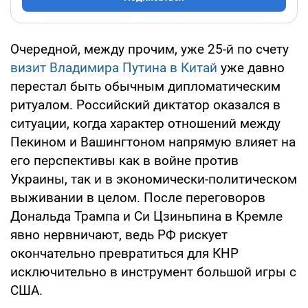
Очередной, между прочим, уже 25-й по счету
визит Владимира Путина в Китай
уже давно
перестал быть обычным дипломатическим
ритуалом. Российский диктатор оказался в
ситуации, когда характер отношений между
Пекином и Вашингтоном напрямую влияет на
его перспективы как в войне против
Украины, так и в экономически-политическом
выживании в целом. После переговоров
Дональда Трампа и Си Цзиньпина в Кремле
явно нервничают, ведь РФ рискует
окончательно превратиться для КНР
исключительно в инструмент большой игры с
США.