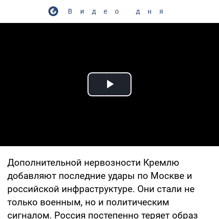
Видео дня
Play Video
Дополнительной нервозности Кремлю
добавляют последние удары по Москве и
российской инфраструктуре. Они стали не
только военным, но и политическим
сигналом. Россия постепенно теряет образ