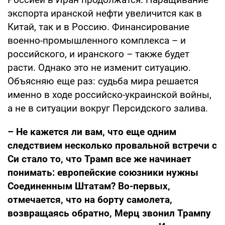
экспорта иранской нефти увеличится как в
Китай, так и в Россию. Финансирование
военно-промышленного комплекса – и
российского, и иранского – также будет
расти. Однако это не изменит ситуацию.
Объясняю еще раз: судьба мира решается
именно в ходе российско-украинской войны,
а не в ситуации вокруг Персидского залива.
– Не кажется ли вам, что еще одним
следствием несколько провальной встречи с
Си стало то, что Трамп все же начинает
понимать: европейские союзники нужны
Соединенным Штатам? Во-первых,
отмечается, что на борту самолета,
возвращаясь обратно, Мерц звонил Трампу