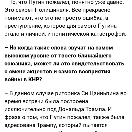
– То, что Путин пожалел, понятно уже давно.
Это секрет Полишинеля. Все прекрасно
понимают, что это не просто ошибка, а
преступление, которое для самого Путина
стало и личной, и политической катастрофой.
– Но когда такие слова звучат на самом
высоком уровне от твоего ближайшего
союзника, может ли это свидетельствовать
о смене акцентов и самого восприятия
войны в КНР?
– В данном случае риторика Си Цзиньпина во
время встречи была построена
исключительно под Дональда Трампа. И
фраза о том, что Путин пожалел, также была
адресована Трампу, который пытается