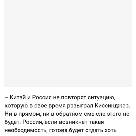
– Китай и Россия не повторят ситуацию,
которую в свое время разыграл Киссинджер.
Ни в прямом, ни в обратном смысле этого не
будет. Россия, если возникнет такая
необходимость, готова будет отдать хоть