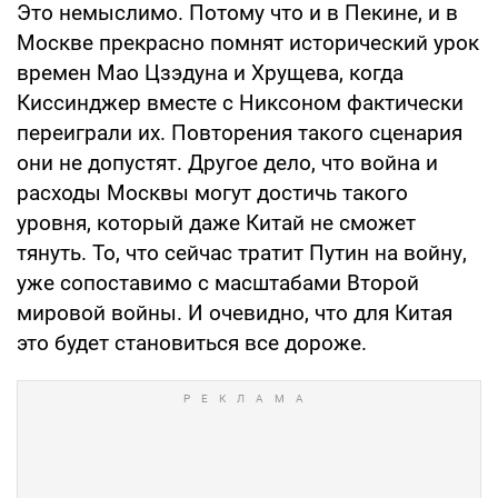
Это немыслимо. Потому что и в Пекине, и в
Москве прекрасно помнят исторический урок
времен Мао Цзэдуна и Хрущева, когда
Киссинджер вместе с Никсоном фактически
переиграли их. Повторения такого сценария
они не допустят. Другое дело, что война и
расходы Москвы могут достичь такого
уровня, который даже Китай не сможет
тянуть. То, что сейчас тратит Путин на войну,
уже сопоставимо с масштабами Второй
мировой войны. И очевидно, что для Китая
это будет становиться все дороже.