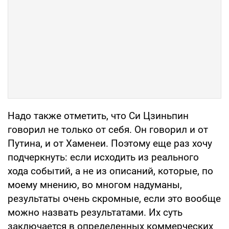
Надо также отметить, что Си Цзиньпин
говорил не только от себя. Он говорил и от
Путина, и от Хаменеи. Поэтому еще раз хочу
подчеркнуть: если исходить из реального
хода событий, а не из описаний, которые, по
моему мнению, во многом надуманы,
результаты очень скромные, если это вообще
можно назвать результатами. Их суть
заключается в определенных коммерческих