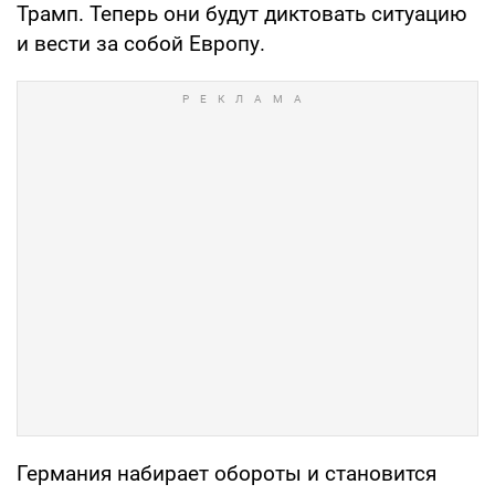
Трамп. Теперь они будут диктовать ситуацию
и вести за собой Европу.
Германия набирает обороты и становится