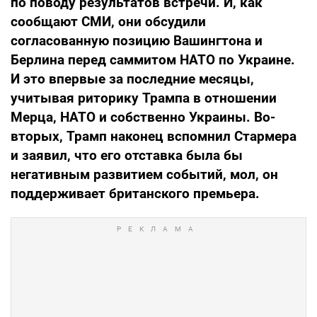
по поводу результатов встречи. И, как
сообщают СМИ, они обсудили
согласованную позицию Вашингтона и
Берлина перед саммитом НАТО по Украине.
И это впервые за последние месяцы,
учитывая риторику Трампа в отношении
Мерца, НАТО и собственно Украины. Во-
вторых, Трамп наконец вспомнил Стармера
и заявил, что его отставка была бы
негативным развитием событий, мол, он
поддерживает британского премьера.