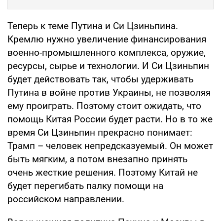
Теперь к теме Путина и Си Цзиньпина.
Кремлю нужно увеличение финансирования
военно-промышленного комплекса, оружие,
ресурсы, сырье и технологии. И Си Цзиньпин
будет действовать так, чтобы удерживать
Путина в войне против Украины, не позволяя
ему проиграть. Поэтому стоит ожидать, что
помощь Китая России будет расти. Но в то же
время Си Цзиньпин прекрасно понимает:
Трамп – человек непредсказуемый. Он может
быть мягким, а потом внезапно принять
очень жесткие решения. Поэтому Китай не
будет перегибать палку помощи на
российском направлении.