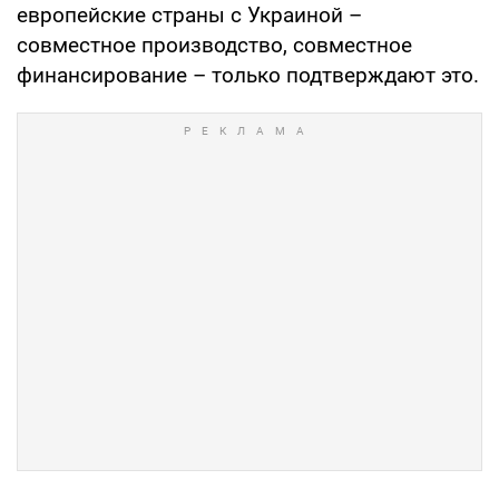
европейские страны с Украиной –
совместное производство, совместное
финансирование – только подтверждают это.