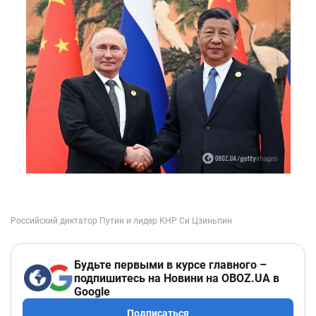
Будьте первыми в курсе главного –
подпишитесь на Новини на OBOZ.UA в
Google
Подписаться