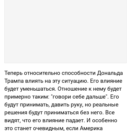
Теперь относительно способности Дональда
Трампа влиять на эту ситуацию. Его влияние
будет уменьшаться. Отношение к нему будет
примерно таким: "говори себе дальше". Его
будут принимать, давить руку, но реальные
решения будут приниматься без него. Все
видят, что его влияние падает. И особенно
это станет очевидным, если Америка