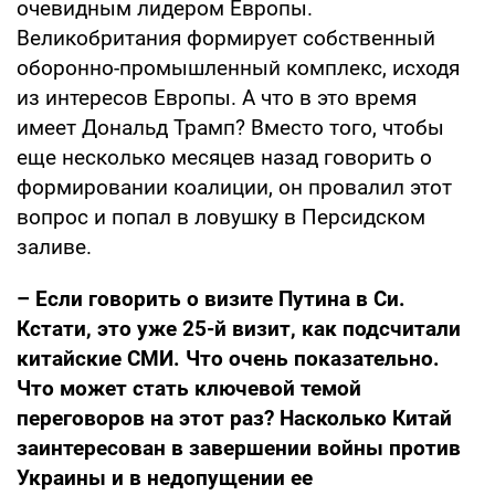
очевидным лидером Европы.
Великобритания формирует собственный
оборонно-промышленный комплекс, исходя
из интересов Европы. А что в это время
имеет Дональд Трамп? Вместо того, чтобы
еще несколько месяцев назад говорить о
формировании коалиции, он провалил этот
вопрос и попал в ловушку в Персидском
заливе.
– Если говорить о визите Путина в Си.
Кстати, это уже 25-й визит, как подсчитали
китайские СМИ. Что очень показательно.
Что может стать ключевой темой
переговоров на этот раз? Насколько Китай
заинтересован в завершении войны против
Украины и в недопущении ее