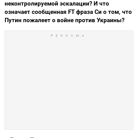
неконтролируемой эскалации? И что
означает сообщенная FT фраза Си о том, что
Путин пожалеет о войне против Украины?