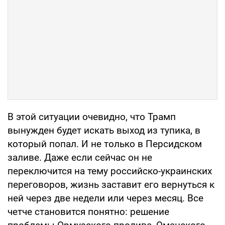
В этой ситуации очевидно, что Трамп
вынужден будет искать выход из тупика, в
который попал. И не только в Персидском
заливе. Даже если сейчас он не
переключится на тему российско-украинских
переговоров, жизнь заставит его вернуться к
ней через две недели или через месяц. Все
четче становится понятно: решение