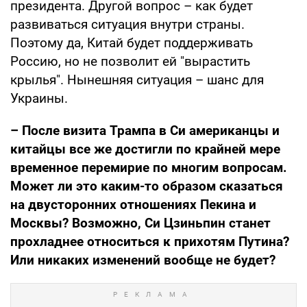
президента. Другой вопрос – как будет
развиваться ситуация внутри страны.
Поэтому да, Китай будет поддерживать
Россию, но не позволит ей "вырастить
крылья". Нынешняя ситуация – шанс для
Украины.
– После визита Трампа в Си американцы и
китайцы все же достигли по крайней мере
временное перемирие по многим вопросам.
Может ли это каким-то образом сказаться
на двусторонних отношениях Пекина и
Москвы? Возможно, Си Цзиньпин станет
прохладнее относиться к прихотям Путина?
Или никаких изменений вообще не будет?