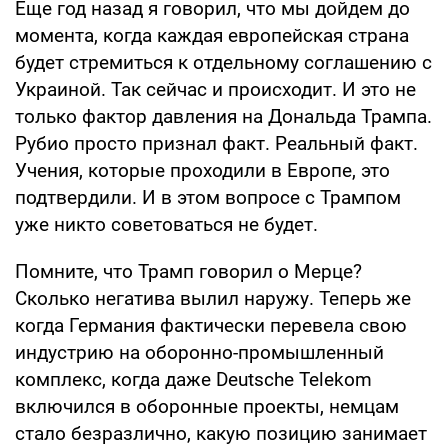
Еще год назад я говорил, что мы дойдем до
момента, когда каждая европейская страна
будет стремиться к отдельному соглашению с
Украиной. Так сейчас и происходит. И это не
только фактор давления на Дональда Трампа.
Рубио просто признал факт. Реальный факт.
Учения, которые проходили в Европе, это
подтвердили. И в этом вопросе с Трампом
уже никто советоваться не будет.
Помните, что Трамп говорил о Мерце?
Сколько негатива вылил наружу. Теперь же
когда Германия фактически перевела свою
индустрию на оборонно-промышленный
комплекс, когда даже Deutsche Telekom
включился в оборонные проекты, немцам
стало безразлично, какую позицию занимает