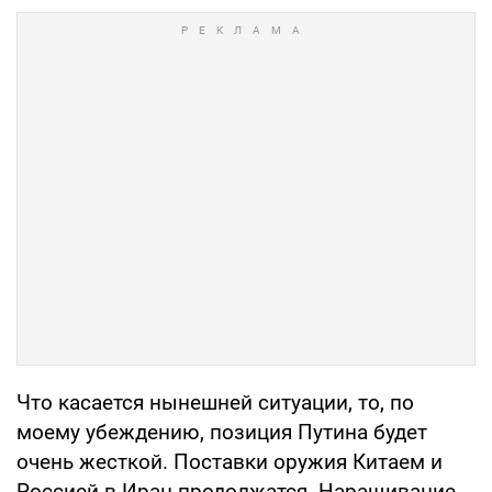
Что касается нынешней ситуации, то, по
моему убеждению, позиция Путина будет
очень жесткой. Поставки оружия Китаем и
Россией в Иран продолжатся. Наращивание