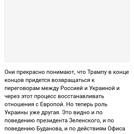
Они прекрасно понимают, что Трампу в конце
концов придется возвращаться к
переговорам между Россией и Украиной и
через этот процесс восстанавливать
отношения с Европой. Но теперь роль
Украины уже другая. Это видно и по
поведению президента Зеленского, и по
поведению Буданова, и по действиям Офиса