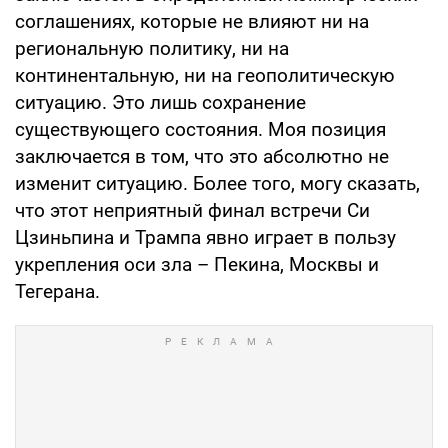
соглашениях, которые не влияют ни на
региональную политику, ни на
континентальную, ни на геополитическую
ситуацию. Это лишь сохранение
существующего состояния. Моя позиция
заключается в том, что это абсолютно не
изменит ситуацию. Более того, могу сказать,
что этот неприятный финал встречи Си
Цзиньпина и Трампа явно играет в пользу
укрепления оси зла – Пекина, Москвы и
Тегерана.