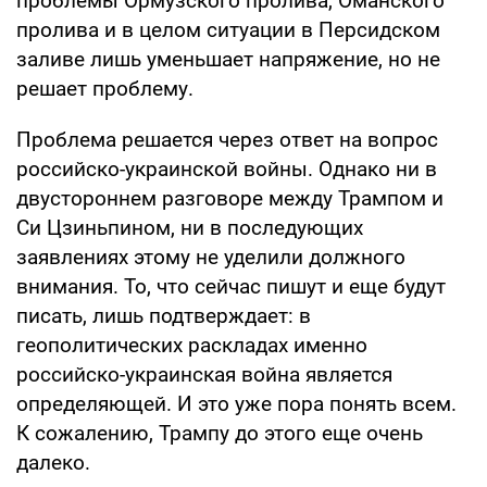
проблемы Ормузского пролива, Оманского
пролива и в целом ситуации в Персидском
заливе лишь уменьшает напряжение, но не
решает проблему.
Проблема решается через ответ на вопрос
российско-украинской войны. Однако ни в
двустороннем разговоре между Трампом и
Си Цзиньпином, ни в последующих
заявлениях этому не уделили должного
внимания. То, что сейчас пишут и еще будут
писать, лишь подтверждает: в
геополитических раскладах именно
российско-украинская война является
определяющей. И это уже пора понять всем.
К сожалению, Трампу до этого еще очень
далеко.