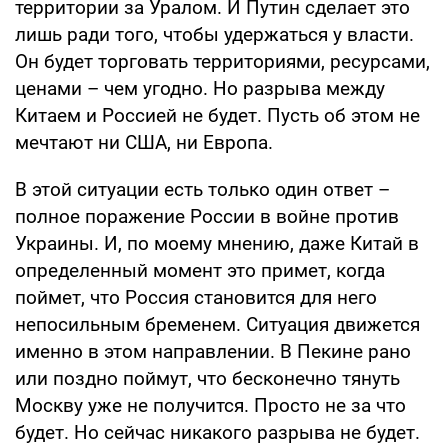
территории за Уралом. И Путин сделает это
лишь ради того, чтобы удержаться у власти.
Он будет торговать территориями, ресурсами,
ценами – чем угодно. Но разрыва между
Китаем и Россией не будет. Пусть об этом не
мечтают ни США, ни Европа.
В этой ситуации есть только один ответ –
полное поражение России в войне против
Украины. И, по моему мнению, даже Китай в
определенный момент это примет, когда
поймет, что Россия становится для него
непосильным бременем. Ситуация движется
именно в этом направлении. В Пекине рано
или поздно поймут, что бесконечно тянуть
Москву уже не получится. Просто не за что
будет. Но сейчас никакого разрыва не будет.