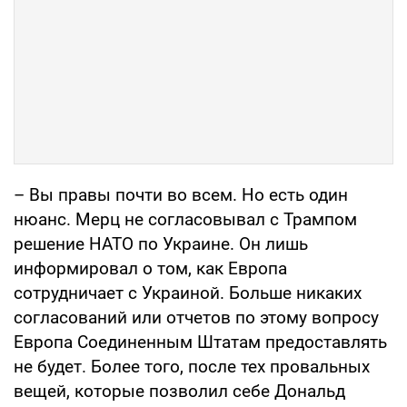
– Вы правы почти во всем. Но есть один
нюанс. Мерц не согласовывал с Трампом
решение НАТО по Украине. Он лишь
информировал о том, как Европа
сотрудничает с Украиной. Больше никаких
согласований или отчетов по этому вопросу
Европа Соединенным Штатам предоставлять
не будет. Более того, после тех провальных
вещей, которые позволил себе Дональд