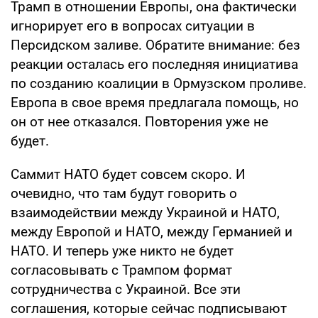
Трамп в отношении Европы, она фактически
игнорирует его в вопросах ситуации в
Персидском заливе. Обратите внимание: без
реакции осталась его последняя инициатива
по созданию коалиции в Ормузском проливе.
Европа в свое время предлагала помощь, но
он от нее отказался. Повторения уже не
будет.
Саммит НАТО будет совсем скоро. И
очевидно, что там будут говорить о
взаимодействии между Украиной и НАТО,
между Европой и НАТО, между Германией и
НАТО. И теперь уже никто не будет
согласовывать с Трампом формат
сотрудничества с Украиной. Все эти
соглашения, которые сейчас подписывают