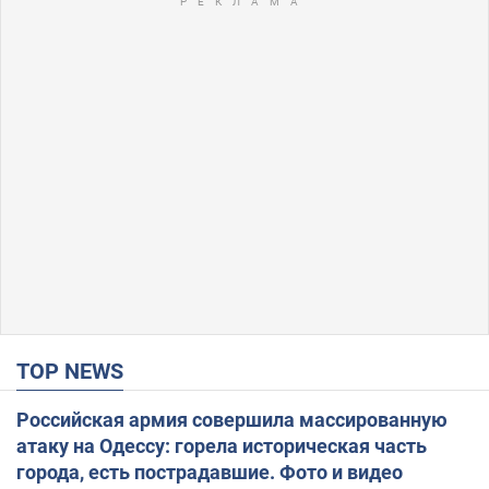
TOP NEWS
Российская армия совершила массированную
атаку на Одессу: горела историческая часть
города, есть пострадавшие. Фото и видео