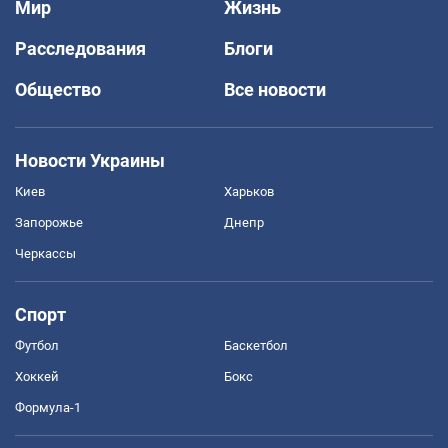
Мир
Жизнь
Расследования
Блоги
Общество
Все новости
Новости Украины
Киев
Харьков
Запорожье
Днепр
Черкассы
Спорт
Футбол
Баскетбол
Хоккей
Бокс
Формула-1