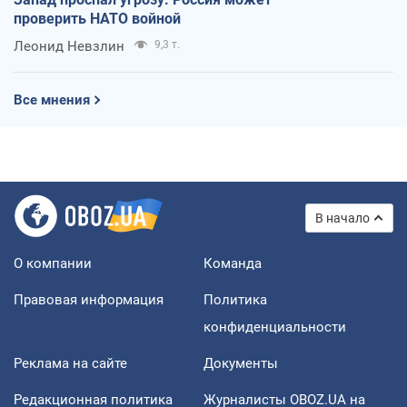
проверить НАТО войной
Леонид Невзлин
9,3 т.
Все мнения
В начало
О компании
Команда
Правовая информация
Политика
конфиденциальности
Реклама на сайте
Документы
Редакционная политика
Журналисты OBOZ.UA на