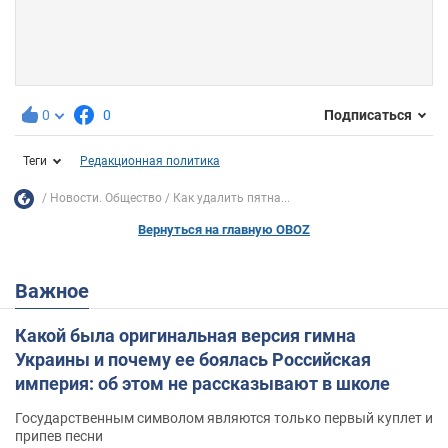
0
0
Подписаться
Теги
Редакционная политика
Новости. Общество
Как удалить пятна...
Вернуться на главную OBOZ
Важное
Какой была оригинальная версия гимна
Украины и почему ее боялась Российская
империя: об этом не рассказывают в школе
Государственным символом являются только первый куплет и
припев песни