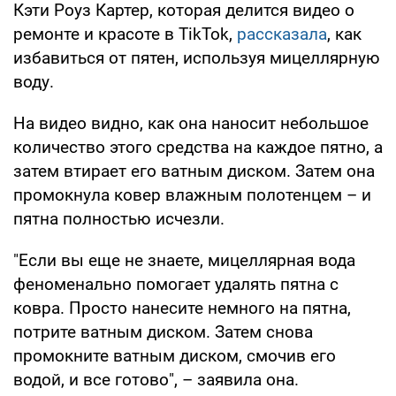
Кэти Роуз Картер, которая делится видео о
ремонте и красоте в TikTok,
рассказала
, как
избавиться от пятен, используя мицеллярную
воду.
На видео видно, как она наносит небольшое
количество этого средства на каждое пятно, а
затем втирает его ватным диском. Затем она
промокнула ковер влажным полотенцем – и
пятна полностью исчезли.
"Если вы еще не знаете, мицеллярная вода
феноменально помогает удалять пятна с
ковра. Просто нанесите немного на пятна,
потрите ватным диском. Затем снова
промокните ватным диском, смочив его
водой, и все готово", – заявила она.