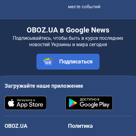
месте событий
OBOZ.UA в Google News
Подписывайтесь, чтобы быть в курсе последних
новостей Украины и мира сегодня
Подписаться
Загружайте наше приложение
OBOZ.UA
Политика