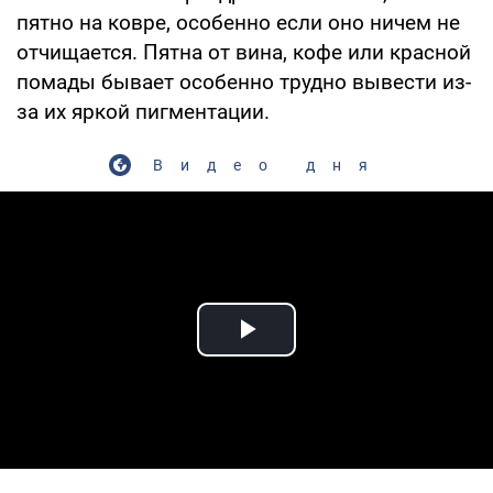
пятно на ковре, особенно если оно ничем не
отчищается. Пятна от вина, кофе или красной
помады бывает особенно трудно вывести из-
за их яркой пигментации.
Видео дня
Play Video