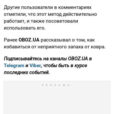
Другие пользователи в комментариях
отметили, что этот метод действительно
работает, и также посоветовали
использовать его.
Ранее
OBOZ
.
UA
рассказывал о том, как
избавиться от неприятного запаха от ковра.
Подписывайтесь на каналы
OBOZ
.
UA
в
Telegram
и
Viber
, чтобы быть в курсе
последних событий.