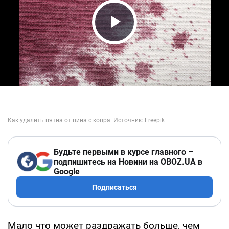
Play Video
Будьте первыми в курсе главного –
подпишитесь на Новини на OBOZ.UA в
Google
Подписаться
Мало что может раздражать больше, чем