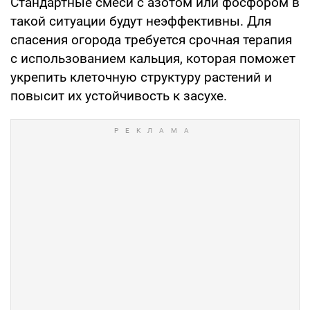
Стандартные смеси с азотом или фосфором в
такой ситуации будут неэффективны. Для
спасения огорода требуется срочная терапия
с использованием кальция, которая поможет
укрепить клеточную структуру растений и
повысит их устойчивость к засухе.