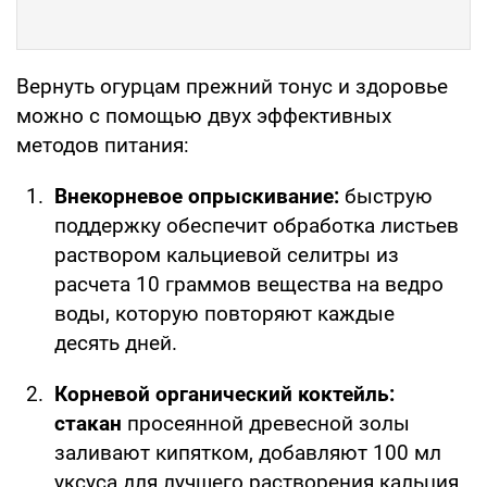
Вернуть огурцам прежний тонус и здоровье
можно с помощью двух эффективных
методов питания:
Внекорневое опрыскивание:
быструю
поддержку обеспечит обработка листьев
раствором кальциевой селитры из
расчета 10 граммов вещества на ведро
воды, которую повторяют каждые
десять дней.
Корневой органический коктейль:
стакан
просеянной древесной золы
заливают кипятком, добавляют 100 мл
уксуса для лучшего растворения кальция