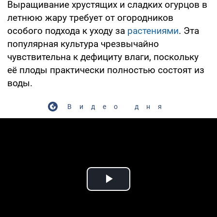
Выращивание хрустящих и сладких огурцов в
летнюю жару требует от огородников
особого подхода к уходу за
растениями
. Эта
популярная культура чрезвычайно
чувствительна к дефициту влаги, поскольку
её плоды практически полностью состоят из
воды.
Видео дня
Play Video