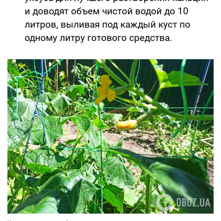
и доводят объем чистой водой до 10
литров, выливая под каждый куст по
одному литру готового средства.