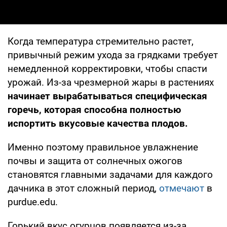
Когда температура стремительно растет,
привычный режим ухода за грядками требует
немедленной корректировки, чтобы спасти
урожай. Из-за чрезмерной жары в растениях
начинает вырабатываться специфическая
горечь, которая способна полностью
испортить вкусовые качества плодов.
Именно поэтому правильное увлажнение
почвы и защита от солнечных ожогов
становятся главными задачами для каждого
дачника в этот сложный период,
отмечают
в
purdue.edu.
Горький вкус огурцов появляется из-за