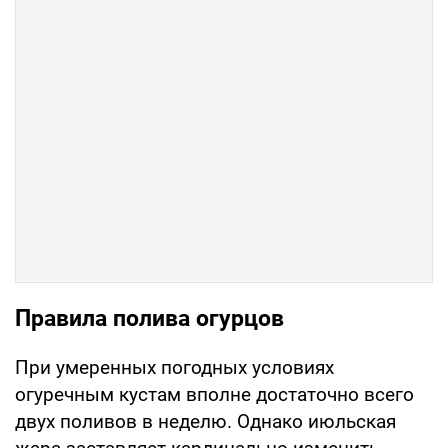
Правила полива огурцов
При умеренных погодных условиях
огуречным кустам вполне достаточно всего
двух поливов в неделю. Однако июльская