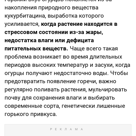
накопления природного вещества
кукурбитацина, выработка которого
усиливается,
когда растение находится в
стрессовом состоянии из-за жары,
недостатка влаги или дефицита
питательных веществ.
Чаще всего такая
проблема возникает во время длительных
периодов высоких температур и засухи, когда
огурцы получают недостаточно воды. Чтобы
предотвратить появление горечи, важно
регулярно поливать растения, мульчировать
почву для сохранения влаги и выбирать
современные сорта, генетически лишенные
горького привкуса.