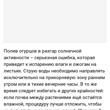
Полив огурцов в разгар солнечной
активности – серьезная ошибка, которая
приведет к испарению влаги и ожогам на
листьях. Струю воды необходимо направлять
исключительно на прикорневую зону ранним
утром или в тихие вечерние часы. В то же
время следует избегать и других крайностей:
если почва между растениями ещё остаётся
влажной, процедуру лучше отложить, чтобы