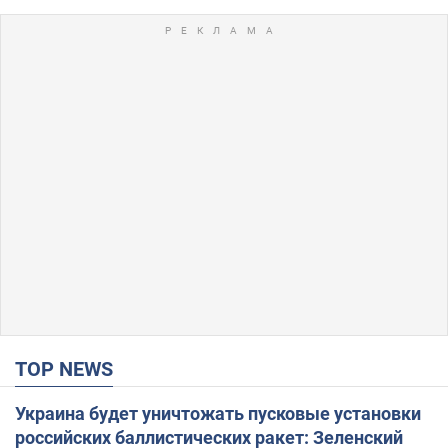
TOP NEWS
Украина будет уничтожать пусковые установки
российских баллистических ракет: Зеленский