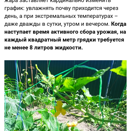
жара заставляет кардинально изменить
график: увлажнять почву приходится через
день, а при экстремальных температурах –
даже дважды в сутки, утром и вечером.
Когда
наступает время активного сбора урожая, на
каждый квадратный метр грядки требуется
не менее 8 литров жидкости.