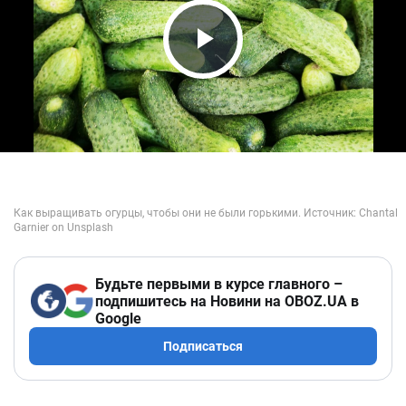
Play Video
Будьте первыми в курсе главного –
подпишитесь на Новини на OBOZ.UA в
Google
Подписаться