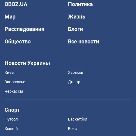
OBOZ.UA
Политика
Мир
Жизнь
Расследования
Блоги
Общество
Все новости
Новости Украины
Киев
Харьков
Запорожье
Днепр
Черкассы
Спорт
Футбол
Баскетбол
Хоккей
Бокс