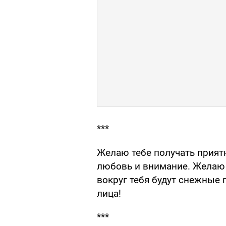
***
Желаю тебе получать прият
любовь и внимание. Желаю 
вокруг тебя будут снежные
лица!
***