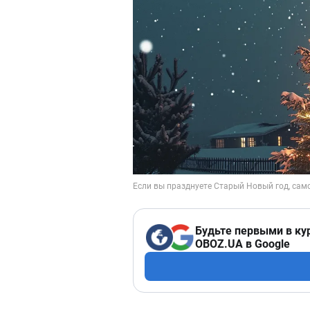
Будьте первыми в ку
OBOZ.UA в Google