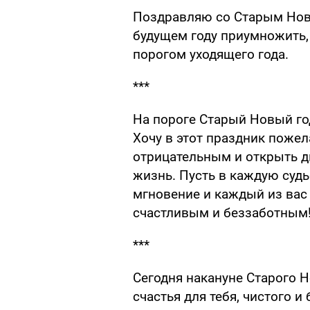
Поздравляю со Старым Нов
будущем году приумножить,
порогом уходящего года.
***
На пороге Старый Новый год
Хочу в этот праздник поже
отрицательным и открыть д
жизнь. Пусть в каждую судь
мгновение и каждый из вас
счастливым и беззаботным
***
Сегодня накануне Старого Н
счастья для тебя, чистого и