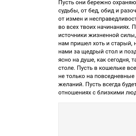
Пусть они бережно охраняют
судьбы, от бед, обид и раз
от измен и несправедливост
во всех твоих начинаниях. 
источники жизненной силы, 
нам пришел хоть и старый, 
нами за щедрый стол и позд
ясно на душе, как сегодня, 
столе. Пусть в кошельке все
не только на повседневные 
желаний. Пусть всегда будет
отношениях с близкими лю