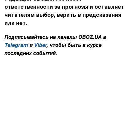
ответственности за прогнозы и оставляет
читателям выбор, верить в предсказания
или нет.
Подписывайтесь на каналы OBOZ.UA в
Telegram
и
Viber
, чтобы быть в курсе
последних событий.