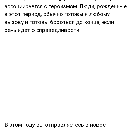
ассоциируется с героизмом. Люди, рожденные
в этот период, обычно готовы к любому
вызову и готовы бороться до конца, если
речь идет о справедливости.
В этом году вы отправляетесь в новое