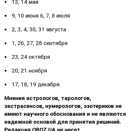
13, 14 мая
9, 10 июня 6, 7, 8 июля
2, 3, 4, 30, 31 августа
1, 26, 27, 28 сентября
23, 24 октября
20, 21 ноября
17, 18, 19 декабря.
Мнения
астрологов, тарологов,
экстрасенсов, нумерологов, эзотериков не
имеют научного обоснования и не являются
надежной основой для принятия решений.
Редакция OBOZ.UA не несет