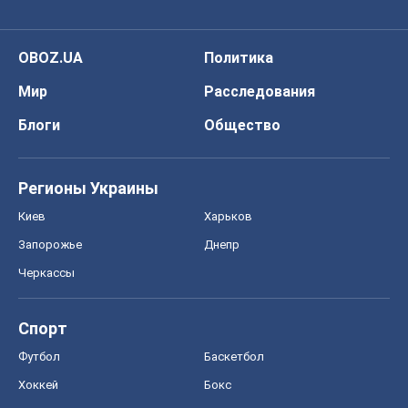
OBOZ.UA
Политика
Мир
Расследования
Блоги
Общество
Регионы Украины
Киев
Харьков
Запорожье
Днепр
Черкассы
Спорт
Футбол
Баскетбол
Хоккей
Бокс