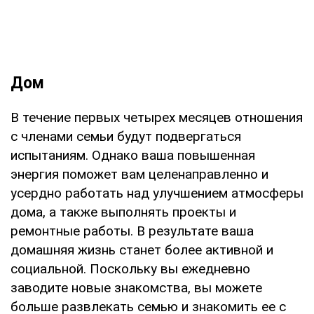
Дом
В течение первых четырех месяцев отношения
с членами семьи будут подвергаться
испытаниям. Однако ваша повышенная
энергия поможет вам целенаправленно и
усердно работать над улучшением атмосферы
дома, а также выполнять проекты и
ремонтные работы. В результате ваша
домашняя жизнь станет более активной и
социальной. Поскольку вы ежедневно
заводите новые знакомства, вы можете
больше развлекать семью и знакомить ее с