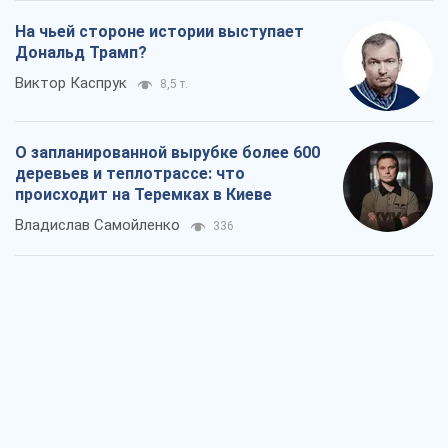
На чьей стороне истории выступает
Дональд Трамп?
Виктор Каспрук
8,5 т.
О запланированной вырубке более 600
деревьев и теплотрассе: что
происходит на Теремках в Киеве
Владислав Самойленко
336