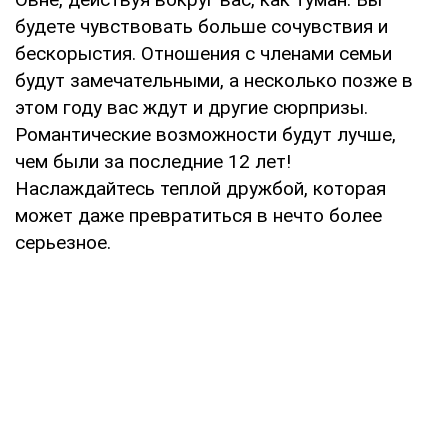
будете чувствовать больше сочувствия и
бескорыстия. Отношения с членами семьи
будут замечательными, а несколько позже в
этом году вас ждут и другие сюрпризы.
Романтические возможности будут лучше,
чем были за последние 12 лет!
Наслаждайтесь теплой дружбой, которая
может даже превратиться в нечто более
серьезное.