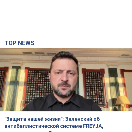
TOP NEWS
"Защита нашей жизни": Зеленский об
антибаллистической системе FREYJA,