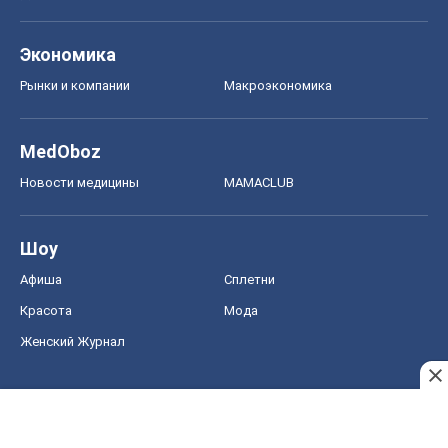
Экономика
Рынки и компании
Mакроэкономика
MedOboz
Новости медицины
MAMACLUB
Шоу
Афиша
Сплетни
Красота
Мода
Женский Журнал