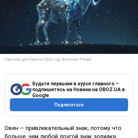
Будьте первыми в курсе главного –
подпишитесь на Новини на OBOZ.UA в
Google
Подписаться
Овен — привлекательный знак, потому что
больше, чем любой другой знак зодиака,