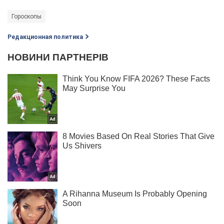
Гороскопы
Редакционная политика