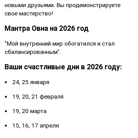
новыми друзьями. Вы продемонстрируете
свое мастерство!
Мантра Овна на 2026 год
"Мой внутренний мир обогатился и стал
сбалансированным".
Ваши счастливые дни в 2026 году:
24, 25 января
19, 20, 21 февраля
19, 20 марта
15, 16, 17 апреля