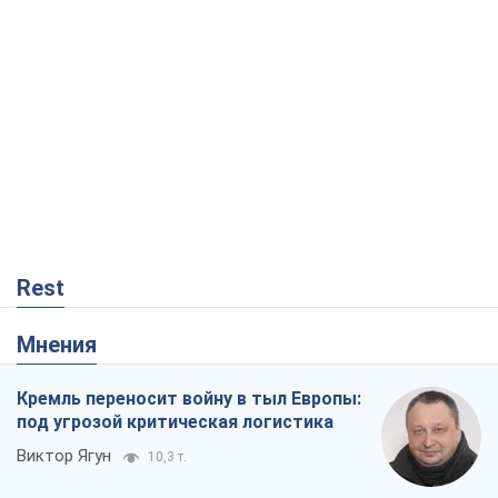
Rest
Мнения
Кремль переносит войну в тыл Европы:
под угрозой критическая логистика
Виктор Ягун
10,3 т.