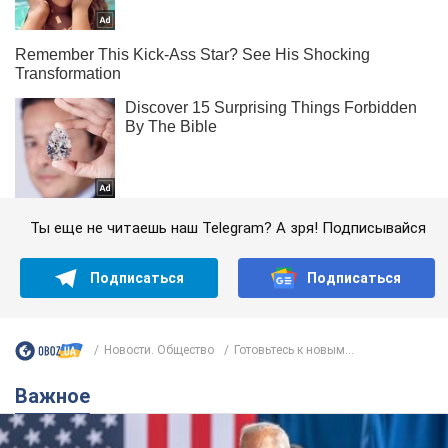
Ты еще не читаешь наш Telegram? А зря! Подписывайся
Подписаться
Подписаться
Новости. Общество
Готовьтесь к новым...
Важное