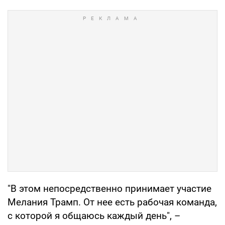
"В этом непосредственно принимает участие
Мелания Трамп. От нее есть рабочая команда,
с которой я общаюсь каждый день", –