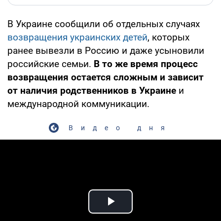
В Украине сообщили об отдельных случаях
возвращения украинских детей
, которых
ранее вывезли в Россию и даже усыновили
российские семьи.
В то же время процесс
возвращения остается сложным и зависит
от наличия родственников в Украине
и
международной коммуникации.
Видео дня
Play Video