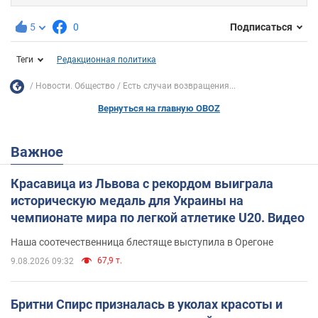
5
0
Подписаться
Теги
Редакционная политика
Новости. Общество
Есть случаи возвращения...
Вернуться на главную OBOZ
Важное
Красавица из Львова с рекордом выиграла
историческую медаль для Украины на
чемпионате мира по легкой атлетике U20. Видео
Наша соотечественница блестяще выступила в Орегоне
67,9 т.
9.08.2026 09:32
Бритни Спирс призналась в уколах красоты и