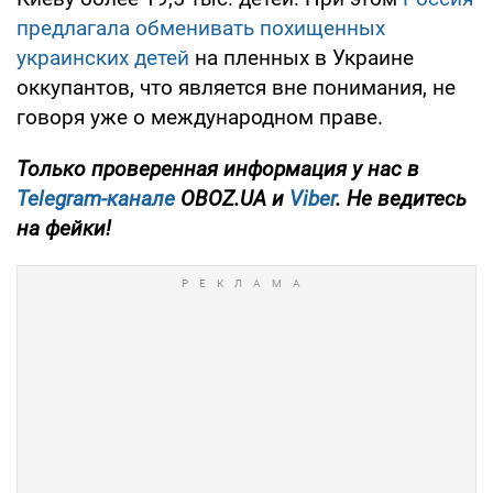
предлагала
обменивать похищенных
украинских детей
на пленных в Украине
оккупантов, что является вне понимания, не
говоря уже о международном праве.
Только проверенная информация у нас в
Telegram-канале
OBOZ.UA и
Viber
. Не ведитесь
на фейки!