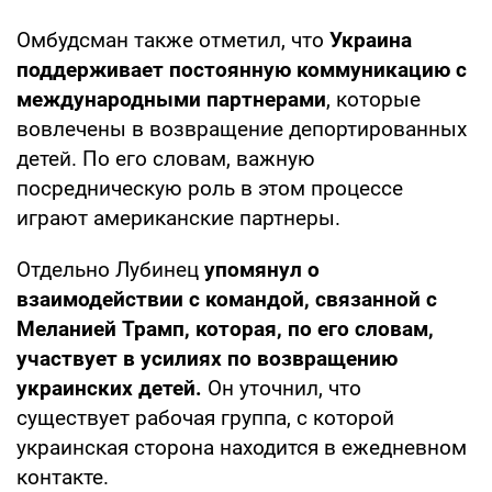
Омбудсман также отметил, что
Украина
поддерживает постоянную коммуникацию с
международными партнерами
, которые
вовлечены в возвращение депортированных
детей. По его словам, важную
посредническую роль в этом процессе
играют американские партнеры.
Отдельно Лубинец
упомянул о
взаимодействии с командой, связанной с
Меланией Трамп, которая, по его словам,
участвует в усилиях по возвращению
украинских детей.
Он уточнил, что
существует рабочая группа, с которой
украинская сторона находится в ежедневном
контакте.