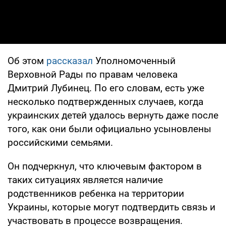
Об этом
рассказал
Уполномоченный
Верховной Рады по правам человека
Дмитрий Лубинец. По его словам, есть уже
несколько подтвержденных случаев, когда
украинских детей удалось вернуть даже после
того, как они были официально усыновлены
российскими семьями.
Он подчеркнул, что ключевым фактором в
таких ситуациях является наличие
родственников ребенка на территории
Украины, которые могут подтвердить связь и
участвовать в процессе возвращения.