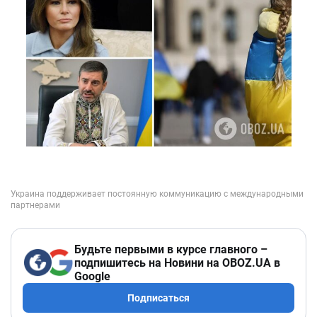
Будьте первыми в курсе главного –
подпишитесь на Новини на OBOZ.UA в
Google
Подписаться