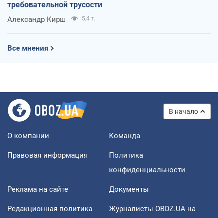
требовательной трусости
Александр Кирш
5,4 т.
Все мнения
В начало
О компании
Команда
Правовая информация
Политика
конфиденциальности
Реклама на сайте
Документы
Редакционная политика
Журналисты OBOZ.UA на