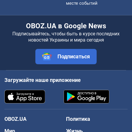
месте событий
OBOZ.UA в Google News
Подписывайтесь, чтобы быть в курсе последних
новостей Украины и мира сегодня
Подписаться
Загружайте наше приложение
OBOZ.UA
Политика
Мир
Жизнь