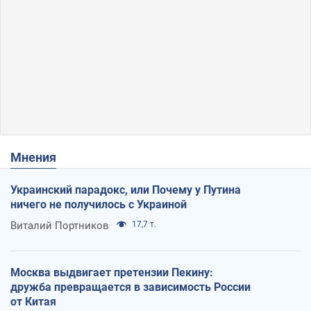
Мнения
Украинский парадокс, или Почему у Путина
ничего не получилось с Украиной
Виталий Портников
17,7 т.
Москва выдвигает претензии Пекину:
дружба превращается в зависимость России
от Китая