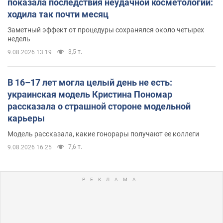
показала последствия неудачной косметологии:
ходила так почти месяц
Заметный эффект от процедуры сохранялся около четырех
недель
3,5 т.
9.08.2026 13:19
В 16–17 лет могла целый день не есть:
украинская модель Кристина Пономар
рассказала о страшной стороне модельной
карьеры
Модель рассказала, какие гонорары получают ее коллеги
7,6 т.
9.08.2026 16:25