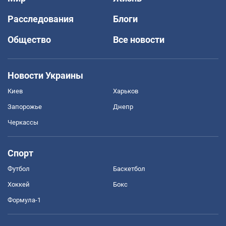
Расследования
Блоги
Общество
Все новости
Новости Украины
Киев
Харьков
Запорожье
Днепр
Черкассы
Спорт
Футбол
Баскетбол
Хоккей
Бокс
Формула-1