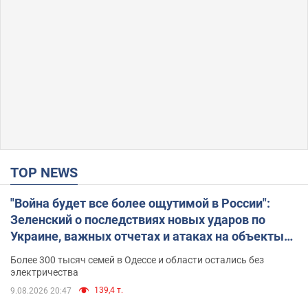
TOP NEWS
"Война будет все более ощутимой в России":
Зеленский о последствиях новых ударов по
Украине, важных отчетах и атаках на объекты
противника. Видео
Более 300 тысяч семей в Одессе и области остались без
электричества
139,4 т.
9.08.2026 20:47