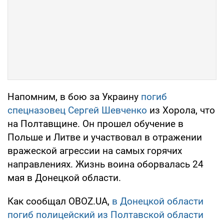
Напомним, в бою за Украину
погиб
спецназовец Сергей Шевченко
из Хорола, что
на Полтавщине. Он прошел обучение в
Польше и Литве и участвовал в отражении
вражеской агрессии на самых горячих
направлениях. Жизнь воина оборвалась 24
мая в Донецкой области.
Как сообщал OBOZ.UA,
в Донецкой области
погиб полицейский из Полтавской области