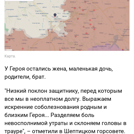
У Героя остались жена, маленькая дочь,
родители, брат.
"Низкий поклон защитнику, перед которым
все мы в неоплатном долгу. Выражаем
искренние соболезнования родным и
близким Героя... Разделяем боль
невосполнимой утраты и склоняем головы в
трауре", – отметили в Шептицком горсовете.