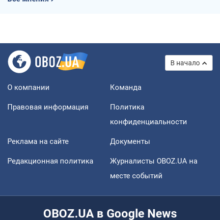
В начало
О компании
Команда
Правовая информация
Политика
конфиденциальности
Реклама на сайте
Документы
Редакционная политика
Журналисты OBOZ.UA на
месте событий
OBOZ.UA в Google News