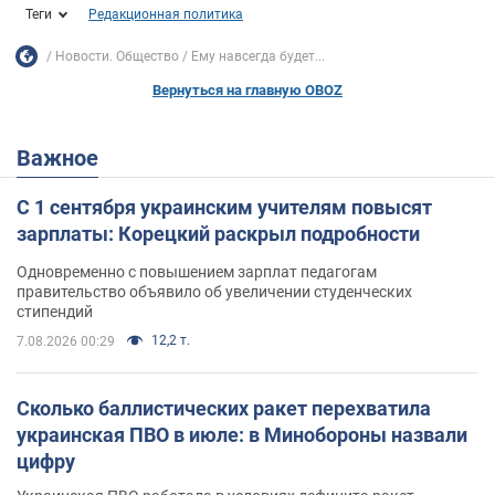
Теги
Редакционная политика
Новости. Общество
Ему навсегда будет...
Вернуться на главную OBOZ
Важное
С 1 сентября украинским учителям повысят
зарплаты: Корецкий раскрыл подробности
Одновременно с повышением зарплат педагогам
правительство объявило об увеличении студенческих
стипендий
12,2 т.
7.08.2026 00:29
Сколько баллистических ракет перехватила
украинская ПВО в июле: в Минобороны назвали
цифру