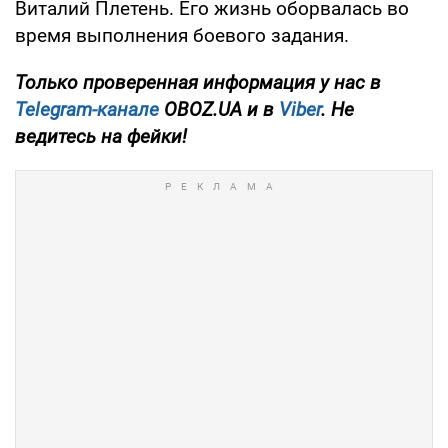
Виталий Плетень. Его жизнь оборвалась во
время выполнения боевого задания.
Только проверенная информация у нас в
Telegram-канале
OBOZ.UA и в
Viber
. Не
ведитесь на фейки!