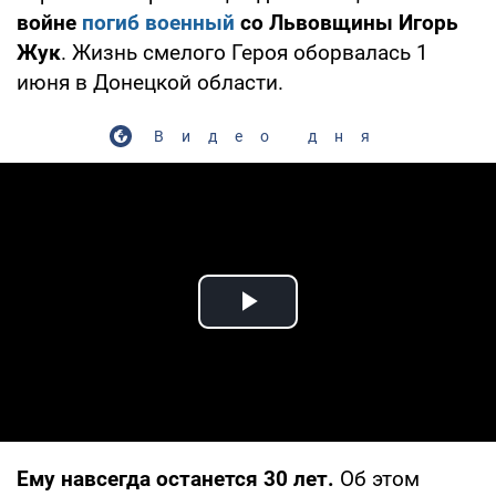
войне
погиб военный
со Львовщины Игорь
Жук
. Жизнь смелого Героя оборвалась 1
июня в Донецкой области.
Видео дня
Play Video
Ему навсегда останется 30 лет.
Об этом