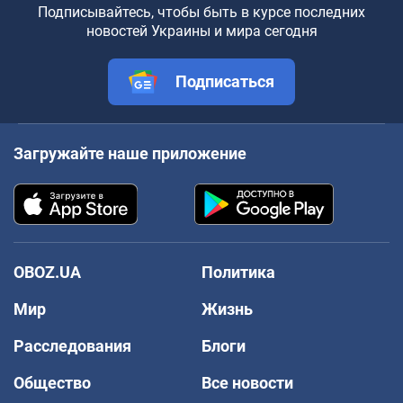
Подписывайтесь, чтобы быть в курсе последних
новостей Украины и мира сегодня
Подписаться
Загружайте наше приложение
OBOZ.UA
Политика
Мир
Жизнь
Расследования
Блоги
Общество
Все новости