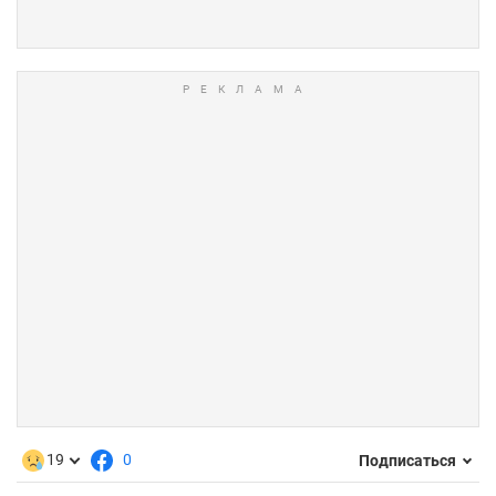
19
0
Подписаться