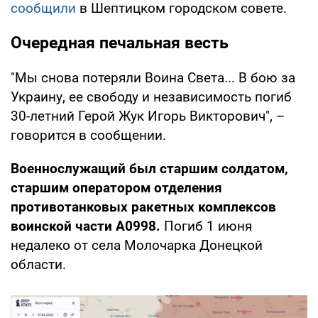
сообщили
в Шептицком городском совете.
Очередная печальная весть
"Мы снова потеряли Воина Света... В бою за
Украину, ее свободу и независимость погиб
30-летний Герой Жук Игорь Викторович", –
говорится в сообщении.
Военнослужащий был старшим солдатом,
старшим оператором отделения
противотанковых ракетных комплексов
воинской части А0998.
Погиб 1 июня
недалеко от села Молочарка Донецкой
области.