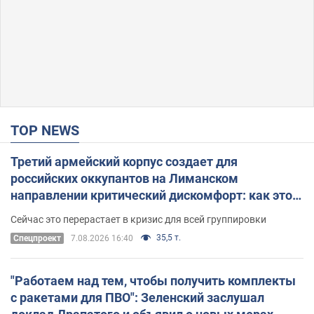
TOP NEWS
Третий армейский корпус создает для
российских оккупантов на Лиманском
направлении критический дискомфорт: как это
удалось
Сейчас это перерастает в кризис для всей группировки
35,5 т.
Спецпроект
7.08.2026 16:40
"Работаем над тем, чтобы получить комплекты
с ракетами для ПВО": Зеленский заслушал