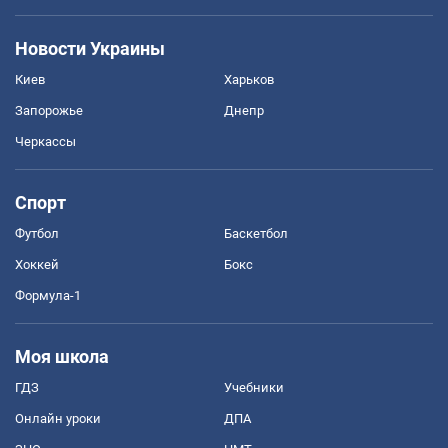
Новости Украины
Киев
Харьков
Запорожье
Днепр
Черкассы
Спорт
Футбол
Баскетбол
Хоккей
Бокс
Формула-1
Моя школа
ГДЗ
Учебники
Онлайн уроки
ДПА