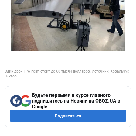
Будьте первыми в курсе главного –
подпишитесь на Новини на OBOZ.UA в
Google
Подписаться