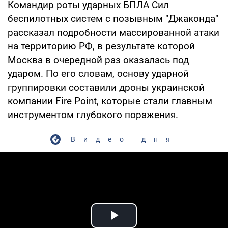
Командир роты ударных БПЛА Сил
беспилотных систем с позывным "Джаконда"
рассказал подробности массированной атаки
на территорию РФ, в результате которой
Москва в очередной раз оказалась под
ударом. По его словам, основу ударной
группировки составили дроны украинской
компании Fire Point, которые стали главным
инструментом глубокого поражения.
Видео дня
Play Video