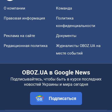
О компании
Команда
Правовая информация
Политика
конфиденциальности
Реклама на сайте
Документы
Редакционная политика
Журналисты OBOZ.UA на
месте событий
OBOZ.UA в Google News
Подписывайтесь, чтобы быть в курсе последних
новостей Украины и мира сегодня
Подписаться