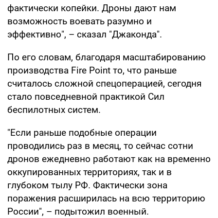
фактически копейки. Дроны дают нам
возможность воевать разумно и
эффективно", – сказал "Джаконда".
По его словам, благодаря масштабированию
производства Fire Point то, что раньше
считалось сложной спецоперацией, сегодня
стало повседневной практикой Сил
беспилотных систем.
"Если раньше подобные операции
проводились раз в месяц, то сейчас сотни
дронов ежедневно работают как на временно
оккупированных территориях, так и в
глубоком тылу РФ. Фактически зона
поражения расширилась на всю территорию
России", – подытожил военный.