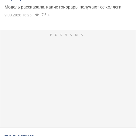
Модель рассказала, какие гонорары получают ее коллеги
7,5 т.
9.08.2026 16:25