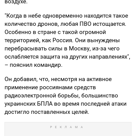
воздухе.
"Когда в небе одновременно находится такое
количество дронов, любая ПВО истощается.
Особенно в стране с такой огромной
территорией, как Россия. Они вынуждены
перебрасывать силы в Москву, из-за чего
ослабляется защита на других направлениях",
– пояснил командир.
Он добавил, что, несмотря на активное
применение россиянами средств
радиоэлектронной борьбы, большинство
украинских БПЛА во время последней атаки
достигло поставленных целей.