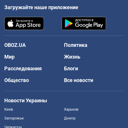
Загружайте наше приложение
OBOZ.UA
Политика
Мир
Жизнь
Расследования
Блоги
Общество
Все новости
Новости Украины
Киев
Харьков
Запорожье
Днепр
Черкассы