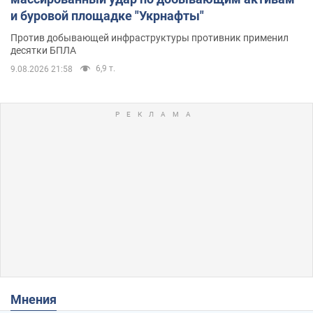
и буровой площадке "Укрнафты"
Против добывающей инфраструктуры противник применил
десятки БПЛА
6,9 т.
9.08.2026 21:58
Мнения