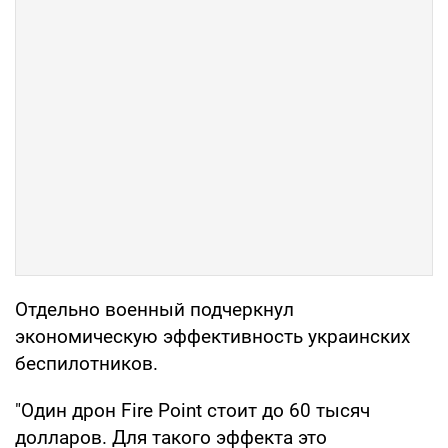
Отдельно военный подчеркнул
экономическую эффективность украинских
беспилотников.
"Один дрон Fire Point стоит до 60 тысяч
долларов. Для такого эффекта это