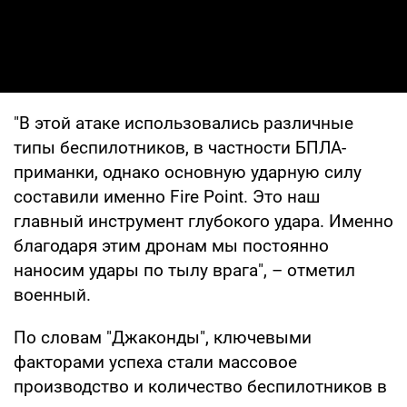
"В этой атаке использовались различные
типы беспилотников, в частности БПЛА-
приманки, однако основную ударную силу
составили именно Fire Point. Это наш
главный инструмент глубокого удара. Именно
благодаря этим дронам мы постоянно
наносим удары по тылу врага", – отметил
военный.
По словам "Джаконды", ключевыми
факторами успеха стали массовое
производство и количество беспилотников в