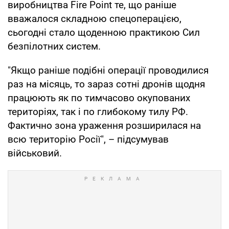
виробництва Fire Point те, що раніше
вважалося складною спецоперацією,
сьогодні стало щоденною практикою Сил
безпілотних систем.
"Якщо раніше подібні операції проводилися
раз на місяць, то зараз сотні дронів щодня
працюють як по тимчасово окупованих
територіях, так і по глибокому тилу РФ.
Фактично зона ураження розширилася на
всю територію Росії", – підсумував
військовий.