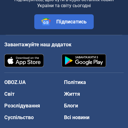
України та світу сьогодні
Підписатись
Завантажуйте наш додаток
OBOZ.UA
Політика
Світ
Життя
Розслідування
Блоги
Суспільство
Всі новини