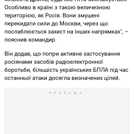
Особливо в країні з такою величезною
територією, як Росія. Вони змушені
перекидати сили до Москви, через що
послаблюється захист на інших напрямках", –
пояснив командир.
Він додав, що попри активне застосування
росіянами засобів радіоелектронної
боротьби, більшість українських БПЛА під час
останньої атаки досягла визначених цілей.