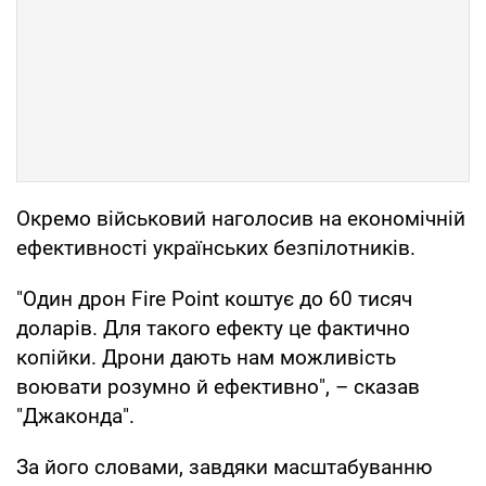
Окремо військовий наголосив на економічній
ефективності українських безпілотників.
"Один дрон Fire Point коштує до 60 тисяч
доларів. Для такого ефекту це фактично
копійки. Дрони дають нам можливість
воювати розумно й ефективно", – сказав
"Джаконда".
За його словами, завдяки масштабуванню