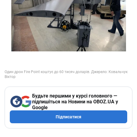
Будьте першими у курсі головного —
підпишіться на Новини на OBOZ.UA у
Google
Підписатися