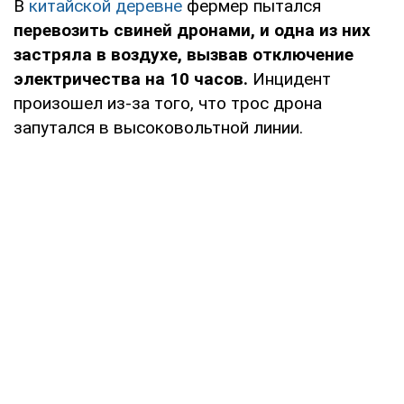
В
китайской деревне
фермер пытался
перевозить свиней дронами, и одна из них
застряла в воздухе, вызвав отключение
электричества на 10 часов.
Инцидент
произошел из-за того, что трос дрона
запутался в высоковольтной линии.