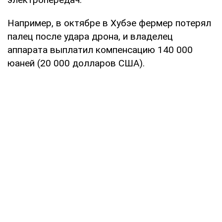
Например, в октябре в Хубэе фермер потерял
палец после удара дрона, и владелец
аппарата выплатил компенсацию 140 000
юаней (20 000 долларов США).