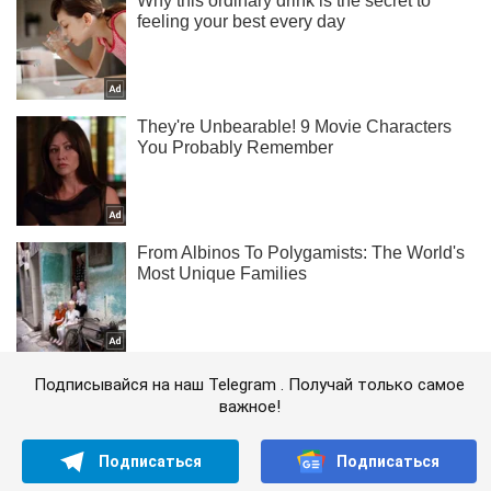
Подписывайся на наш Telegram . Получай только самое
важное!
Подписаться
Подписаться