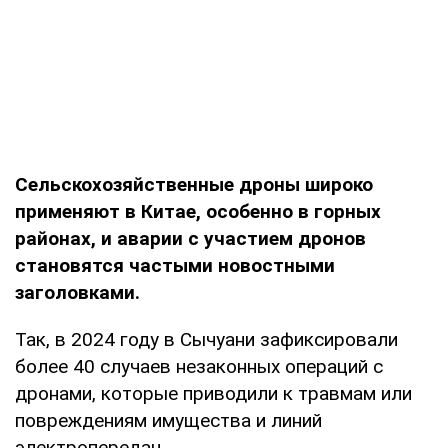
Сельскохозяйственные дроны широко
применяют в Китае, особенно в горных
районах, и аварии с участием дронов
становятся частыми новостными
заголовками.
Так, в 2024 году в Сычуани зафиксировали
более 40 случаев незаконных операций с
дронами, которые приводили к травмам или
повреждениям имущества и линий
электропередач.