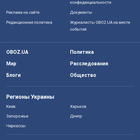
конфиденциальности
Реклама на сайте
Документы
Редакционная политика
Журналисты OBOZ.UA на месте
событий
OBOZ.UA
Политика
Мир
Расследования
Блоги
Общество
Регионы Украины
Киев
Харьков
Запорожье
Днепр
Черкассы