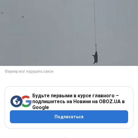
Будьте первыми в курсе главного –
подпишитесь на Новини на OBOZ.UA в
Google
Подписаться