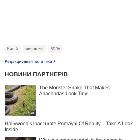
Китай
животные
БПЛА
Редакционная политика