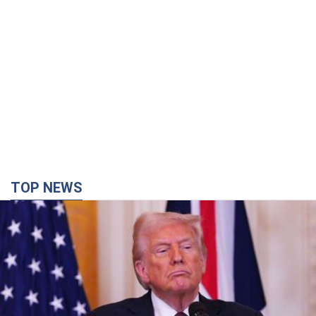
TOP NEWS