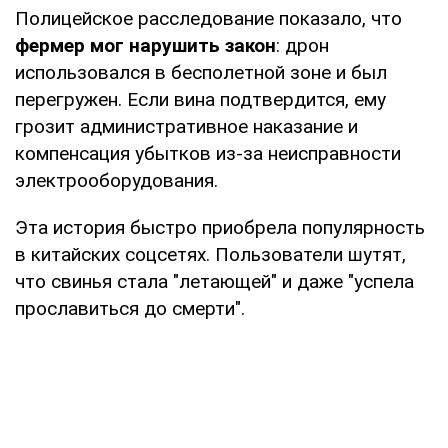
Полицейское расследование показало, что
фермер мог нарушить закон
: дрон
использовался в бесполетной зоне и был
перегружен. Если вина подтвердится, ему
грозит административное наказание и
компенсация убытков из-за неисправности
электрооборудования.
Эта история быстро приобрела популярность
в китайских соцсетях. Пользователи шутят,
что свинья стала "летающей" и даже "успела
прославиться до смерти".