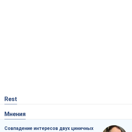
Rest
Мнения
Совпадение интересов двух циничных