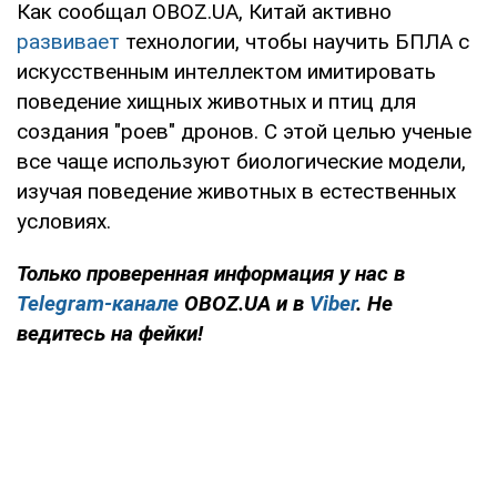
Как сообщал OBOZ.UA, Китай активно
развивает
технологии, чтобы научить БПЛА с
искусственным интеллектом имитировать
поведение хищных животных и птиц для
создания "роев" дронов. С этой целью ученые
все чаще используют биологические модели,
изучая поведение животных в естественных
условиях.
Только проверенная информация у нас в
Telegram-канале
OBOZ.UA и в
Viber
. Не
ведитесь на фейки!