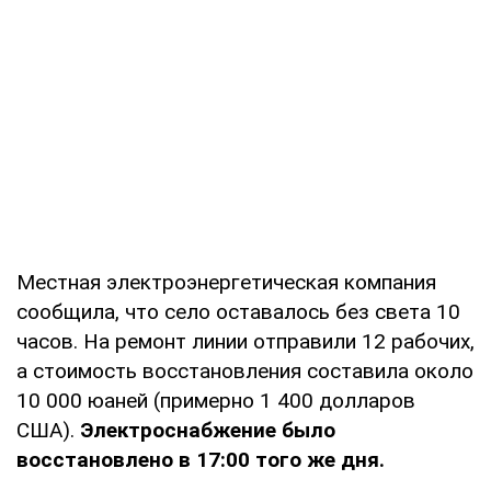
Местная электроэнергетическая компания
сообщила, что село оставалось без света 10
часов. На ремонт линии отправили 12 рабочих,
а стоимость восстановления составила около
10 000 юаней (примерно 1 400 долларов
США).
Электроснабжение было
восстановлено в 17:00 того же дня.