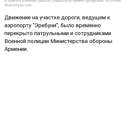
Движение на участке дороги, ведущем к
аэропорту "Эребуни", было временно
перекрыто патрульными и сотрудниками
Военной полиции Министерства обороны
Армении.