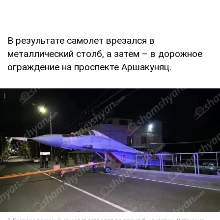
В результате самолет врезался в
металлический столб, а затем – в дорожное
ограждение на проспекте Аршакуняц.