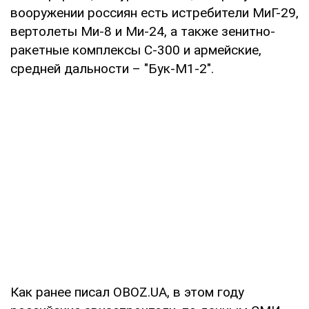
вооружении россиян есть истребители МиГ-29,
вертолеты Ми-8 и Ми-24, а также зенитно-
ракетные комплексы С-300 и армейские,
средней дальности – "Бук-М1-2".
Как ранее писал OBOZ.UA, в этом году