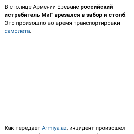
В столице Армении Ереване
российский
истребитель МиГ врезался в забор и столб
.
Это произошло во время транспортировки
самолета
.
Как передает
Аrmiya.az
, инцидент произошел