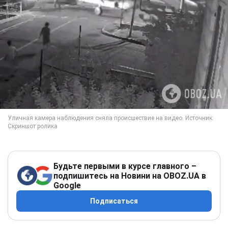
Будьте первыми в курсе главного –
подпишитесь на Новини на OBOZ.UA в
Google
Подписаться