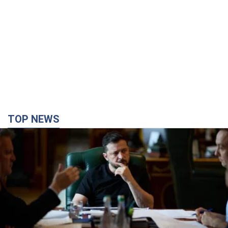
TOP NEWS