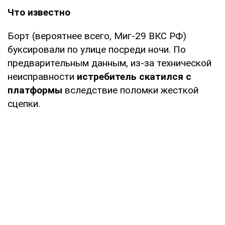
Что известно
Борт (вероятнее всего, Миг-29 ВКС РФ)
буксировали по улице посреди ночи. По
предварительным данным, из-за технической
неисправности
истребитель скатился с
платформы
вследствие поломки жесткой
сцепки.