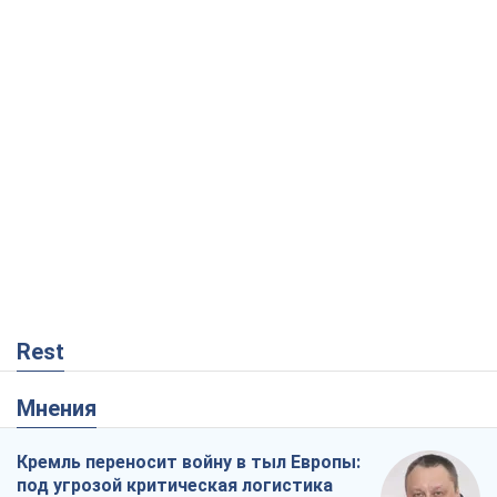
Rest
Мнения
Кремль переносит войну в тыл Европы:
под угрозой критическая логистика