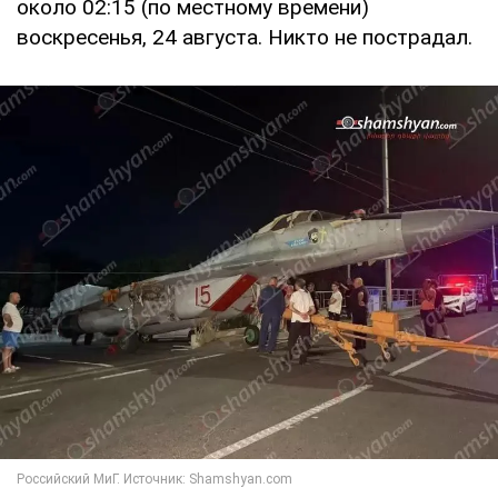
около 02:15 (по местному времени)
воскресенья, 24 августа. Никто не пострадал.