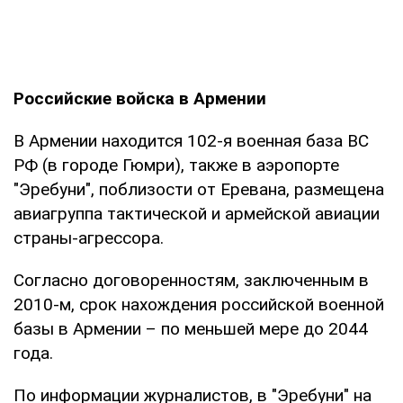
Российские войска в Армении
В Армении находится 102-я военная база ВС
РФ (в городе Гюмри), также в аэропорте
"Эребуни", поблизости от Еревана, размещена
авиагруппа тактической и армейской авиации
страны-агрессора.
Согласно договоренностям, заключенным в
2010-м, срок нахождения российской военной
базы в Армении – по меньшей мере до 2044
года.
По информации журналистов, в "Эребуни" на