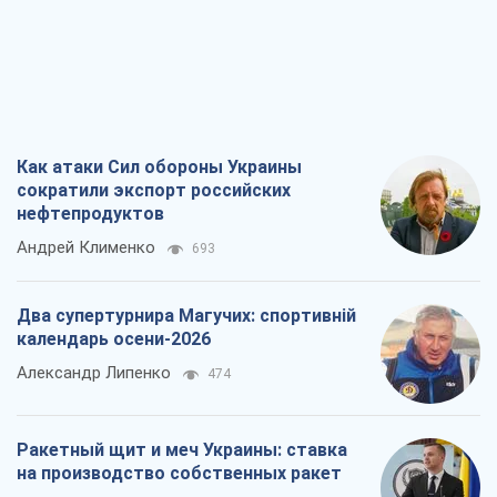
Как атаки Сил обороны Украины
сократили экспорт российских
нефтепродуктов
Андрей Клименко
693
Два супертурнира Магучих: спортивній
календарь осени-2026
Александр Липенко
474
Ракетный щит и меч Украины: ставка
на производство собственных ракет