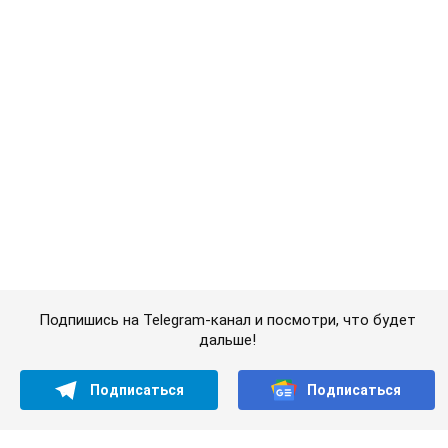
Подпишись на Telegram-канал и посмотри, что будет
дальше!
Подписаться
Подписаться