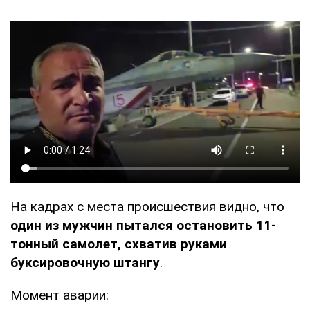
На кадрах с места происшествия видно, что
один из мужчин пытался остановить 11-
тонный самолет, схватив руками
буксировочную штангу
.
Момент аварии: