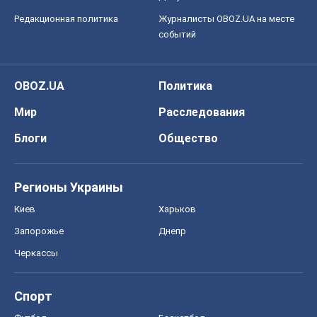
Редакционная политика
Журналисты OBOZ.UA на месте
событий
OBOZ.UA
Политика
Мир
Расследования
Блоги
Общество
Регионы Украины
Киев
Харьков
Запорожье
Днепр
Черкассы
Спорт