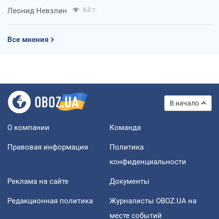
Леонид Невзлин
6,0 т.
Все мнения
В начало
О компании
Команда
Правовая информация
Политика
конфиденциальности
Реклама на сайте
Документы
Редакционная политика
Журналисты OBOZ.UA на
месте событий