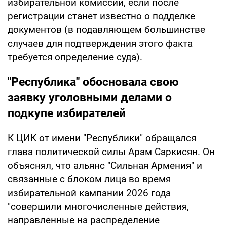
избирательной комиссии, если после
регистрации станет известно о подделке
документов (в подавляющем большинстве
случаев для подтверждения этого факта
требуется определение суда).
"Республика" обосновала свою
заявку уголовными делами о
подкупе избирателей
К ЦИК от имени "Республики" обращался
глава политической силы Арам Саркисян. Он
объяснял, что альянс "Сильная Армения" и
связанные с блоком лица во время
избирательной кампании 2026 года
"совершили многочисленные действия,
направленные на распределение