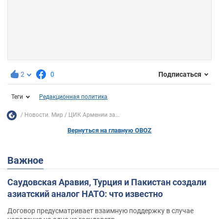
2
0
Подписаться
Теги
Редакционная политика
Новости. Мир
ЦИК Армении за...
Вернуться на главную OBOZ
Важное
Саудовская Аравия, Турция и Пакистан создали
азиатский аналог НАТО: что известно
Договор предусматривает взаимную поддержку в случае