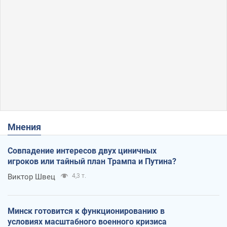
Мнения
Совпадение интересов двух циничных
игроков или тайный план Трампа и Путина?
Виктор Швец
4,3 т.
Минск готовится к функционированию в
условиях масштабного военного кризиса