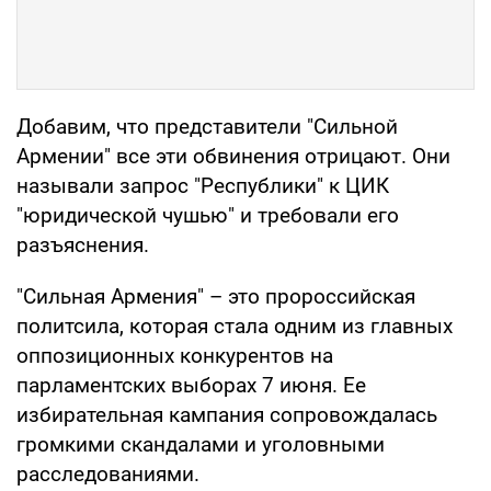
Добавим, что представители "Сильной
Армении" все эти обвинения отрицают. Они
называли запрос "Республики" к ЦИК
"юридической чушью" и требовали его
разъяснения.
"Сильная Армения" – это пророссийская
политсила, которая стала одним из главных
оппозиционных конкурентов на
парламентских выборах 7 июня. Ее
избирательная кампания сопровождалась
громкими скандалами и уголовными
расследованиями.