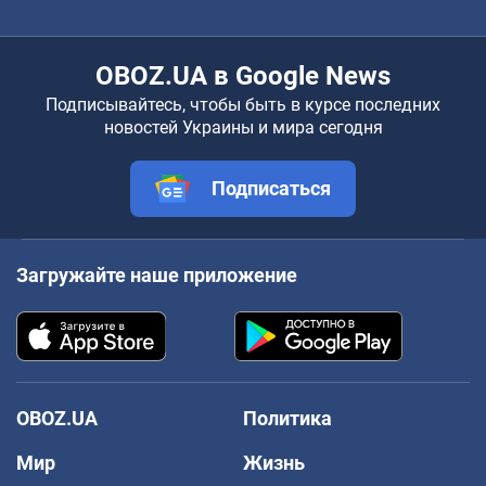
OBOZ.UA в Google News
Подписывайтесь, чтобы быть в курсе последних
новостей Украины и мира сегодня
Подписаться
Загружайте наше приложение
OBOZ.UA
Политика
Мир
Жизнь