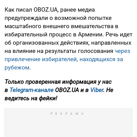
Как писал OBOZ.UA, ранее медиа
предупреждали о возможной попытке
масштабного внешнего вмешательства в
избирательный процесс в Армении. Речь идет
об организованных действиях, направленных
на влияние на результаты голосования
через
привлечение избирателей, находящихся за
рубежом
.
Только проверенная информация у нас
в
Telegram-канале
OBOZ.UA и в
Viber
. Не
ведитесь на фейки!