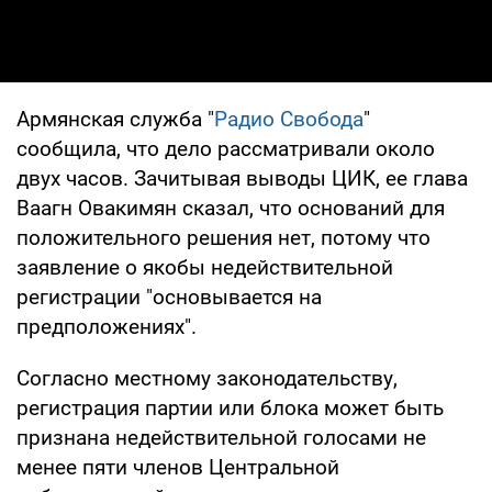
Армянская служба "
Радио Свобода
"
сообщила, что дело рассматривали около
двух часов. Зачитывая выводы ЦИК, ее глава
Ваагн Овакимян сказал, что оснований для
положительного решения нет, потому что
заявление о якобы недействительной
регистрации "основывается на
предположениях".
Согласно местному законодательству,
регистрация партии или блока может быть
признана недействительной голосами не
менее пяти членов Центральной