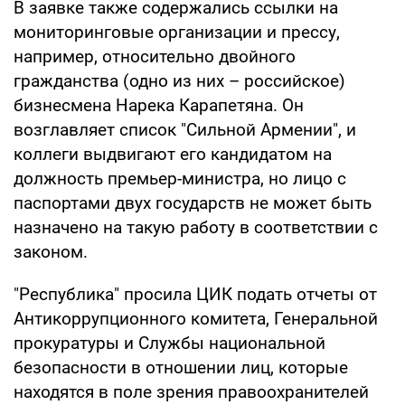
В заявке также содержались ссылки на
мониторинговые организации и прессу,
например, относительно двойного
гражданства (одно из них – российское)
бизнесмена Нарека Карапетяна. Он
возглавляет список "Сильной Армении", и
коллеги выдвигают его кандидатом на
должность премьер-министра, но лицо с
паспортами двух государств не может быть
назначено на такую работу в соответствии с
законом.
"Республика" просила ЦИК подать отчеты от
Антикоррупционного комитета, Генеральной
прокуратуры и Службы национальной
безопасности в отношении лиц, которые
находятся в поле зрения правоохранителей