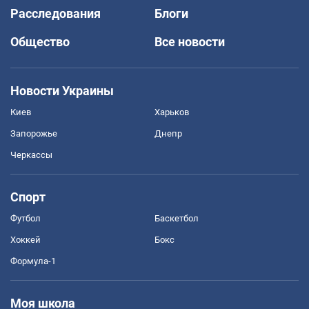
Расследования
Блоги
Общество
Все новости
Новости Украины
Киев
Харьков
Запорожье
Днепр
Черкассы
Спорт
Футбол
Баскетбол
Хоккей
Бокс
Формула-1
Моя школа