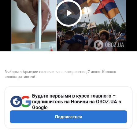
Play Video
Будьте первыми в курсе главного –
подпишитесь на Новини на OBOZ.UA в
Google
Подписаться