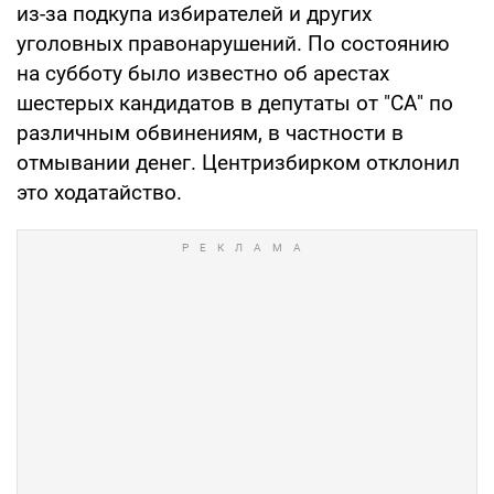
из-за подкупа избирателей и других
уголовных правонарушений. По состоянию
на субботу было известно об арестах
шестерых кандидатов в депутаты от "СА" по
различным обвинениям, в частности в
отмывании денег. Центризбирком отклонил
это ходатайство.