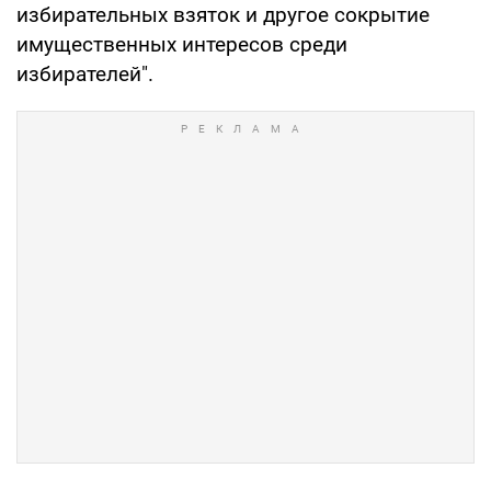
избирательных взяток и другое сокрытие
имущественных интересов среди
избирателей".