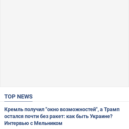
TOP NEWS
Кремль получил "окно возможностей", а Трамп
остался почти без ракет: как быть Украине?
Интервью с Мельником