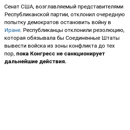
Сенат США, возглавляемый представителями
Республиканской партии, отклонил очередную
попытку демократов остановить войну в
Иране
. Республиканцы отклонили резолюцию,
которая обязывала бы Соединенные Штаты
вывести войска из зоны конфликта до тех
пор,
пока Конгресс не санкционирует
дальнейшие действия.