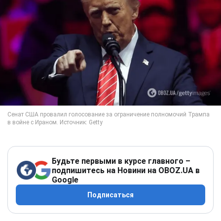
Будьте первыми в курсе главного –
подпишитесь на Новини на OBOZ.UA в
Google
Подписаться