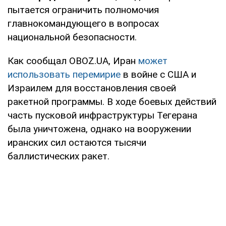
пытается ограничить полномочия
главнокомандующего в вопросах
национальной безопасности.
Как сообщал OBOZ.UA, Иран
может
использовать перемирие
в войне с США и
Израилем для восстановления своей
ракетной программы. В ходе боевых действий
часть пусковой инфраструктуры Тегерана
была уничтожена, однако на вооружении
иранских сил остаются тысячи
баллистических ракет.