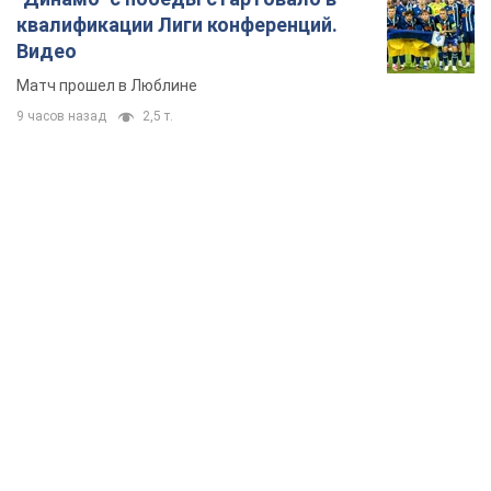
квалификации Лиги конференций.
Видео
Матч прошел в Люблине
9 часов назад
2,5 т.