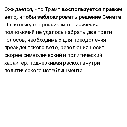
Ожидается, что Трамп
воспользуется правом
вето, чтобы заблокировать решение Сената.
Поскольку сторонникам ограничения
полномочий не удалось набрать две трети
голосов, необходимых для преодоления
президентского вето, резолюция носит
скорее символический и политический
характер, подчеркивая раскол внутри
политического истеблишмента.