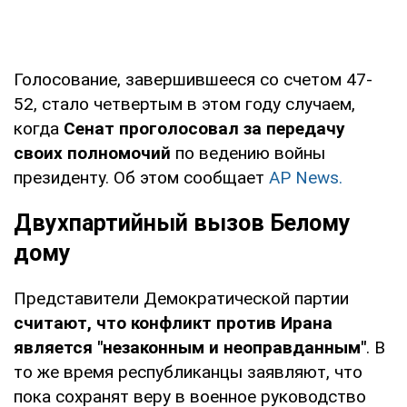
Голосование, завершившееся со счетом 47-
52, стало четвертым в этом году случаем,
когда
Сенат проголосовал за передачу
своих полномочий
по ведению войны
президенту. Об этом сообщает
AP News.
Двухпартийный вызов Белому
дому
Представители Демократической партии
считают, что конфликт против Ирана
является "незаконным и неоправданным"
. В
то же время республиканцы заявляют, что
пока сохранят веру в военное руководство