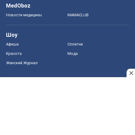
MedOboz
Новости медицины
MAMACLUB
Шоу
Афиша
Сплетни
Красота
Мода
Женский Журнал