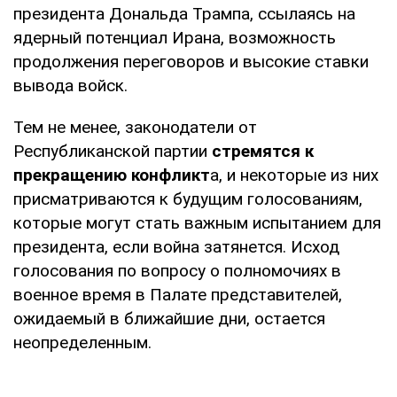
президента Дональда Трампа, ссылаясь на
ядерный потенциал Ирана, возможность
продолжения переговоров и высокие ставки
вывода войск.
Тем не менее, законодатели от
Республиканской партии
стремятся к
прекращению конфликт
а, и некоторые из них
присматриваются к будущим голосованиям,
которые могут стать важным испытанием для
президента, если война затянется. Исход
голосования по вопросу о полномочиях в
военное время в Палате представителей,
ожидаемый в ближайшие дни, остается
неопределенным.