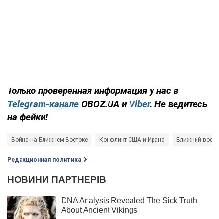
Только проверенная информация у нас в
Telegram-канале
OBOZ.UA и
Viber
. Не ведитесь
на фейки!
Война на Ближнем Востоке
Конфликт США и Ирана
Ближний восто
Редакционная политика