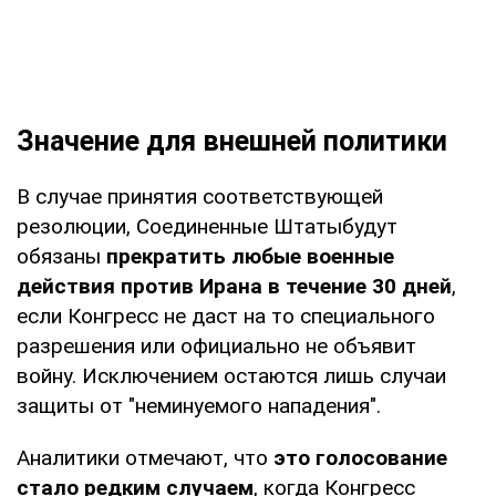
Значение для внешней политики
В случае принятия соответствующей
резолюции, Соединенные Штатыбудут
обязаны
прекратить любые военные
действия против Ирана в течение 30 дней
,
если Конгресс не даст на то специального
разрешения или официально не объявит
войну. Исключением остаются лишь случаи
защиты от "неминуемого нападения".
Аналитики отмечают, что
это голосование
стало редким случаем
, когда Конгресс