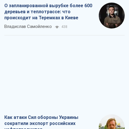
О запланированной вырубке более 600
деревьев и теплотрассе: что
происходит на Теремках в Киеве
Владислав Самойленко
438
Как атаки Сил обороны Украины
сократили экспорт российских