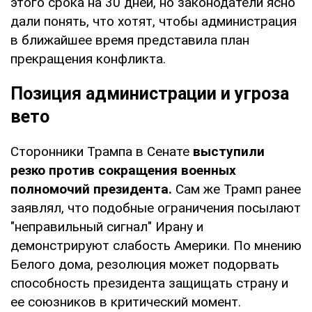
этого срока на 30 дней, но законодатели ясно
дали понять, что хотят, чтобы администрация
в ближайшее время представила план
прекращения конфликта.
Позиция администрации и угроза
вето
Сторонники Трампа в Сенате
выступили
резко против сокращения военных
полномочий президента.
Сам же Трамп ранее
заявлял, что подобные ограничения посылают
"неправильный сигнал" Ирану и
демонстрируют слабость Америки. По мнению
Белого дома, резолюция может подорвать
способность президента защищать страну и
ее союзников в критический момент.