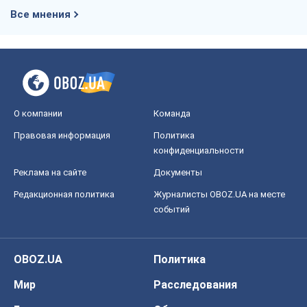
Все мнения
О компании
Команда
Правовая информация
Политика
конфиденциальности
Реклама на сайте
Документы
Редакционная политика
Журналисты OBOZ.UA на месте
событий
OBOZ.UA
Политика
Мир
Расследования