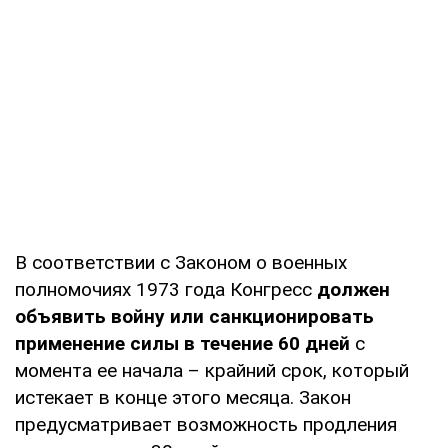
В соответствии с Законом о военных
полномочиях 1973 года Конгресс
должен
объявить войну или санкционировать
применение силы в течение 60 дней
с
момента ее начала – крайний срок, который
истекает в конце этого месяца. Закон
предусматривает возможность продления