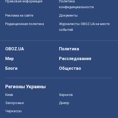
Правовая информация
Политика
конфиденциальности
Реклама на сайте
Документы
Редакционная политика
Журналисты OBOZ.UA на месте
событий
OBOZ.UA
Политика
Мир
Расследования
Блоги
Общество
Регионы Украины
Киев
Харьков
Запорожье
Днепр
Черкассы