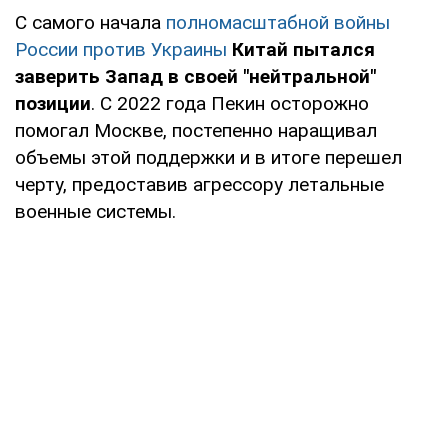
С самого начала
полномасштабной войны
России против Украины
Китай пытался
заверить Запад в своей "нейтральной"
позиции
. С 2022 года Пекин осторожно
помогал Москве, постепенно наращивал
объемы этой поддержки и в итоге перешел
черту, предоставив агрессору летальные
военные системы.