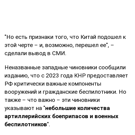
"Но есть признаки того, что Китай подошел к
этой черте – и, возможно, перешел ее", –
сделали вывод в СМИ.
Неназванные западные чиновники сообщили
изданию, что с 2023 года КНР предоставляет
РФ критически важные компоненты
вооружений и гражданские беспилотники. Но
также – что важно – эти чиновники
указывают на "
небольшие количества
артиллерийских боеприпасов и военных
беспилотников
".