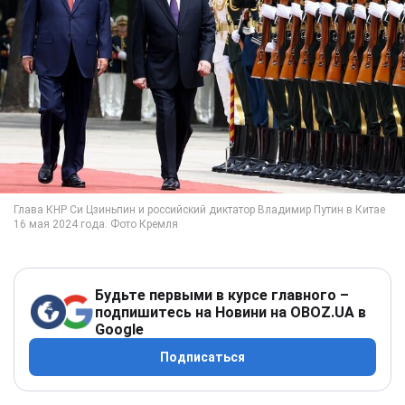
Будьте первыми в курсе главного –
подпишитесь на Новини на OBOZ.UA в
Google
Подписаться