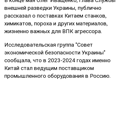
В конце мая Олег Иващенко, глава Службы
внешней разведки Украины, публично
рассказал о поставках Китаем станков,
химикатов, пороха и других материалов,
жизненно важных для ВПК агрессора.
Исследовательская группа "Совет
экономической безопасности Украины"
сообщала, что в 2023-2024 годах именно
Китай стал ведущим поставщиком
промышленного оборудования в Россию.