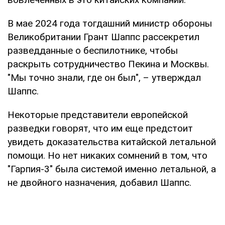
В мае 2024 года тогдашний министр обороны
Великобритании Грант Шаппс рассекретил
разведданные о беспилотнике, чтобы
раскрыть сотрудничество Пекина и Москвы.
"Мы точно знали, где он был", – утверждал
Шаппс.
Некоторые представители европейской
разведки говорят, что им еще предстоит
увидеть доказательства китайской летальной
помощи. Но нет никаких сомнений в том, что
"Гарпия-3" была системой именно летальной, а
не двойного назначения, добавил Шаппс.