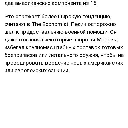
два американских компонента из 15.
Это отражает более широкую тенденцию,
считают в The Economist. Пекин осторожно
шел к предоставлению военной помощи. Он
даже отклонял некоторые запросы Москвы,
избегал крупномасштабных поставок готовых
боеприпасов или летального оружия, чтобы не
провоцировать введение новых американских
или европейских санкций.