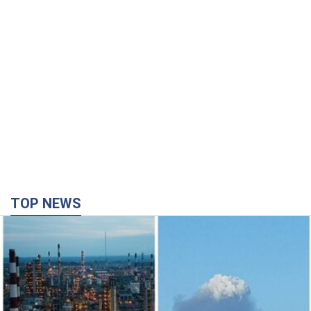
TOP NEWS