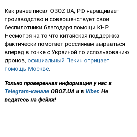
Как ранее писал OBOZ.UA, РФ наращивает
производство и совершенствует свои
беспилотники благодаря помощи КНР.
Несмотря на то что китайская поддержка
фактически помогает россиянам вырваться
вперед в гонке с Украиной по использованию
дронов,
официальный Пекин отрицает
помощь Москве
.
Только проверенная информация у нас в
Telegram-канале
OBOZ.UA и в
Viber
. Не
ведитесь на фейки!