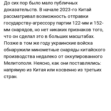
До сих пор было мало публичных
доказательств. В начале 2023-го Китай
рассматривал возможность отправки
государству-агрессору партии 122-мм и 152-
мм снарядов, но нет никаких признаков того,
что он сделал это в больших масштабах.
Позже в том же году украинские войска
обнаружили минометные снаряды китайского
производства недалеко от оккупированного
Мелитополя. Неясно, как они поставлялись:
напрямую из Китая или косвенно из третьих
стран.