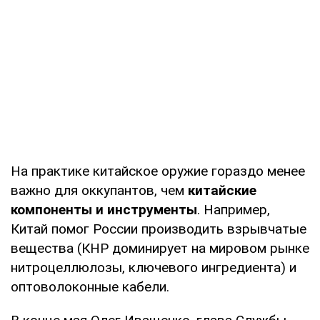
На практике китайское оружие гораздо менее
важно для оккупантов, чем
китайские
компоненты и инструменты
. Например,
Китай помог России производить взрывчатые
вещества (КНР доминирует на мировом рынке
нитроцеллюлозы, ключевого ингредиента) и
оптоволоконные кабели.