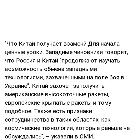
"Что Китай получает взамен? Для начала
ценные уроки. Западные чиновники говорят,
что Россия и Китай "продолжают изучать
возможность обмена западными
технологиями, захваченными на поле боя в
Украине". Китай захочет заполучить
американские высокоточные ракеты,
европейские крылатые ракеты и тому
подобное. Также есть признаки
сотрудничества в таких областях, как
космические технологии, которые раньше не
обсуждались", – указали в СМИ.