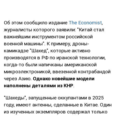
Об этом сообщило издание
The Economist
,
журналисты которого заявили: "Китай стал
важнейшим инструментом российской
военной машины". К примеру, дроны-
камикадзе "Шахед", которые активно
производятся в РФ по иранской технологии,
когда-то были напичканы американской
микроэлектроникой, ввезенной контрабандой
через Азию.
Однако новейшие модели
наполнены деталями из КНР
.
"Шахеды", запущенные оккупантами в 2025
году, имеют антенны, сделанные в Китае. Один
из изученных экземпляров содержал только