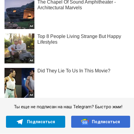
Ты еще не подписан на наш Telegram? Быстро жми!
Подписаться
Подписаться