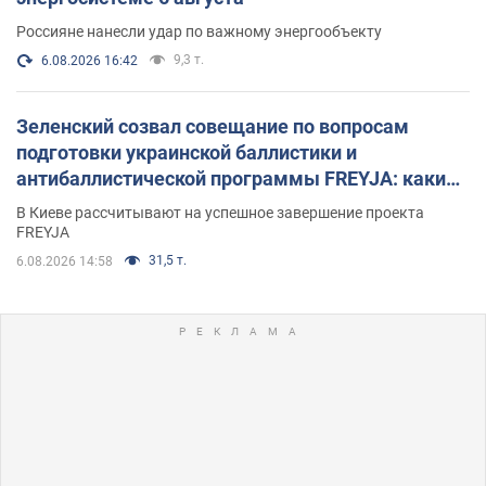
Россияне нанесли удар по важному энергообъекту
9,3 т.
6.08.2026 16:42
Зеленский созвал совещание по вопросам
подготовки украинской баллистики и
антибаллистической программы FREYJA: какие
решения готовятся
В Киеве рассчитывают на успешное завершение проекта
FREYJA
31,5 т.
6.08.2026 14:58