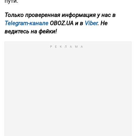
пути.
Только проверенная информация у нас в
Telegram-канале
OBOZ.UA и в
Viber
. Не
ведитесь на фейки!