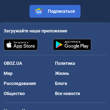
Подписаться
Загружайте наше приложение
OBOZ.UA
Политика
Мир
Жизнь
Расследования
Блоги
Общество
Все новости