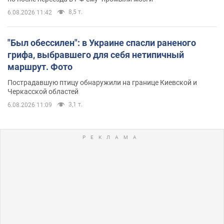
8,5 т.
6.08.2026 11:42
"Был обессилен": в Украине спасли раненого
грифа, выбравшего для себя нетипичный
маршрут. Фото
Пострадавшую птицу обнаружили на границе Киевской и
Черкасской областей
3,1 т.
6.08.2026 11:09