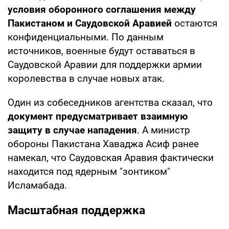
условия оборонного соглашения между
Пакистаном и Саудовской Аравией
остаются
конфиденциальными. По данным
источников, военные будут оставаться в
Саудовской Аравии для поддержки армии
королевства в случае новых атак.
Один из собеседников агентства сказал, что
документ предусматривает взаимную
защиту в случае нападения
. А министр
обороны Пакистана Хаваджа Асиф ранее
намекал, что Саудовская Аравия фактически
находится под ядерным "зонтиком"
Исламабада.
Масштабная поддержка