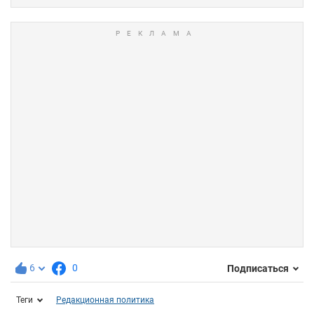
6
0
Подписаться
Теги
Редакционная политика