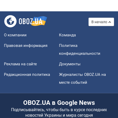
В начало
О компании
Команда
Правовая информация
Политика
конфиденциальности
Реклама на сайте
Документы
Редакционная политика
Журналисты OBOZ.UA на
месте событий
OBOZ.UA в Google News
Подписывайтесь, чтобы быть в курсе последних
новостей Украины и мира сегодня