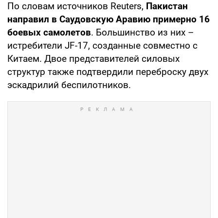
По словам источников Reuters,
Пакистан
направил в Саудовскую Аравию примерно 16
боевых самолетов
. Большинство из них –
истребители JF-17, созданные совместно с
Китаем. Двое представителей силовых
структур также подтвердили переброску двух
эскадрилий беспилотников.