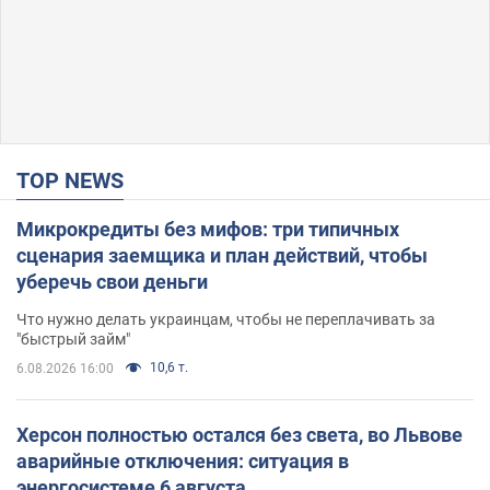
TOP NEWS
Микрокредиты без мифов: три типичных
сценария заемщика и план действий, чтобы
уберечь свои деньги
Что нужно делать украинцам, чтобы не переплачивать за
"быстрый займ"
10,6 т.
6.08.2026 16:00
Херсон полностью остался без света, во Львове
аварийные отключения: ситуация в
энергосистеме 6 августа