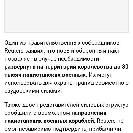
Один из правительственных собеседников
Reuters заявил, что новый оборонный пакт
позволяет в случае необходимости
развернуть на территории королевства до 80
тысяч пакистанских военных
. Их могут
использовать для охраны границ совместно с
саудовскими силами.
Также двое представителей силовых структур
сообщили о возможном
направлении
пакистанских военных кораблей
. Reuters не
смог независимо подтвердить, прибыли ли