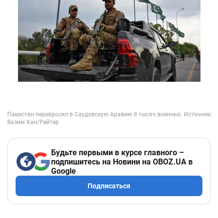
Будьте первыми в курсе главного –
подпишитесь на Новини на OBOZ.UA в
Google
Подписаться