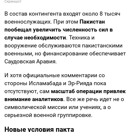
В состав контингента входят около 8 тысяч
военнослужащих. При этом
Пакистан
пообещал увеличить численность сил в
случае необходимости
. Техника и
вооружение обслуживаются пакистанскими
военными, но финансирование обеспечивает
Саудовская Аравия.
И хотя официальные комментарии со
стороны Исламабада и Эр-Рияда пока
отсутствуют, сам
масштаб операции привлек
внимание аналитиков
. Все же речь идет не о
символической миссии или учениях, а о
серьезной военной группировке.
Новые условия пакта