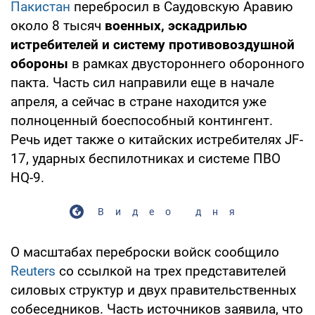
Пакистан
перебросил в Саудовскую Аравию
около 8 тысяч
военных, эскадрилью
истребителей и систему противовоздушной
обороны
в рамках двустороннего оборонного
пакта. Часть сил направили еще в начале
апреля, а сейчас в стране находится уже
полноценный боеспособный контингент.
Речь идет также о китайских истребителях JF-
17, ударных беспилотниках и системе ПВО
HQ-9.
Видео дня
О масштабах переброски войск сообщило
Reuters
со ссылкой на трех представителей
силовых структур и двух правительственных
собеседников. Часть источников заявила, что