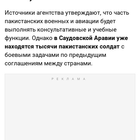
Источники агентства утверждают, что часть
пакистанских военных и авиации будет
выполнять консультативные и учебные
функции. Однако
в Саудовской Аравии уже
находятся тысячи пакистанских солдат
с
боевыми задачами по предыдущим
соглашениям между странами.