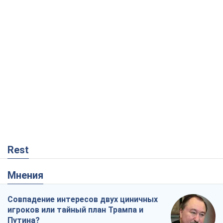
Rest
Мнения
Совпадение интересов двух циничных
игроков или тайный план Трампа и
Путина?