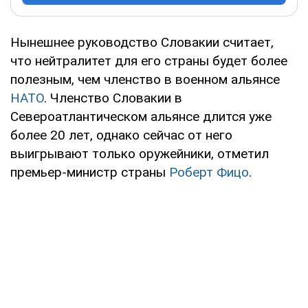
Нынешнее руководство Словакии считает,
что нейтралитет для его страны будет более
полезным, чем членство в военном альянсе
НАТО
. Членство Словакии в
Североатлантическом альянсе длится уже
более 20 лет, однако сейчас от него
выигрывают только оружейники, отметил
премьер-министр страны
Роберт Фицо
.