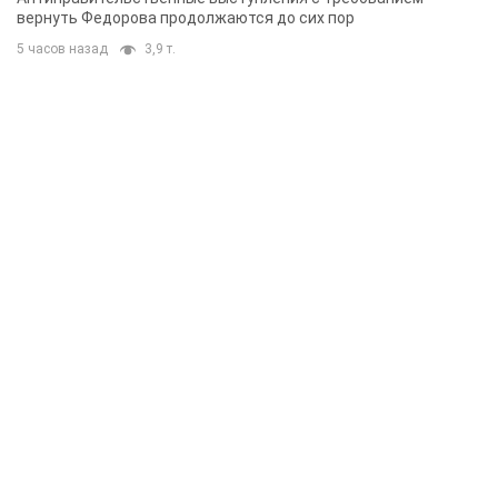
вернуть Федорова продолжаются до сих пор
5 часов назад
3,9 т.