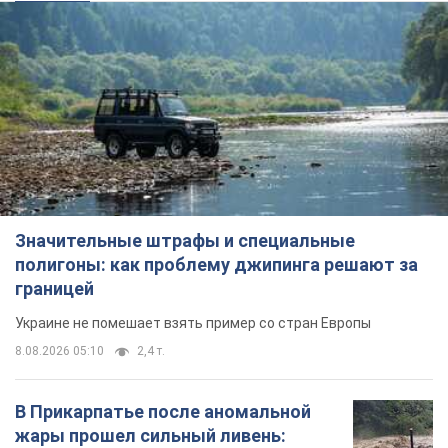
Значительные штрафы и специальные
полигоны: как проблему джипинга решают за
границей
Украине не помешает взять пример со стран Европы
8.08.2026 05:10
2,4 т.
В Прикарпатье после аномальной
жары прошел сильный ливень: