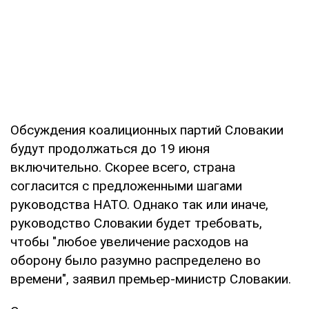
Обсуждения коалиционных партий Словакии
будут продолжаться до 19 июня
включительно. Скорее всего, страна
согласится с предложенными шагами
руководства НАТО. Однако так или иначе,
руководство Словакии будет требовать,
чтобы "любое увеличение расходов на
оборону было разумно распределено во
времени", заявил премьер-министр Словакии.