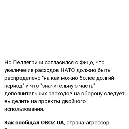
Но Пеллегрини согласился с Фицо, что
увеличение расходов НАТО должно быть
распределено "на как можно более долгий
период" и что "значительную часть"
дополнительных расходов на оборону следует
выделить на проекты двойного
использования.
Как сообщал OBOZ.UA
, страна-агрессор