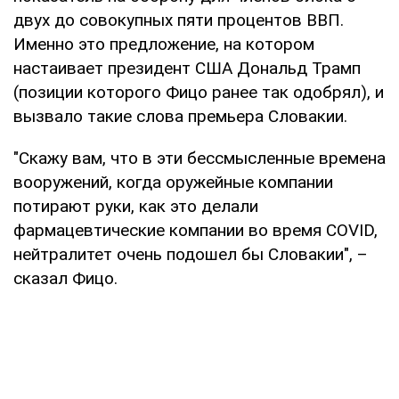
двух до совокупных пяти процентов ВВП.
Именно это предложение, на котором
настаивает президент США Дональд Трамп
(позиции которого Фицо ранее так одобрял), и
вызвало такие слова премьера Словакии.
"Скажу вам, что в эти бессмысленные времена
вооружений, когда оружейные компании
потирают руки, как это делали
фармацевтические компании во время COVID,
нейтралитет очень подошел бы Словакии", –
сказал Фицо.