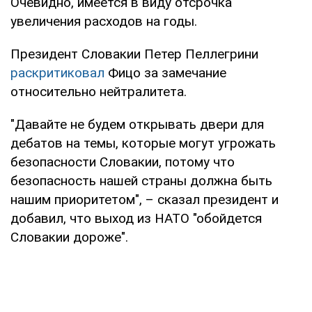
Очевидно, имеется в виду отсрочка
увеличения расходов на годы.
Президент Словакии Петер Пеллегрини
раскритиковал
Фицо за замечание
относительно нейтралитета.
"Давайте не будем открывать двери для
дебатов на темы, которые могут угрожать
безопасности Словакии, потому что
безопасность нашей страны должна быть
нашим приоритетом", – сказал президент и
добавил, что выход из НАТО "обойдется
Словакии дороже".