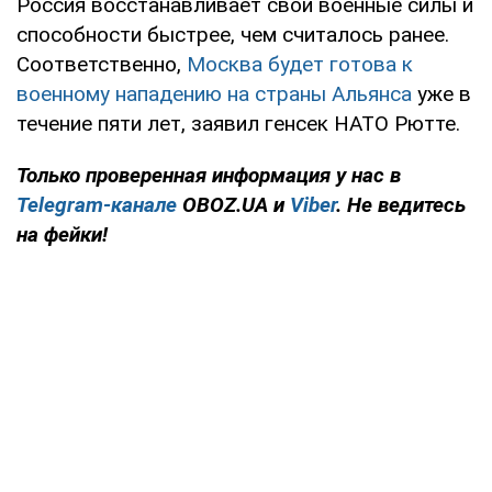
Россия восстанавливает свои военные силы и
способности быстрее, чем считалось ранее.
Соответственно,
Москва будет готова к
военному нападению на страны Альянса
уже в
течение пяти лет, заявил генсек НАТО Рютте.
Только проверенная информация у нас в
Telegram-канале
OBOZ.UA и
Viber
. Не ведитесь
на фейки!