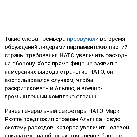
Такие слова премьера
прозвучали
во время
обсуждений лидерами парламентских партий
страны требования НАТО увеличить расходы
на оборону. Хотя прямо Фицо не заявил о
намерениях вывода страны из НАТО, он
воспользовался случаем, чтобы
раскритиковать и Альянс, и военно-
промышленный комплекс страны.
Ранее генеральный секретарь НАТО Марк
Рютте предложил странам Альянса новую
систему расходов, которая увеличит целевой
показатель на оборону для членов блока с