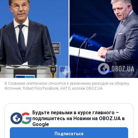
Будьте первыми в курсе главного –
подпишитесь на Новини на OBOZ.UA в
Google
Подписаться