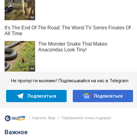
Не пропусти молнию! Подписывайся на нас в Telegram
Подписаться
Подписаться
Новости. Мир
"Нейтралитет очень подошел...
Важное