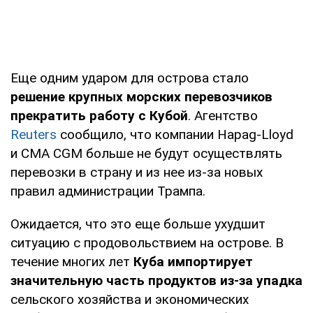
Еще одним ударом для острова стало
решение крупных морских перевозчиков
прекратить работу с Кубой
. Агентство
Reuters
сообщило, что компании Hapag-Lloyd
и CMA CGM больше не будут осуществлять
перевозки в страну и из нее из-за новых
правил администрации Трампа.
Ожидается, что это еще больше ухудшит
ситуацию с продовольствием на острове. В
течение многих лет
Куба импортирует
значительную часть продуктов из-за упадка
сельского хозяйства и экономических