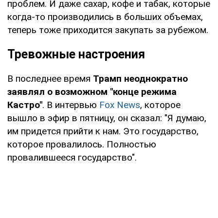
проблем. И даже сахар, кофе и табак, которые
когда-то производились в больших объемах,
теперь тоже приходится закупать за рубежом.
Тревожные настроения
В последнее время
Трамп неоднократно
заявлял о возможном "конце режима
Кастро"
. В интервью
Fox News
, которое
вышло в эфир в пятницу, он сказал: "Я думаю,
им придется прийти к нам. Это государство,
которое провалилось. Полностью
провалившееся государство".