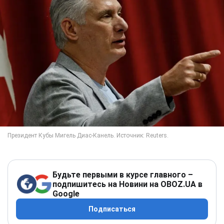
Будьте первыми в курсе главного –
подпишитесь на Новини на OBOZ.UA в
Google
Подписаться