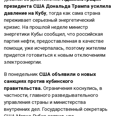
президента США Дональда Трампа усилила
давление на Кубу
, тогда как сама страна
переживает серьезный энергетический
кризис. На прошлой неделе министр
энергетики Кубы сообщил, что российская
партия нефти, предоставленная в качестве
помощи, уже исчерпалась, поэтому жителям
придется готовиться к новым отключениям
электроэнергии.
В понедельник
США объявили о новых
санкциях против кубинского
правительства.
Ограничения коснулись, в
частности, главного разведывательного
управления страны и министерства
внутренних дел. Государственный секретарь