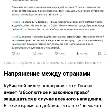
Напряжение между странами
Кубинский лидер подчеркнул, что Гавана
имеет "абсолютное и законное право"
защищаться в случае военного нападения.
В то же время он добавил, что это "не может