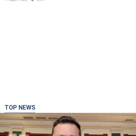
TOP NEWS