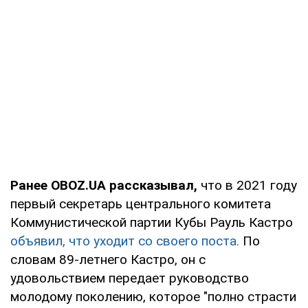
Ранее OBOZ.UA рассказывал,
что в 2021 году
первый секретарь центрального комитета
Коммунистической партии Кубы Рауль Кастро
объявил, что уходит со своего поста.
По
словам 89-летнего Кастро, он с
удовольствием передает руководство
молодому поколению, которое "полно страсти