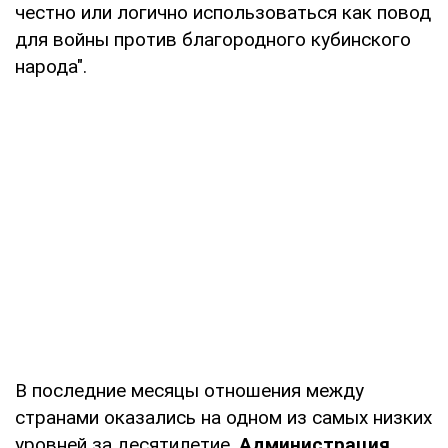
честно или логично использоваться как повод
для войны против благородного кубинского
народа".
В последние месяцы отношения между
странами оказались на одном из самых низких
уровней за десятилетие.
Администрация