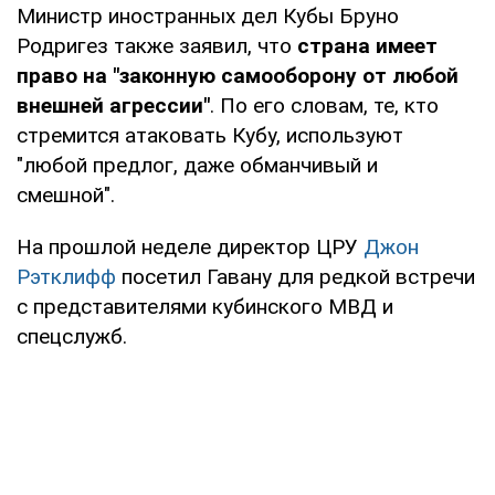
Министр иностранных дел Кубы Бруно
Родригез также заявил, что
страна имеет
право на "законную самооборону от любой
внешней агрессии"
. По его словам, те, кто
стремится атаковать Кубу, используют
"любой предлог, даже обманчивый и
смешной".
На прошлой неделе директор ЦРУ
Джон
Рэтклифф
посетил Гавану для редкой встречи
с представителями кубинского МВД и
спецслужб.