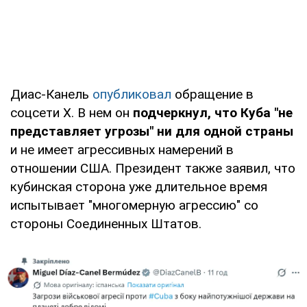
Диас-Канель
опубликовал
обращение в
соцсети X. В нем он
подчеркнул, что Куба "не
представляет угрозы" ни для одной страны
и не имеет агрессивных намерений в
отношении США. Президент также заявил, что
кубинская сторона уже длительное время
испытывает "многомерную агрессию" со
стороны Соединенных Штатов.