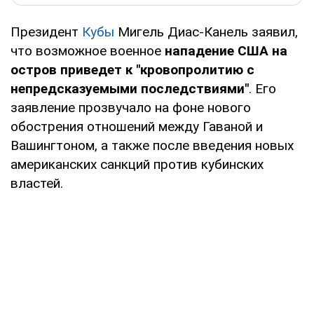
Президент
Кубы
Мигель Диас-Канель заявил,
что возможное военное
нападение США на
остров приведет к "кровопролитию с
непредсказуемыми последствиями"
. Его
заявление прозвучало на фоне нового
обострения отношений между Гаваной и
Вашингтоном, а также после введения новых
американских санкций против кубинских
властей.