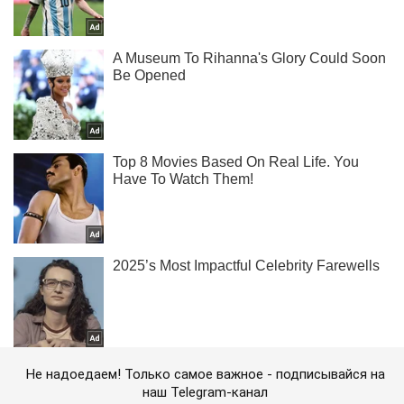
Не надоедаем! Только самое важное - подписывайся на
наш Telegram-канал