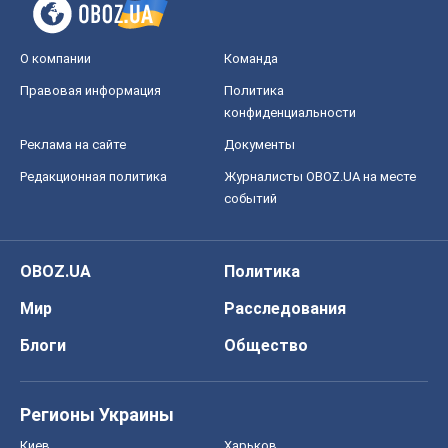
О компании
Команда
Правовая информация
Политика
конфиденциальности
Реклама на сайте
Документы
Редакционная политика
Журналисты OBOZ.UA на месте
событий
OBOZ.UA
Политика
Мир
Расследования
Блоги
Общество
Регионы Украины
Киев
Харьков