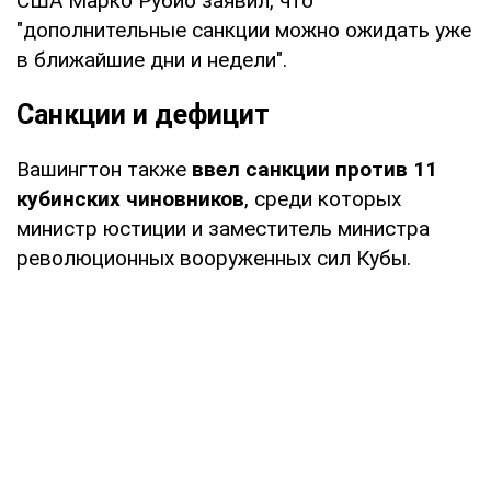
США Марко Рубио заявил, что
"дополнительные санкции можно ожидать уже
в ближайшие дни и недели".
Санкции и дефицит
Вашингтон также
ввел санкции против 11
кубинских чиновников
, среди которых
министр юстиции и заместитель министра
революционных вооруженных сил Кубы.