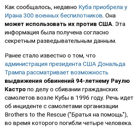
Как сообщалось, недавно
Куба приобрела у
Ирана 300 военных беспилотников
. Она
может использовать их против США
. Эта
информация была получена согласно
секретным разведывательным данным.
Ранее стало известно о том, что
администрация президента США Дональда
Трампа рассматривает возможность
выдвижения обвинений 94-летнему Раулю
Кастро
по делу о сбивании гражданских
самолетов возле Кубы в 1996 году. Речь идет
об инциденте с самолетами организации
Brothers to the Rescue ("Братья на помощь"),
во время которого погибли четыре человека.