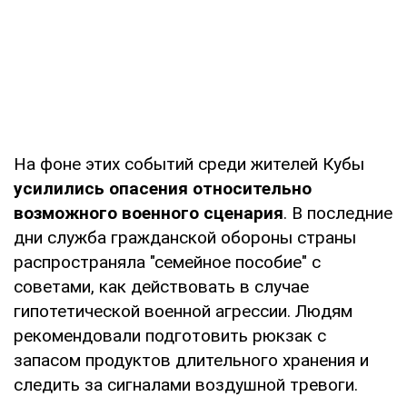
На фоне этих событий среди жителей Кубы
усилились опасения относительно
возможного военного сценария
. В последние
дни служба гражданской обороны страны
распространяла "семейное пособие" с
советами, как действовать в случае
гипотетической военной агрессии. Людям
рекомендовали подготовить рюкзак с
запасом продуктов длительного хранения и
следить за сигналами воздушной тревоги.