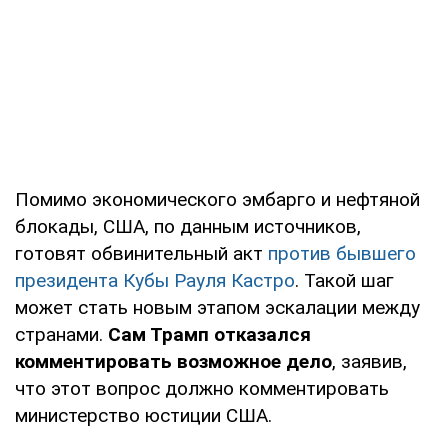
Помимо экономического эмбарго и нефтяной
блокады, США, по данным источников,
готовят обвинительный акт
против бывшего
президента Кубы Рауля Кастро
. Такой шаг
может стать новым этапом эскалации между
странами.
Сам Трамп отказался
комментировать возможное дело
, заявив,
что этот вопрос должно комментировать
министерство юстиции США.