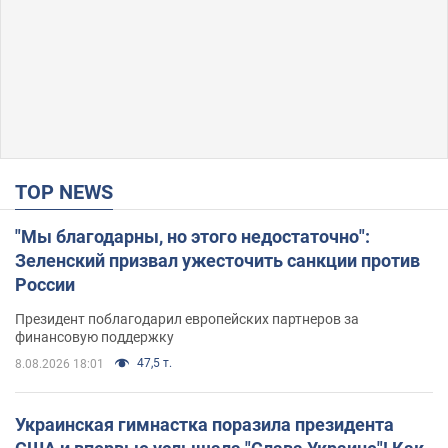
TOP NEWS
"Мы благодарны, но этого недостаточно":
Зеленский призвал ужесточить санкции против
России
Президент поблагодарил европейских партнеров за
финансовую поддержку
47,5 т.
8.08.2026 18:01
Украинская гимнастка поразила президента