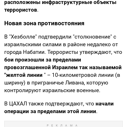
расположены инфраструктурные объекты
террористов
.
Новая зона противостояния
В "Хезболле" подтвердили "столкновение" с
израильскими силами в районе недалеко от
города Набатии. Террористы утверждают, что
бои произошли за пределами
провозглашенной Израилем так называемой
"желтой линии
" – 10-километровой линии (в
ширину) в приграничье Ливана, которую
контролируют израильские военные.
В ЦАХАЛ также подтверждают, что
начали
операции за пределами этой линии
.