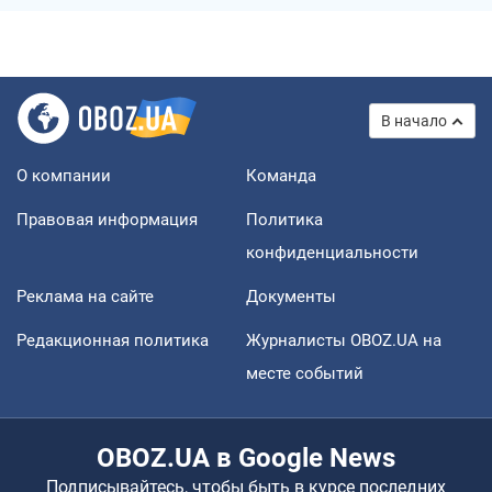
В начало
О компании
Команда
Правовая информация
Политика
конфиденциальности
Реклама на сайте
Документы
Редакционная политика
Журналисты OBOZ.UA на
месте событий
OBOZ.UA в Google News
Подписывайтесь, чтобы быть в курсе последних