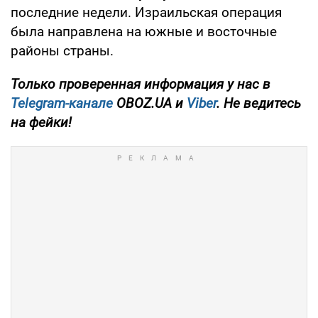
последние недели. Израильская операция
была направлена на южные и восточные
районы страны.
Только проверенная информация у нас в
Telegram-канале
OBOZ.UA и
Viber
. Не ведитесь
на фейки!