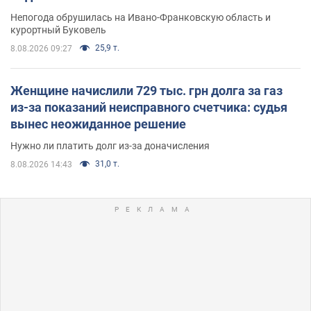
Непогода обрушилась на Ивано-Франковскую область и
курортный Буковель
25,9 т.
8.08.2026 09:27
Женщине начислили 729 тыс. грн долга за газ
из-за показаний неисправного счетчика: судья
вынес неожиданное решение
Нужно ли платить долг из-за доначисления
31,0 т.
8.08.2026 14:43