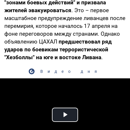
"зонами боевых действий" и призвала
жителей эвакуироваться
. Это – первое
масштабное предупреждение ливанцев после
перемирия, которое началось 17 апреля на
фоне переговоров между странами. Однако
объявлению ЦАХАЛ
предшествовал ряд
ударов по боевикам террористической
"Хезболлы" на юге и востоке Ливана
.
Видео дня
Play Video