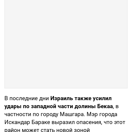
В последние дни
Израиль также усилил
удары по западной части долины Бекаа
, в
частности по городу Машгара. Мэр города
Искандар Бараке выразил опасения, что этот
район может стать новой зоной