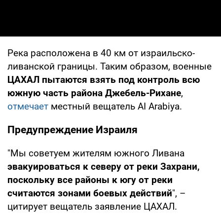
Река расположена в 40 км от израильско-
ливанской границы. Таким образом, военные
ЦАХАЛ пытаются взять под контроль всю
южную часть района Джебель-Рихане
,
отмечает
местный вещатель АІ Аrabiya.
Предупреждение Израиля
"Мы советуем жителям южного Ливана
эвакуироваться к северу от реки Захрани,
поскольку все районы к югу от реки
считаются зонами боевых действий
", –
цитирует вещатель заявление ЦАХАЛ.