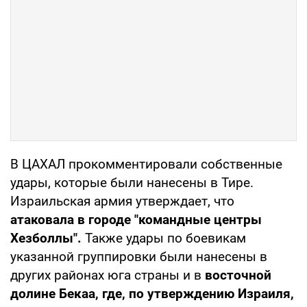
В ЦАХАЛ прокомментировали собственные
удары, которые были нанесены в Тире.
Израильская армия утверждает, что
атаковала в городе "командные центры
Хезболлы".
Также удары по боевикам
указанной группировки были нанесены в
других районах юга страны и в
восточной
долине Бекаа, где, по утверждению Израиля,