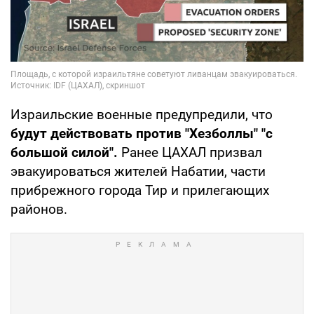
Израильские военные предупредили, что
будут действовать против "Хезболлы" "с
большой силой".
Ранее ЦАХАЛ призвал
эвакуироваться жителей Набатии, части
прибрежного города Тир и прилегающих
районов.