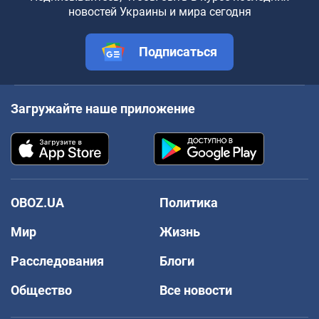
новостей Украины и мира сегодня
Подписаться
Загружайте наше приложение
OBOZ.UA
Политика
Мир
Жизнь
Расследования
Блоги
Общество
Все новости