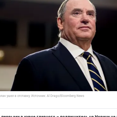
 первыми в курсе главного – подпишитесь на Новини на