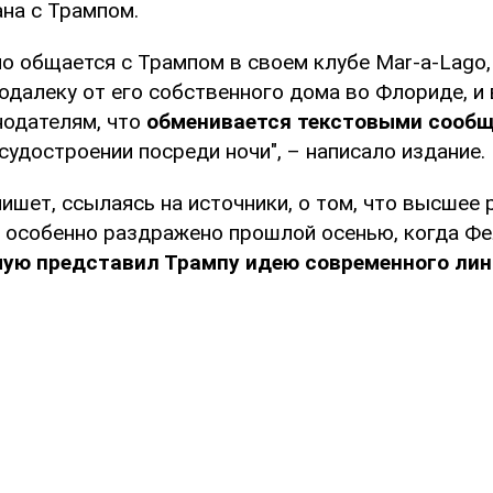
на с Трампом.
но общается с Трампом в своем клубе Mar-a-Lago
одалеку от его собственного дома во Флориде, и
нодателям, что
обменивается текстовыми сообщ
судостроении посреди ночи", – написало издание.
ишет, ссылаясь на источники, о том, что высшее
 особенно раздражено прошлой осенью, когда Фе
ую представил Трампу идею современного лин