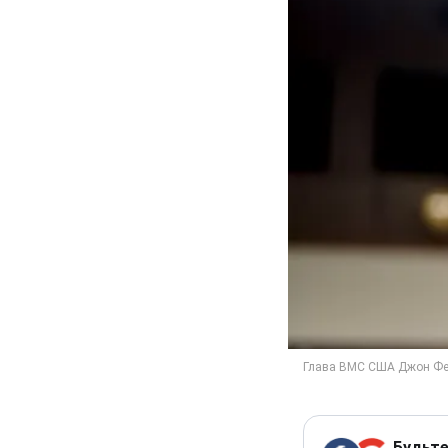
Будьте