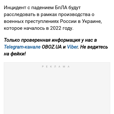
Инцидент с падением БпЛА будут
расследовать в рамках производства о
военных преступлениях России в Украине,
которое началось в 2022 году.
Только
проверенная информация у нас в
Telegram-канале
OBOZ.UA и
Viber
. Не ведитесь
на фейки!