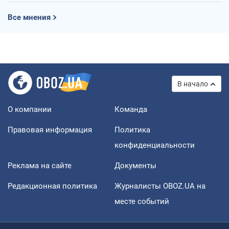
Все мнения
В начало
О компании
Команда
Правовая информация
Политика
конфиденциальности
Реклама на сайте
Документы
Редакционная политика
Журналисты OBOZ.UA на
месте событий