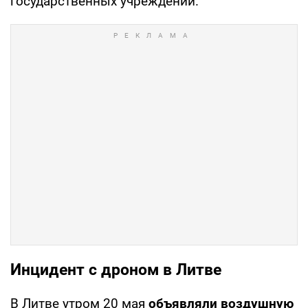
государственных учреждений.
Инцидент с дроном в Литве
В Литве утром 20 мая
объявляли воздушную