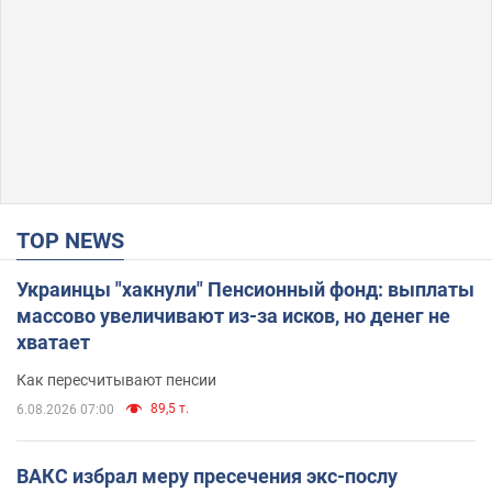
TOP NEWS
Украинцы "хакнули" Пенсионный фонд: выплаты
массово увеличивают из-за исков, но денег не
хватает
Как пересчитывают пенсии
89,5 т.
6.08.2026 07:00
ВАКС избрал меру пресечения экс-послу