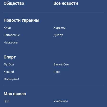
Общество
Все новости
Новости Украины
Киев
Харьков
Запорожье
Днепр
Черкассы
Спорт
Футбол
Баскетбол
Хоккей
Бокс
Формула-1
Моя школа
ГДЗ
Учебники