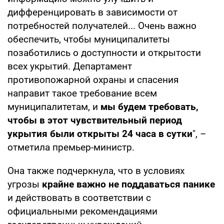
дифференцировать в зависимости от
потребностей получателей... Очень важно
обеспечить, чтобы муниципалитеты
позаботились о доступности и открытости
всех укрытий. Департамент
противопожарной охраны и спасения
направит такое требование всем
муниципалитетам, и
мы будем требовать,
чтобы в этот чувствительный период
укрытия были открыты 24 часа в сутки
", –
отметила премьер-министр.
Она также подчеркнула, что в условиях
угрозы
крайне важно не поддаваться панике
и действовать в соответствии с
официальными рекомендациями