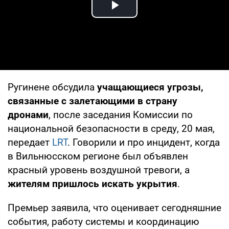
Play Video
Ругинене обсудила
учащающиеся угрозы,
связанные с залетающими в страну
дронами
, после заседания Комиссии по
национальной безопасности в среду, 20 мая,
передает
LRT
. Говорили и про инцидент, когда
в Вильнюсском регионе был объявлен
красный уровень воздушной тревоги, а
жителям пришлось искать укрытия
.
Премьер заявила, что оценивает сегодняшние
события, работу системы и координацию