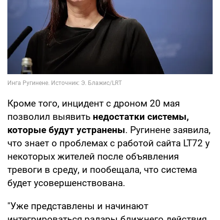
Кроме того, инцидент с дроном 20 мая
позволил выявить
недостатки системы,
которые будут устранены
. Ругинене заявила,
что знает о проблемах с работой сайта LT72 у
некоторых жителей после объявления
тревоги в среду, и пообещала, что система
будет усовершенствована.
"Уже представлены и начинают
интегрироваться радары ближнего действия,