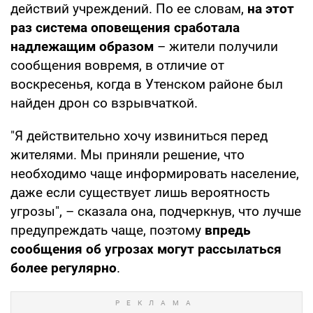
действий учреждений. По ее словам,
на этот
раз система оповещения сработала
надлежащим образом
– жители получили
сообщения вовремя, в отличие от
воскресенья, когда в Утенском районе был
найден дрон со взрывчаткой.
"Я действительно хочу извиниться перед
жителями. Мы приняли решение, что
необходимо чаще информировать население,
даже если существует лишь вероятность
угрозы", – сказала она, подчеркнув, что лучше
предупреждать чаще, поэтому
впредь
сообщения об угрозах могут рассылаться
более регулярно
.