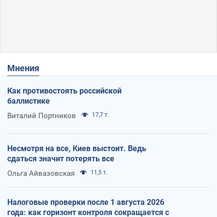
Мнения
Как противостоять российской
баллистике
Виталий Портников
17,7 т.
Несмотря на все, Киев выстоит. Ведь
сдаться значит потерять все
Ольга Айвазовская
11,5 т.
Налоговые проверки после 1 августа 2026
года: как горизонт контроля сокращается с