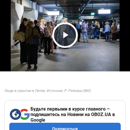
Play Video
Будьте первыми в курсе главного –
подпишитесь на Новини на OBOZ.UA в
Google
Подписаться