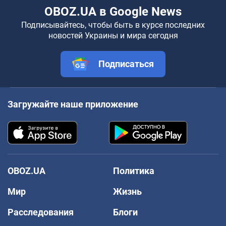
OBOZ.UA в Google News
Подписывайтесь, чтобы быть в курсе последних
новостей Украины и мира сегодня
Подписаться
Загружайте наше приложение
OBOZ.UA
Политика
Мир
Жизнь
Расследования
Блоги