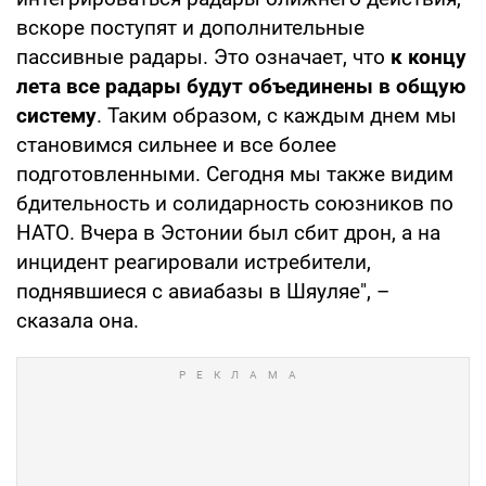
вскоре поступят и дополнительные
пассивные радары. Это означает, что
к концу
лета все радары будут объединены в общую
систему
. Таким образом, с каждым днем мы
становимся сильнее и все более
подготовленными. Сегодня мы также видим
бдительность и солидарность союзников по
НАТО. Вчера в Эстонии был сбит дрон, а на
инцидент реагировали истребители,
поднявшиеся с авиабазы в Шяуляе", –
сказала она.