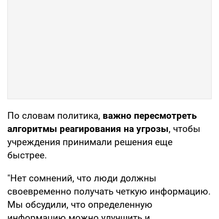
По словам политика,
важно пересмотреть
алгоритмы реагирования на угрозы
, чтобы
учреждения принимали решения еще
быстрее.
"Нет сомнений, что люди должны
своевременно получать четкую информацию.
Мы обсудили, что определенную
информацию можно улучшить и