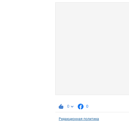
0
0
Редакционная политика