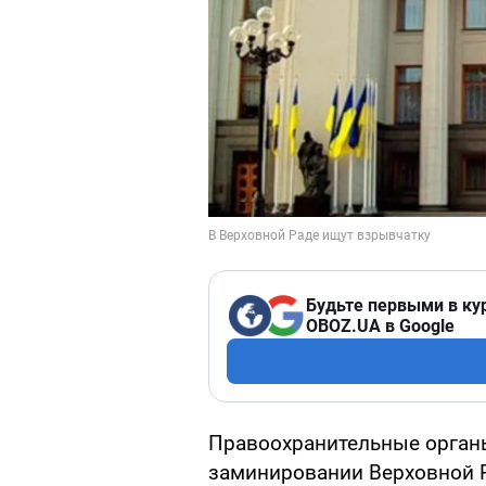
Будьте первыми в ку
OBOZ.UA в Google
Правоохранительные орган
заминировании Верховной 