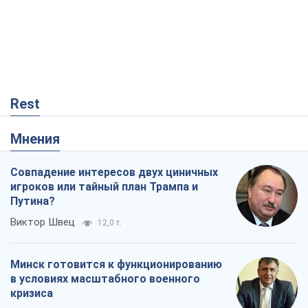
Rest
Мнения
Совпадение интересов двух циничных
игроков или тайный план Трампа и
Путина?
Виктор Швец
12,0 т.
Минск готовится к функционированию
в условиях масштабного военного
кризиса