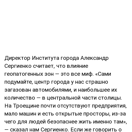
Директор Института города Александр
Сергиенко считает, что влияние
геопатогенных зон — это все миф. «Сами
подумайте, центр города у нас страшно
загазован автомобилями, и наибольшее их
количество — в центральной части столицы.
На Троещине почти отсутствуют предприятия,
мало машин и есть открытые просторы, из-за
чего для людей безопаснее жить именно там»,
— сказал нам Сергиенко. Если же говорить о