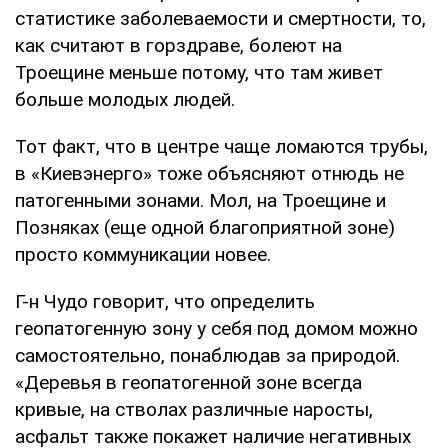
статистике заболеваемости и смертности, то,
как считают в горздраве, болеют на
Троещине меньше потому, что там живет
больше молодых людей.
Тот факт, что в центре чаще ломаются трубы,
в «Киевэнерго» тоже объясняют отнюдь не
патогенными зонами. Мол, на Троещине и
Позняках (еще одной благоприятной зоне)
просто коммуникации новее.
Г-н Чудо говорит, что определить
геопатогенную зону у себя под домом можно
самостоятельно, понаблюдав за природой.
«Деревья в геопатогенной зоне всегда
кривые, на стволах различные наросты,
асфальт также покажет наличие негативных