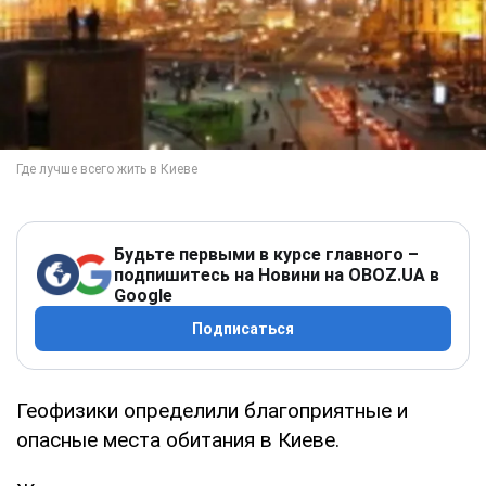
Будьте первыми в курсе главного –
подпишитесь на Новини на OBOZ.UA в
Google
Подписаться
Геофизики определили благоприятные и
опасные места обитания в Киеве.