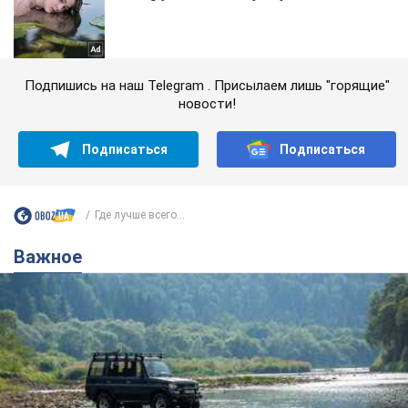
Подпишись на наш Telegram . Присылаем лишь "горящие"
новости!
Подписаться
Подписаться
Где лучше всего...
Важное