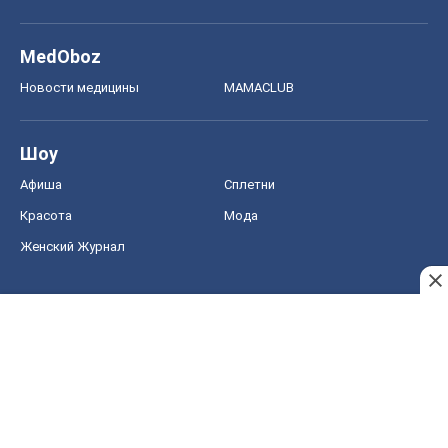
MedOboz
Новости медицины
MAMACLUB
Шоу
Афиша
Сплетни
Красота
Мода
Женский Журнал