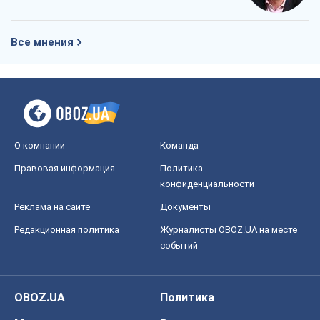
Все мнения
О компании
Команда
Правовая информация
Политика
конфиденциальности
Реклама на сайте
Документы
Редакционная политика
Журналисты OBOZ.UA на месте
событий
OBOZ.UA
Политика