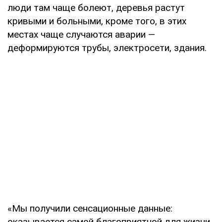
люди там чаще болеют, деревья растут
кривыми и больными, кроме того, в этих
местах чаще случаются аварии —
деформируются трубы, электросети, здания.
«Мы получили сенсационные данные:
оказывается самой благоприятной для жизни