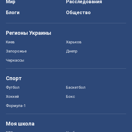
Мир
Расследования
Блоги
Общество
Регионы Украины
Киев
Харьков
Запорожье
Днепр
Черкассы
Спорт
Футбол
Баскетбол
Хоккей
Бокс
Формула-1
Моя школа