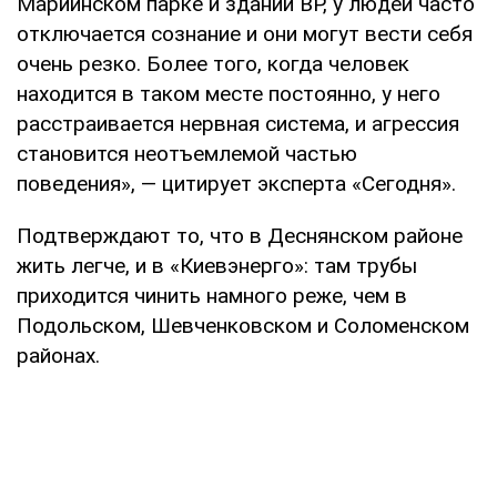
Мариинском парке и здании ВР, у людей часто
отключается сознание и они могут вести себя
очень резко. Более того, когда человек
находится в таком месте постоянно, у него
расстраивается нервная система, и агрессия
становится неотъемлемой частью
поведения», — цитирует эксперта «Сегодня».
Подтверждают то, что в Деснянском районе
жить легче, и в «Киевэнерго»: там трубы
приходится чинить намного реже, чем в
Подольском, Шевченковском и Соломенском
районах.