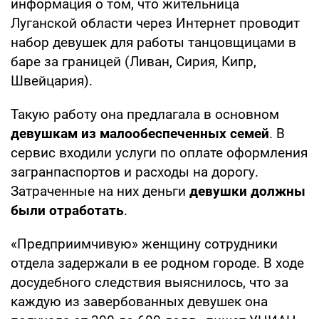
информация о том, что жительница
Луганской области через Интернет проводит
набор девушек для работы танцовщицами в
баре за границей (Ливан, Сирия, Кипр,
Швейцария).
Такую работу она предлагала в основном
девушкам из малообеспеченных семей
. В
сервис входили услуги по оплате оформления
загранпаспортов и расходы на дорогу.
Затраченные на них деньги
девушки должны
были отработать
.
«Предприимчивую» женщину сотрудники
отдела задержали в ее родном городе. В ходе
досудебного следствия выяснилось, что за
каждую из завербованных девушек она