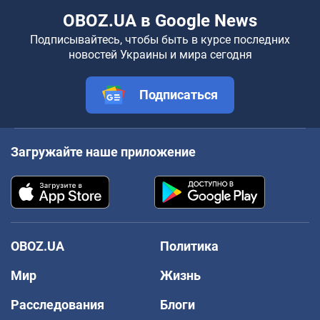
OBOZ.UA в Google News
Подписывайтесь, чтобы быть в курсе последних
новостей Украины и мира сегодня
Подписаться
Загружайте наше приложение
OBOZ.UA
Политика
Мир
Жизнь
Расследования
Блоги