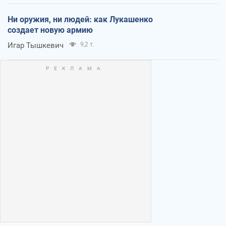
Ни оружия, ни людей: как Лукашенко
создает новую армию
Игар Тышкевич
9,2 т.