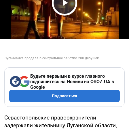
Play Video
Будьте первыми в курсе главного –
подпишитесь на Новини на OBOZ.UA в
Google
Подписаться
Севастопольские правоохранители
задержали жительницу Луганской области,