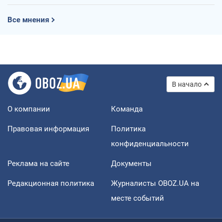
Все мнения
В начало
О компании
Команда
Правовая информация
Политика
конфиденциальности
Реклама на сайте
Документы
Редакционная политика
Журналисты OBOZ.UA на
месте событий