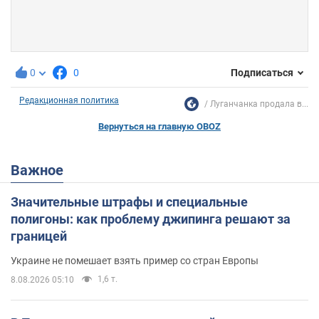
0
0
Подписаться
Редакционная политика
Луганчанка продала в...
Вернуться на главную OBOZ
Важное
Значительные штрафы и специальные
полигоны: как проблему джипинга решают за
границей
Украине не помешает взять пример со стран Европы
1,6 т.
8.08.2026 05:10