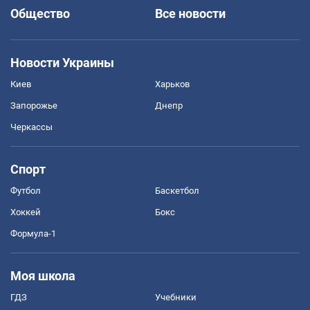
Общество
Все новости
Новости Украины
Киев
Харьков
Запорожье
Днепр
Черкассы
Спорт
Футбол
Баскетбол
Хоккей
Бокс
Формула-1
Моя школа
ГДЗ
Учебники