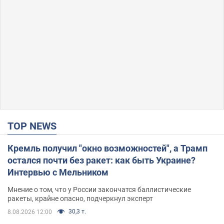
TOP NEWS
Кремль получил "окно возможностей", а Трамп
остался почти без ракет: как быть Украине?
Интервью с Мельником
Мнение о том, что у России закончатся баллистические
ракеты, крайне опасно, подчеркнул эксперт
30,3 т.
8.08.2026 12:00