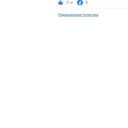
0
0
Редакционная политика