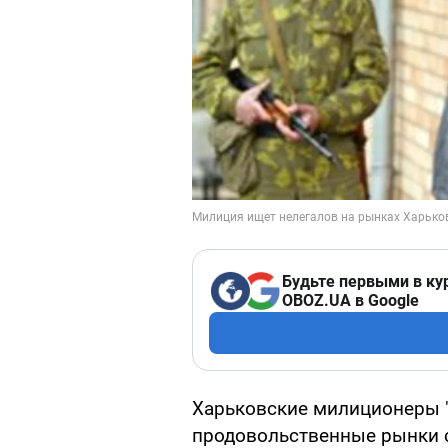
Будьте первыми в ку
OBOZ.UA в Google
Харьковские милиционеры 
продовольственные рынки 