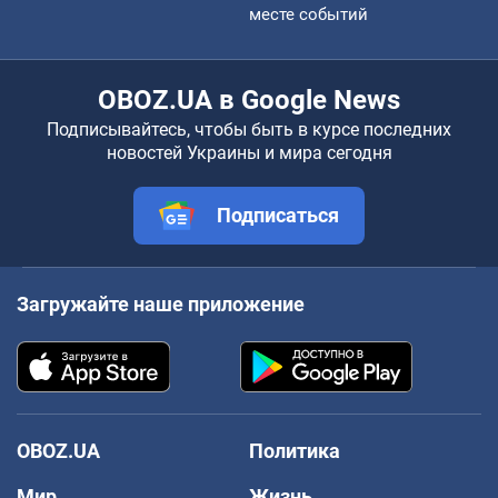
месте событий
OBOZ.UA в Google News
Подписывайтесь, чтобы быть в курсе последних
новостей Украины и мира сегодня
Подписаться
Загружайте наше приложение
OBOZ.UA
Политика
Мир
Жизнь