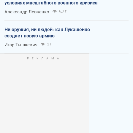
условиях масштабного военного кризиса
Александр Левченко
6,3 т.
Ни оружия, ни людей: как Лукашенко
создает новую армию
Игар Тышкевич
21