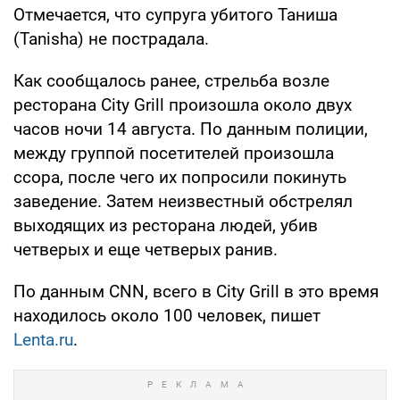
Отмечается, что супруга убитого Таниша
(Tanisha) не пострадала.
Как сообщалось ранее, стрельба возле
ресторана City Grill произошла около двух
часов ночи 14 августа. По данным полиции,
между группой посетителей произошла
ссора, после чего их попросили покинуть
заведение. Затем неизвестный обстрелял
выходящих из ресторана людей, убив
четверых и еще четверых ранив.
По данным CNN, всего в City Grill в это время
находилось около 100 человек, пишет
Lenta.ru
.