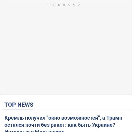
TOP NEWS
Кремль получил "окно возможностей", а Трамп
остался почти без ракет: как быть Украине?
Интервью с Мельником