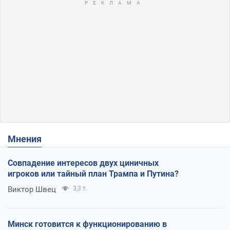
Мнения
Совпадение интересов двух циничных
игроков или тайный план Трампа и Путина?
Виктор Швец
3,3 т.
Минск готовится к функционированию в