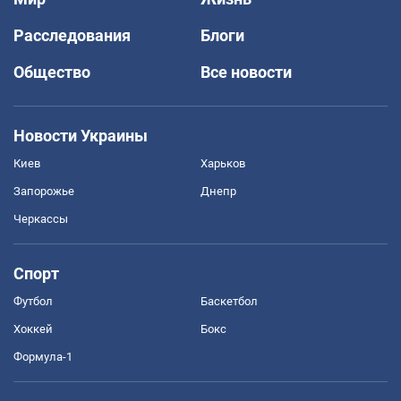
Расследования
Блоги
Общество
Все новости
Новости Украины
Киев
Харьков
Запорожье
Днепр
Черкассы
Спорт
Футбол
Баскетбол
Хоккей
Бокс
Формула-1