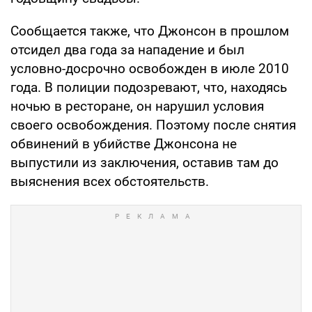
Сообщается также, что Джонсон в прошлом
отсидел два года за нападение и был
условно-досрочно освобожден в июле 2010
года. В полиции подозревают, что, находясь
ночью в ресторане, он нарушил условия
своего освобождения. Поэтому после снятия
обвинений в убийстве Джонсона не
выпустили из заключения, оставив там до
выяснения всех обстоятельств.