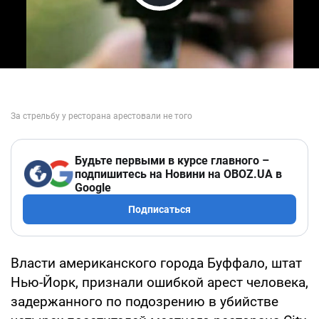
Play Video
Будьте первыми в курсе главного –
подпишитесь на Новини на OBOZ.UA в
Google
Подписаться
Власти американского города Буффало, штат
Нью-Йорк, признали ошибкой арест человека,
задержанного по подозрению в убийстве