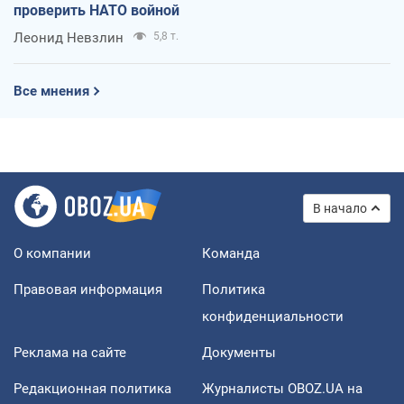
проверить НАТО войной
Леонид Невзлин
5,8 т.
Все мнения
В начало
О компании
Команда
Правовая информация
Политика
конфиденциальности
Реклама на сайте
Документы
Редакционная политика
Журналисты OBOZ.UA на