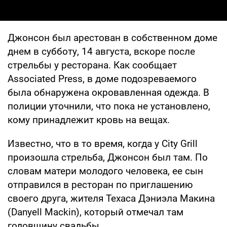
Джонсон был арестован в собственном доме
днем в субботу, 14 августа, вскоре после
стрельбы у ресторана. Как сообщает
Associated Press, в доме подозреваемого
была обнаружена окровавленная одежда. В
полиции уточнили, что пока не установлено,
кому принадлежит кровь на вещах.
Известно, что в то время, когда у City Grill
произошла стрельба, Джонсон был там. По
словам матери молодого человека, ее сын
отправился в ресторан по приглашению
своего друга, жителя Техаса Дэниэла Макина
(Danyell Mackin), который отмечал там
годовщину свадьбы.