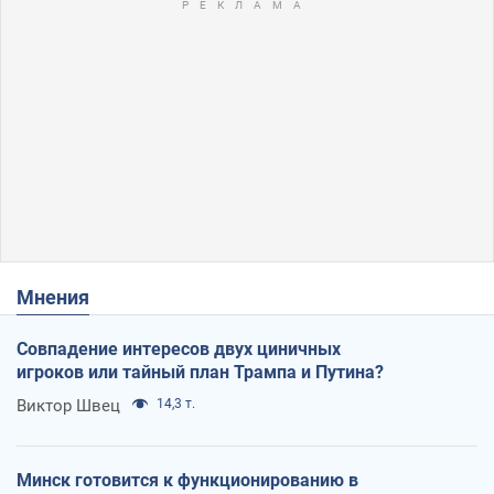
Мнения
Совпадение интересов двух циничных
игроков или тайный план Трампа и Путина?
Виктор Швец
14,3 т.
Минск готовится к функционированию в