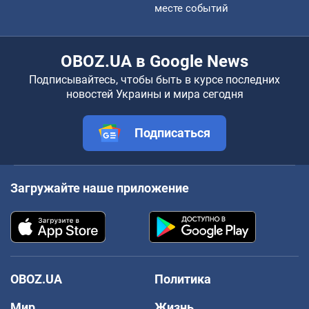
месте событий
OBOZ.UA в Google News
Подписывайтесь, чтобы быть в курсе последних
новостей Украины и мира сегодня
Подписаться
Загружайте наше приложение
OBOZ.UA
Политика
Мир
Жизнь