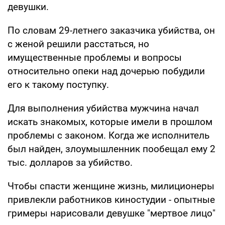
девушки.
По словам 29-летнего заказчика убийства, он
с женой решили расстаться, но
имущественные проблемы и вопросы
относительно опеки над дочерью побудили
его к такому поступку.
Для выполнения убийства мужчина начал
искать знакомых, которые имели в прошлом
проблемы с законом. Когда же исполнитель
был найден, злоумышленник пообещал ему 2
тыс. долларов за убийство.
Чтобы спасти женщине жизнь, милиционеры
привлекли работников киностудии - опытные
гримеры нарисовали девушке "мертвое лицо"