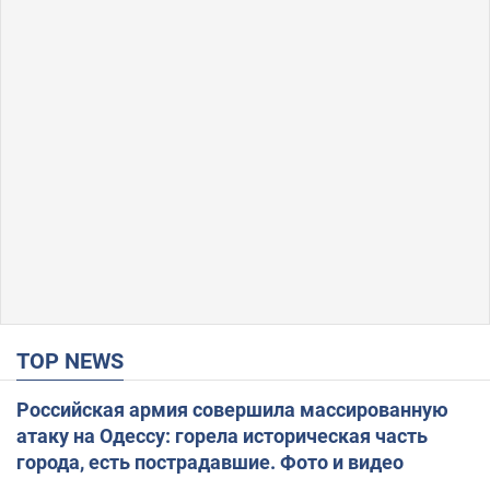
TOP NEWS
Российская армия совершила массированную
атаку на Одессу: горела историческая часть
города, есть пострадавшие. Фото и видео