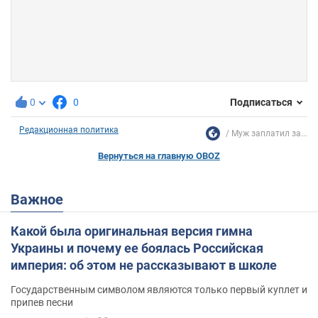
0
0
Подписаться
Редакционная политика
Муж заплатил за...
Вернуться на главную OBOZ
Важное
Какой была оригинальная версия гимна
Украины и почему ее боялась Российская
империя: об этом не рассказывают в школе
Государственным символом являются только первый куплет и
припев песни