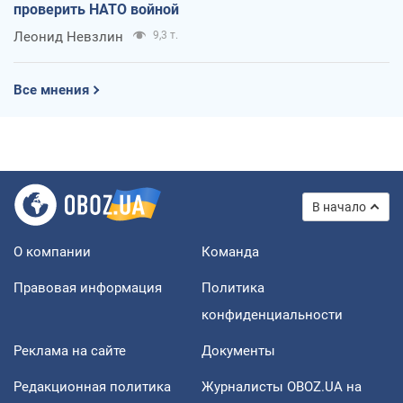
проверить НАТО войной
Леонид Невзлин
9,3 т.
Все мнения
В начало
О компании
Команда
Правовая информация
Политика
конфиденциальности
Реклама на сайте
Документы
Редакционная политика
Журналисты OBOZ.UA на