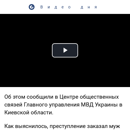
Видео дня
Play Video
Об этом сообщили в Центре общественных
связей Главного управления МВД Украины в
Киевской области.
Как выяснилось, преступление заказал муж