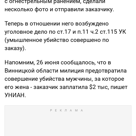
с огнестрельным ранением, сделали
несколько фото и отправили заказчику.
Теперь в отношении него возбуждено
уголовное дело по ст.17 и п.11 ч.2 ст.115 УК
(умышленное убийство совершено по
заказу).
Напомним, 26 июня сообщалось, что в
Винницкой области милиция предотвратила
совершение убийства мужчины, за которое
его жена - заказчик заплатила $2 тыс, пишет
УНИАН.