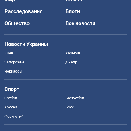
Расследования
Блоги
Общество
Все новости
Новости Украины
Киев
Харьков
Запорожье
Днепр
Черкассы
Спорт
Футбол
Баскетбол
Хоккей
Бокс
Формула-1