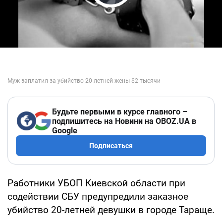
Play Video
Будьте первыми в курсе главного –
подпишитесь на Новини на OBOZ.UA в
Google
Подписаться
Работники УБОП Киевской области при
содействии СБУ предупредили заказное
убийство 20-летней девушки в городе Тараще.