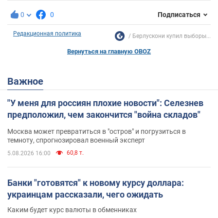
0
0
Подписаться
Редакционная политика
Берлускони купил выборы...
Вернуться на главную OBOZ
Важное
"У меня для россиян плохие новости": Селезнев
предположил, чем закончится "война складов"
Москва может превратиться в "остров" и погрузиться в
темноту, спрогнозировал военный эксперт
60,8 т.
5.08.2026 16:00
Банки "готовятся" к новому курсу доллара:
украинцам рассказали, чего ожидать
Каким будет курс валюты в обменниках