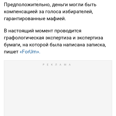
Предположительно, деньги могли быть
компенсацией за голоса избирателей,
гарантированные мафией.
В настоящий момент проводится
графологическая экспертиза и экспертиза
бумаги, на которой была написана записка,
пишет
«ForUm».