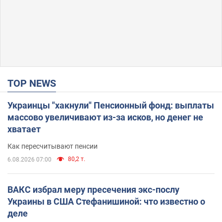
TOP NEWS
Украинцы "хакнули" Пенсионный фонд: выплаты
массово увеличивают из-за исков, но денег не
хватает
Как пересчитывают пенсии
80,2 т.
6.08.2026 07:00
ВАКС избрал меру пресечения экс-послу
Украины в США Стефанишиной: что известно о
деле