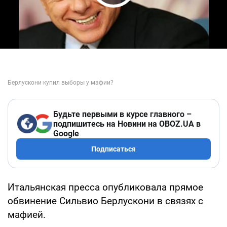
Play Video
Будьте первыми в курсе главного –
подпишитесь на Новини на OBOZ.UA в
Google
Подписаться
Итальянская пресса опубликовала прямое
обвинение Сильвио Берлускони в связях с
мафией.