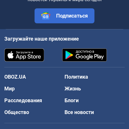
Подписаться
Загружайте наше приложение
OBOZ.UA
Политика
Мир
Жизнь
Расследования
Блоги
Общество
Все новости