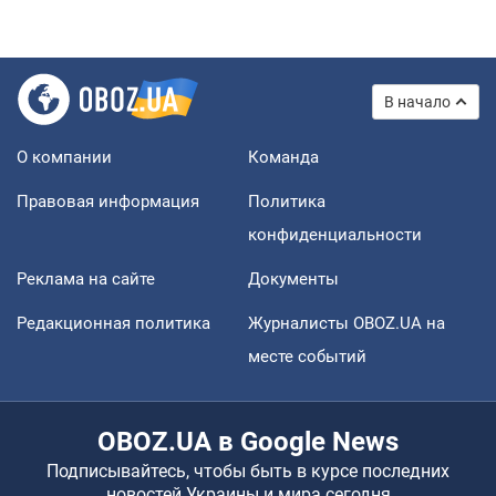
В начало
О компании
Команда
Правовая информация
Политика
конфиденциальности
Реклама на сайте
Документы
Редакционная политика
Журналисты OBOZ.UA на
месте событий
OBOZ.UA в Google News
Подписывайтесь, чтобы быть в курсе последних
новостей Украины и мира сегодня