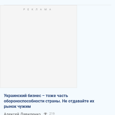
Украинский бизнес – тоже часть
обороноспособности страны. Не отдавайте их
рынок чужим
Алексей Давиденко
219