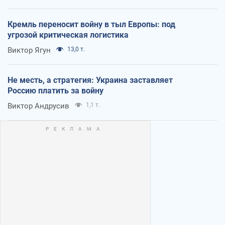
Кремль переносит войну в тыл Европы: под
угрозой критическая логистика
Виктор Ягун
13,0 т.
Не месть, а стратегия: Украина заставляет
Россию платить за войну
Виктор Андрусив
1,1 т.