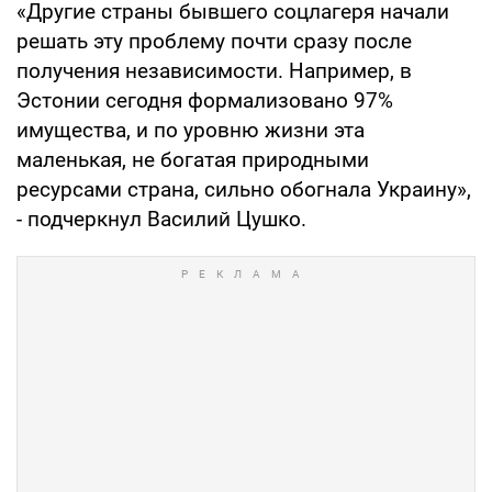
«Другие страны бывшего соцлагеря начали
решать эту проблему почти сразу после
получения независимости. Например, в
Эстонии сегодня формализовано 97%
имущества, и по уровню жизни эта
маленькая, не богатая природными
ресурсами страна, сильно обогнала Украину»,
- подчеркнул Василий Цушко.