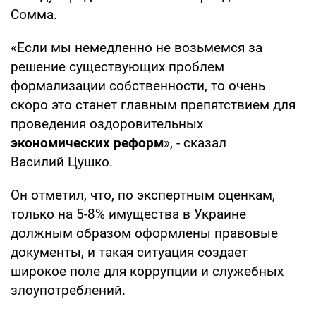
Сомма.
«Если мы немедленно не возьмемся за
решение существующих проблем
формализации собственности, то очень
скоро это станет главным препятствием для
проведения оздоровительных
экономических реформ
», - сказал
Василий Цушко.
Он отметил, что, по экспертным оценкам,
только на 5-8% имущества в Украине
должным образом оформлены правовые
документы, и такая ситуация создает
широкое поле для коррупции и служебных
злоупотреблений.