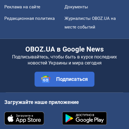
Реклама на сайте
Документы
Редакционная политика
Журналисты OBOZ.UA на
месте событий
OBOZ.UA в Google News
Подписывайтесь, чтобы быть в курсе последних
новостей Украины и мира сегодня
Подписаться
Загружайте наше приложение