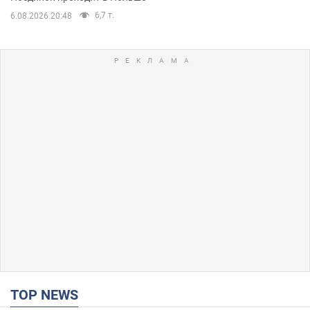
6,7 т.
6.08.2026 20:48
TOP NEWS