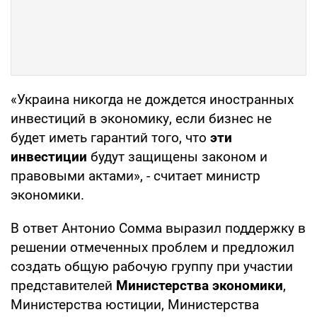
«Украина никогда не дождется иностранных
инвестиций в экономику, если бизнес не
будет иметь гарантий того, что
эти
инвестиции
будут защищены законом и
правовыми актами», - считает министр
экономики.
В ответ Антонио Сомма выразил поддержку в
решении отмеченных проблем и предложил
создать общую рабочую группу при участии
представителей
Министерства экономики
,
Министерства юстиции, Министерства