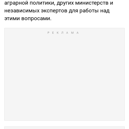
аграрной политики, других министерств и
независимых экспертов для работы над
этими вопросами.