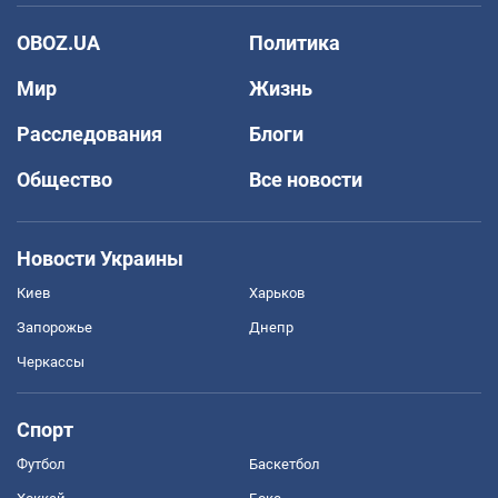
OBOZ.UA
Политика
Мир
Жизнь
Расследования
Блоги
Общество
Все новости
Новости Украины
Киев
Харьков
Запорожье
Днепр
Черкассы
Спорт
Футбол
Баскетбол