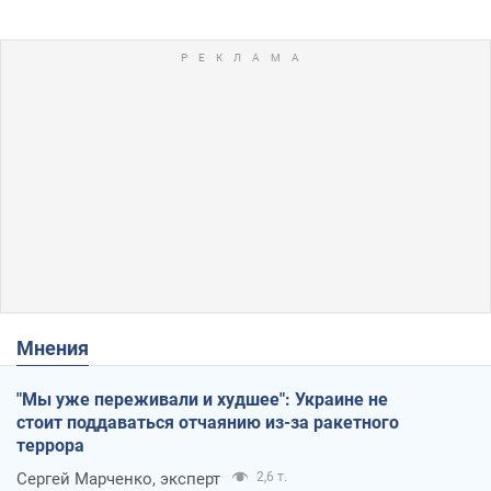
Мнения
"Мы уже переживали и худшее": Украине не
стоит поддаваться отчаянию из-за ракетного
террора
Сергей Марченко, эксперт
2,6 т.