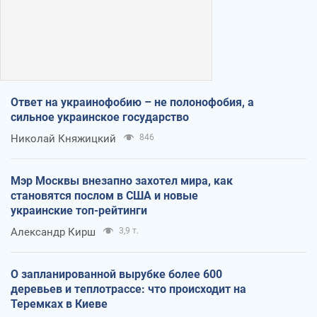
Ответ на украинофобию – не полонофобия, а
сильное украинское государство
Николай Княжицкий
846
Мэр Москвы внезапно захотел мира, как
становятся послом в США и новые
украинские топ-рейтинги
Александр Кирш
3,9 т.
О запланированной вырубке более 600
деревьев и теплотрассе: что происходит на
Теремках в Киеве