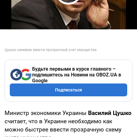
Play Video
Будьте первыми в курсе главного –
подпишитесь на Новини на OBOZ.UA в
Google
Подписаться
Министр экономики Украины
Василий Цушко
считает, что в Украине необходимо как
можно быстрее ввести прозрачную схему