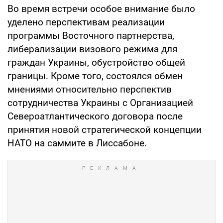
Во время встречи особое внимание было
уделено перспективам реализации
программы Восточного партнерства,
либерализации визового режима для
граждан Украины, обустройство общей
границы. Кроме того, состоялся обмен
мнениями относительно перспектив
сотрудничества Украины с Организацией
Североатлантического договора после
принятия новой стратегической концепции
НАТО на саммите в Лиссабоне.