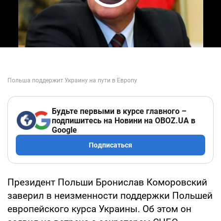
Play Video
Будьте первыми в курсе главного –
подпишитесь на Новини на OBOZ.UA в
Google
Подписаться
Президент Польши Бронислав Коморовский
заверил в неизменности поддержки Польшей
европейского курса Украины. Об этом он