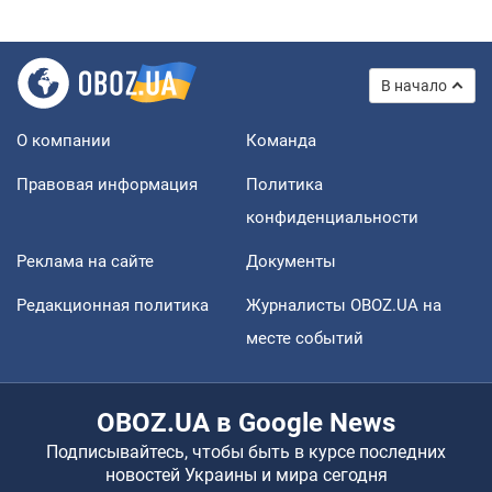
В начало
О компании
Команда
Правовая информация
Политика
конфиденциальности
Реклама на сайте
Документы
Редакционная политика
Журналисты OBOZ.UA на
месте событий
OBOZ.UA в Google News
Подписывайтесь, чтобы быть в курсе последних
новостей Украины и мира сегодня