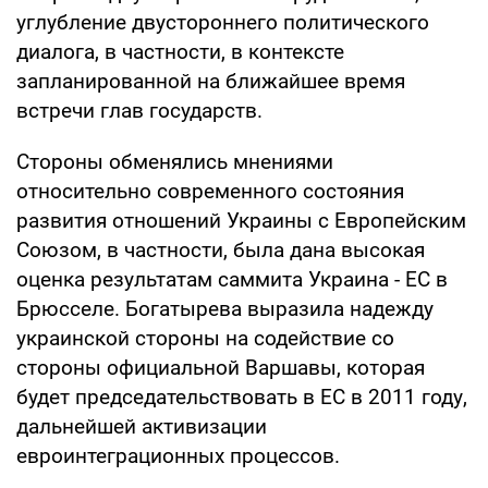
углубление двустороннего политического
диалога, в частности, в контексте
запланированной на ближайшее время
встречи глав государств.
Стороны обменялись мнениями
относительно современного состояния
развития отношений Украины с Европейским
Союзом, в частности, была дана высокая
оценка результатам саммита Украина - ЕС в
Брюсселе. Богатырева выразила надежду
украинской стороны на содействие со
стороны официальной Варшавы, которая
будет председательствовать в ЕС в 2011 году,
дальнейшей активизации
евроинтеграционных процессов.