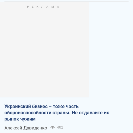
Украинский бизнес – тоже часть
обороноспособности страны. Не отдавайте их
рынок чужим
Алексей Давиденко
402