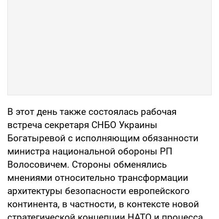
В этот день также состоялась рабочая
встреча секретаря СНБО Украины
Богатыревой с исполняющим обязанности
министра национальной обороны РП
Волосовичем. Стороны обменялись
мнениями относительно трансформации
архитектуры безопасности европейского
континента, в частности, в контексте новой
стратегической концепции НАТО и процесса