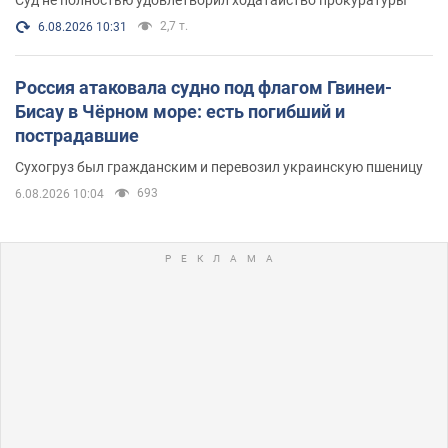
2,7 т.
6.08.2026 10:31
Россия атаковала судно под флагом Гвинеи-
Бисау в Чёрном море: есть погибший и
пострадавшие
Сухогруз был гражданским и перевозил украинскую пшеницу
693
6.08.2026 10:04