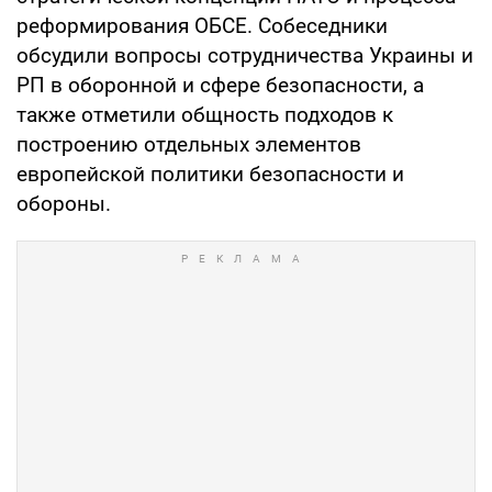
реформирования ОБСЕ. Собеседники
обсудили вопросы сотрудничества Украины и
РП в оборонной и сфере безопасности, а
также отметили общность подходов к
построению отдельных элементов
европейской политики безопасности и
обороны.