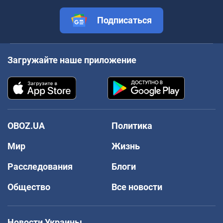
Подписаться
Загружайте наше приложение
OBOZ.UA
Политика
Мир
Жизнь
Расследования
Блоги
Общество
Все новости
Новости Украины