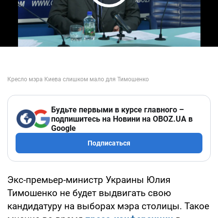
Play Video
Будьте первыми в курсе главного –
подпишитесь на Новини на OBOZ.UA в
Google
Подписаться
Экс-премьер-министр Украины Юлия
Тимошенко не будет выдвигать свою
кандидатуру на выборах мэра столицы. Такое