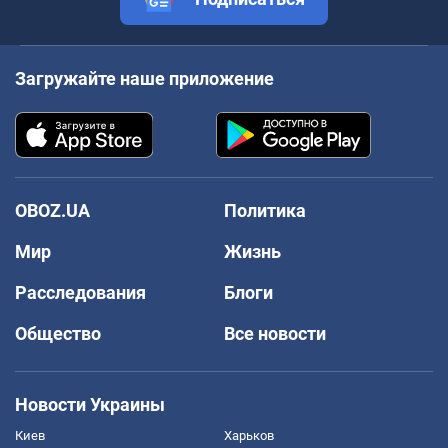
Загружайте наше приложение
OBOZ.UA
Политика
Мир
Жизнь
Расследования
Блоги
Общество
Все новости
Новости Украины
Киев
Харьков