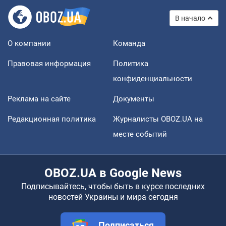
В начало
О компании
Команда
Правовая информация
Политика
конфиденциальности
Реклама на сайте
Документы
Редакционная политика
Журналисты OBOZ.UA на
месте событий
OBOZ.UA в Google News
Подписывайтесь, чтобы быть в курсе последних
новостей Украины и мира сегодня
Подписаться