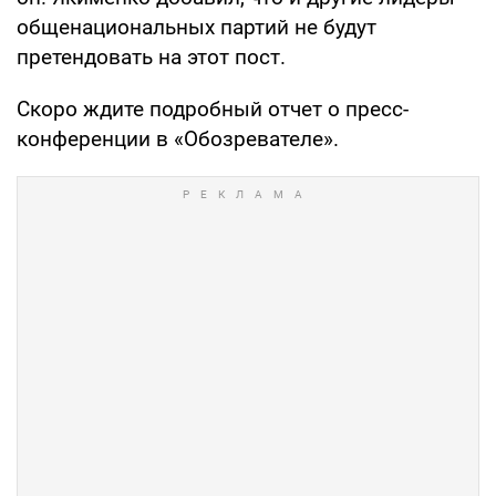
общенациональных партий не будут
претендовать на этот пост.
Скоро ждите подробный отчет о пресс-
конференции в «Обозревателе».