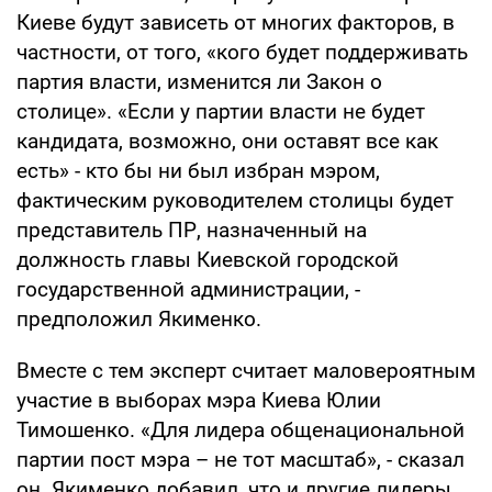
Киеве будут зависеть от многих факторов, в
частности, от того, «кого будет поддерживать
партия власти, изменится ли Закон о
столице». «Если у партии власти не будет
кандидата, возможно, они оставят все как
есть» - кто бы ни был избран мэром,
фактическим руководителем столицы будет
представитель ПР, назначенный на
должность главы Киевской городской
государственной администрации, -
предположил Якименко.
Вместе с тем эксперт считает маловероятным
участие в выборах мэра Киева Юлии
Тимошенко. «Для лидера общенациональной
партии пост мэра – не тот масштаб», - сказал
он. Якименко добавил, что и другие лидеры