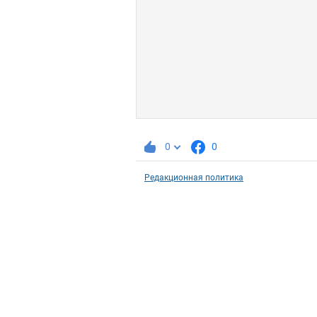
0
0
Редакционная политика