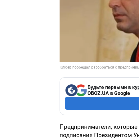
Будьте первыми в ку
OBOZ.UA в Google
Предприниматели, которые 
подписания Президентом У